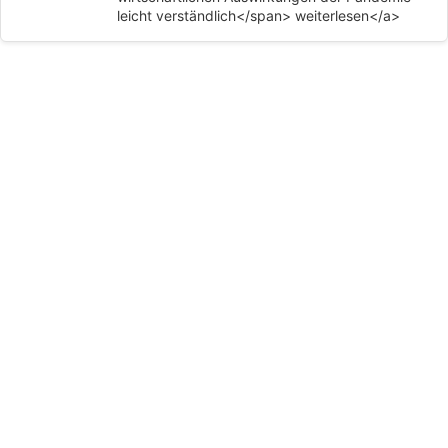
leicht verständlich</span> weiterlesen</a>