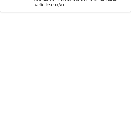
weiterlesen</a>