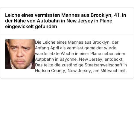
Leiche eines vermissten Mannes aus Brooklyn, 41, in
der Nähe von Autobahn in New Jersey in Plane
eingewickelt gefunden
Die Leiche eines Mannes aus Brooklyn, der
Anfang April als vermisst gemeldet wurde,
wurde letzte Woche in einer Plane neben einer
Autobahn in Bayonne, New Jersey, entdeckt.
Das teilte die zuständige Staatsanwaltschaft in
Hudson County, New Jersey, am Mittwoch mit.