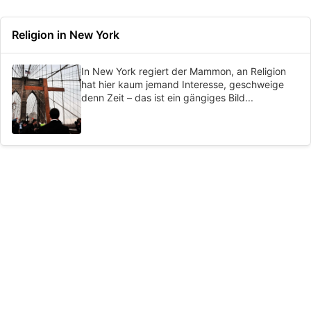
Religion in New York
In New York regiert der Mammon, an Religion
hat hier kaum jemand Interesse, geschweige
denn Zeit – das ist ein gängiges Bild...