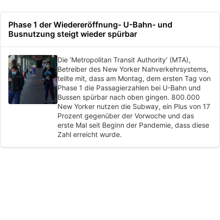
Phase 1 der Wiedereröffnung- U-Bahn- und
Busnutzung steigt wieder spürbar
Die ‘Metropolitan Transit Authority‘ (MTA),
Betreiber des New Yorker Nahverkehrsystems,
teilte mit, dass am Montag, dem ersten Tag von
Phase 1 die Passagierzahlen bei U-Bahn und
Bussen spürbar nach oben gingen. 800.000
New Yorker nutzen die Subway, ein Plus von 17
Prozent gegenüber der Vorwoche und das
erste Mal seit Beginn der Pandemie, dass diese
Zahl erreicht wurde.