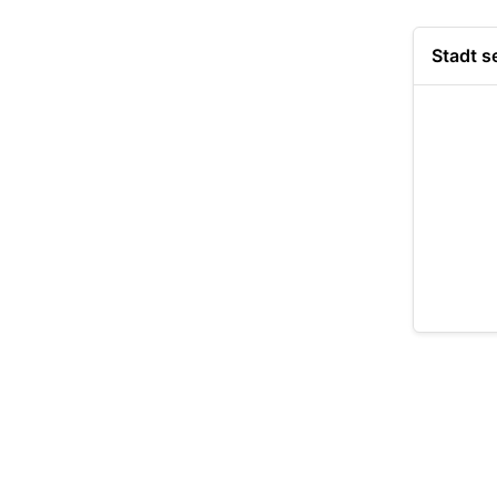
Stadt s