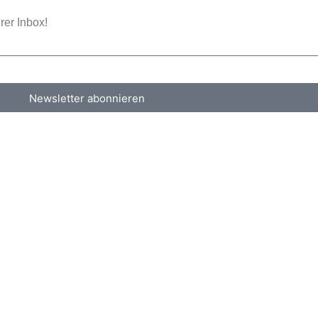
rer Inbox!
Newsletter abonnieren