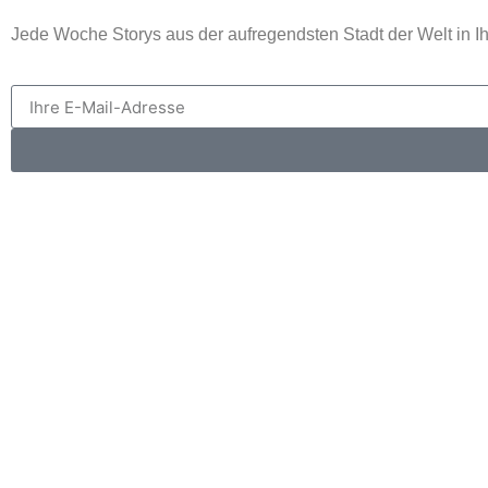
Jede Woche Storys aus der aufregendsten Stadt der Welt in Ih