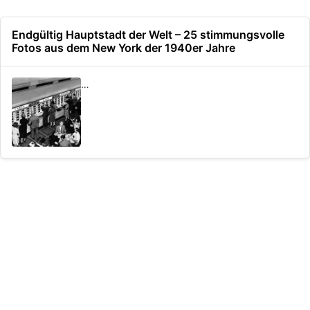
Endgültig Hauptstadt der Welt – 25 stimmungsvolle
Fotos aus dem New York der 1940er Jahre
…