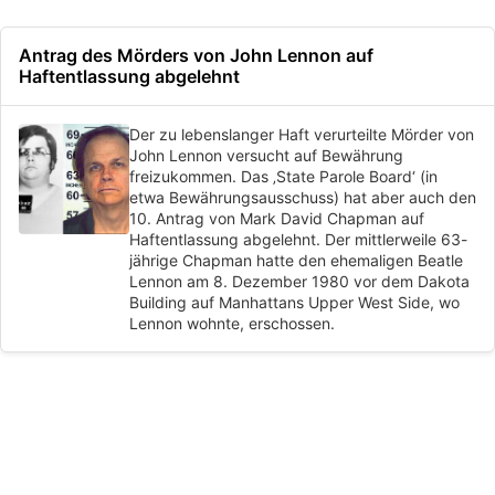
Antrag des Mörders von John Lennon auf
Haftentlassung abgelehnt
Der zu lebenslanger Haft verurteilte Mörder von
John Lennon versucht auf Bewährung
freizukommen. Das ‚State Parole Board‘ (in
etwa Bewährungsausschuss) hat aber auch den
10. Antrag von Mark David Chapman auf
Haftentlassung abgelehnt. Der mittlerweile 63-
jährige Chapman hatte den ehemaligen Beatle
Lennon am 8. Dezember 1980 vor dem Dakota
Building auf Manhattans Upper West Side, wo
Lennon wohnte, erschossen.