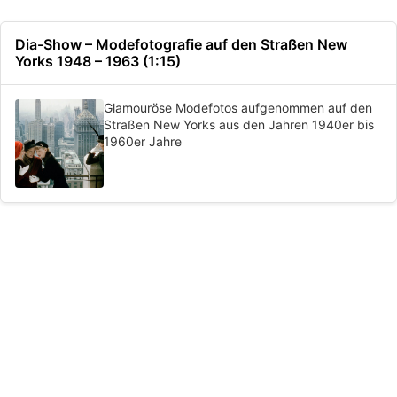
Dia-Show – Modefotografie auf den Straßen New
Yorks 1948 – 1963 (1:15)
Glamouröse Modefotos aufgenommen auf den
Straßen New Yorks aus den Jahren 1940er bis
1960er Jahre