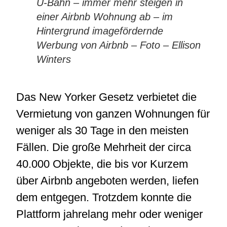
U-Bahn – immer mehr steigen in
einer Airbnb Wohnung ab – im
Hintergrund imagefördernde
Werbung von Airbnb – Foto – Ellison
Winters
Das New Yorker Gesetz verbietet die
Vermietung von ganzen Wohnungen für
weniger als 30 Tage in den meisten
Fällen. Die große Mehrheit der circa
40.000 Objekte, die bis vor Kurzem
über Airbnb angeboten werden, liefen
dem entgegen. Trotzdem konnte die
Plattform jahrelang mehr oder weniger