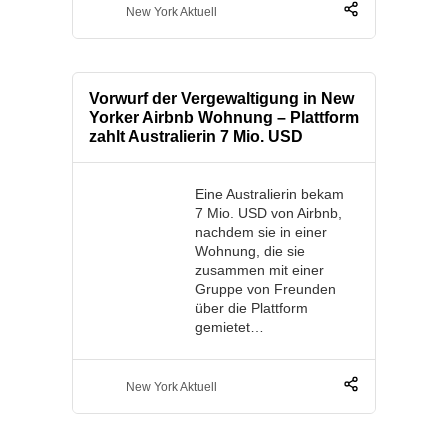
New York Aktuell
Vorwurf der Vergewaltigung in New
Yorker Airbnb Wohnung – Plattform
zahlt Australierin 7 Mio. USD
Eine Australierin bekam
7 Mio. USD von Airbnb,
nachdem sie in einer
Wohnung, die sie
zusammen mit einer
Gruppe von Freunden
über die Plattform
gemietet…
New York Aktuell