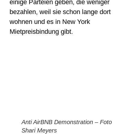
einige Parteien geben, die weniger
bezahlen, weil sie schon lange dort
wohnen und es in New York
Mietpreisbindung gibt.
Anti AirBNB Demonstration – Foto
Shari Meyers