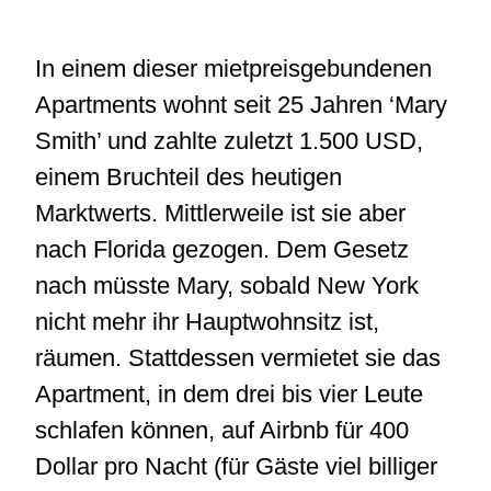
In einem dieser mietpreisgebundenen
Apartments wohnt seit 25 Jahren ‘Mary
Smith’ und zahlte zuletzt 1.500 USD,
einem Bruchteil des heutigen
Marktwerts. Mittlerweile ist sie aber
nach Florida gezogen. Dem Gesetz
nach müsste Mary, sobald New York
nicht mehr ihr Hauptwohnsitz ist,
räumen. Stattdessen vermietet sie das
Apartment, in dem drei bis vier Leute
schlafen können, auf Airbnb für 400
Dollar pro Nacht (für Gäste viel billiger