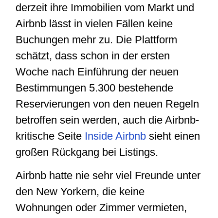
derzeit ihre Immobilien vom Markt und
Airbnb lässt in vielen Fällen keine
Buchungen mehr zu. Die Plattform
schätzt, dass schon in der ersten
Woche nach Einführung der neuen
Bestimmungen 5.300 bestehende
Reservierungen von den neuen Regeln
betroffen sein werden, auch die Airbnb-
kritische Seite
Inside Airbnb
sieht einen
großen Rückgang bei Listings.
Airbnb hatte nie sehr viel Freunde unter
den New Yorkern, die keine
Wohnungen oder Zimmer vermieten,