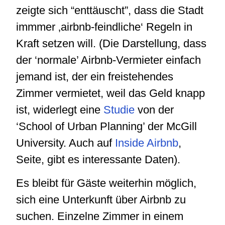
zeigte sich “enttäuscht”, dass die Stadt
immmer ‚airbnb-feindliche‘ Regeln in
Kraft setzen will. (Die Darstellung, dass
der ‘normale’ Airbnb-Vermieter einfach
jemand ist, der ein freistehendes
Zimmer vermietet, weil das Geld knapp
ist, widerlegt eine
Studie
von der
‘School of Urban Planning’ der McGill
University. Auch auf
Inside Airbnb
,
Seite, gibt es interessante Daten).
Es bleibt für Gäste weiterhin möglich,
sich eine Unterkunft über Airbnb zu
suchen. Einzelne Zimmer in einem