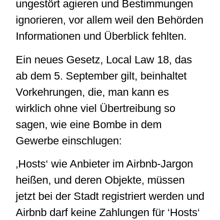
ungestört agieren und Bestimmungen
ignorieren, vor allem weil den Behörden
Informationen und Überblick fehlten.
Ein neues Gesetz, Local Law 18, das
ab dem 5. September gilt, beinhaltet
Vorkehrungen, die, man kann es
wirklich ohne viel Übertreibung so
sagen, wie eine Bombe in dem
Gewerbe einschlugen:
‚Hosts‘ wie Anbieter im Airbnb-Jargon
heißen, und deren Objekte, müssen
jetzt bei der Stadt registriert werden und
Airbnb darf keine Zahlungen für ‘Hosts‘