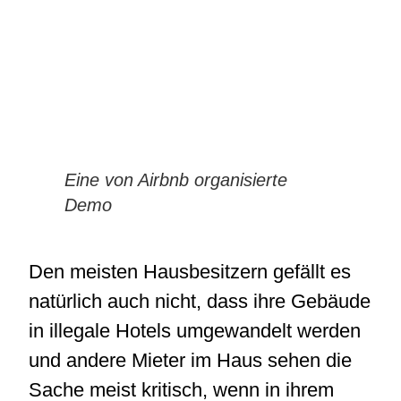
Eine von Airbnb organisierte
Demo
Den meisten Hausbesitzern gefällt es
natürlich auch nicht, dass ihre Gebäude
in illegale Hotels umgewandelt werden
und andere Mieter im Haus sehen die
Sache meist kritisch, wenn in ihrem