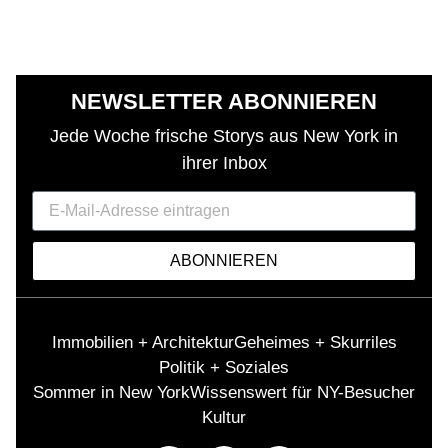
NEWSLETTER ABONNIEREN
Jede Woche frische Storys aus New York in
ihrer Inbox
ABONNIEREN
Immobilien + Architektur
Geheimes + Skurriles
Politik + Soziales
Sommer in New York
Wissenswert für NY-Besucher
Kultur