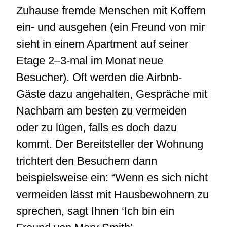
Zuhause fremde Menschen mit Koffern
ein- und ausgehen (ein Freund von mir
sieht in einem Apartment auf seiner
Etage 2–3-mal im Monat neue
Besucher). Oft werden die Airbnb-
Gäste dazu angehalten, Gespräche mit
Nachbarn am besten zu vermeiden
oder zu lügen, falls es doch dazu
kommt. Der Bereitsteller der Wohnung
trichtert den Besuchern dann
beispielsweise ein: “Wenn es sich nicht
vermeiden lässt mit Hausbewohnern zu
sprechen, sagt Ihnen ‘Ich bin ein