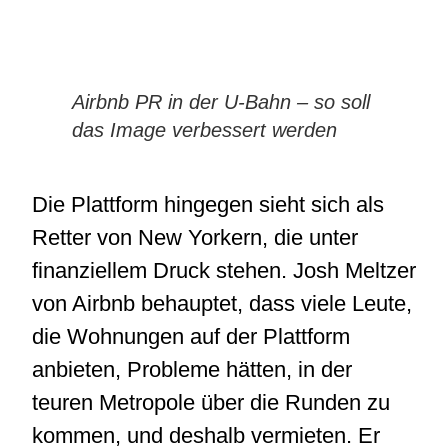
Airbnb PR in der U-Bahn – so soll
das Image verbessert werden
Die Plattform hingegen sieht sich als
Retter von New Yorkern, die unter
finanziellem Druck stehen. Josh Meltzer
von Airbnb behauptet, dass viele Leute,
die Wohnungen auf der Plattform
anbieten, Probleme hätten, in der
teuren Metropole über die Runden zu
kommen, und deshalb vermieten. Er