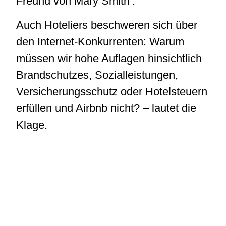
Freund von Mary Smith’.
Auch Hoteliers beschweren sich über
den Internet-Konkurrenten: Warum
müssen wir hohe Auflagen hinsichtlich
Brandschutzes, Sozialleistungen,
Versicherungsschutz oder Hotelsteuern
erfüllen und Airbnb nicht? – lautet die
Klage.