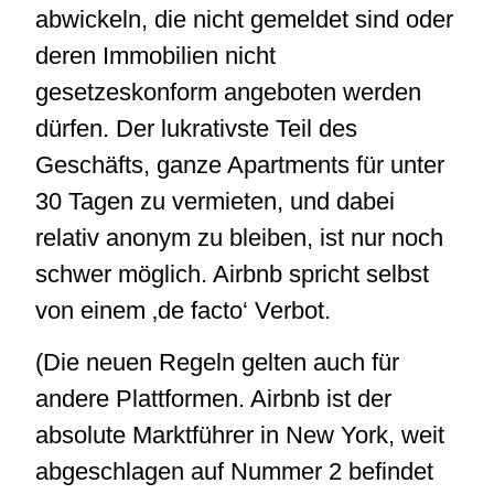
abwickeln, die nicht gemeldet sind oder
deren Immobilien nicht
gesetzeskonform angeboten werden
dürfen. Der lukrativste Teil des
Geschäfts, ganze Apartments für unter
30 Tagen zu vermieten, und dabei
relativ anonym zu bleiben, ist nur noch
schwer möglich. Airbnb spricht selbst
von einem ‚de facto‘ Verbot.
(Die neuen Regeln gelten auch für
andere Plattformen. Airbnb ist der
absolute Marktführer in New York, weit
abgeschlagen auf Nummer 2 befindet