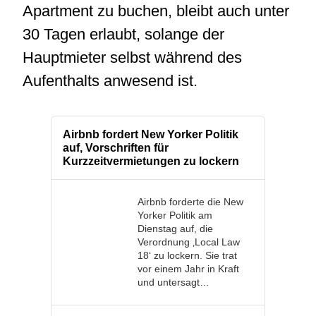
Apartment zu buchen, bleibt auch unter
30 Tagen erlaubt, solange der
Hauptmieter selbst während des
Aufenthalts anwesend ist.
Airbnb fordert New Yorker Politik
auf, Vorschriften für
Kurzzeitvermietungen zu lockern
Airbnb forderte die New
Yorker Politik am
Dienstag auf, die
Verordnung ‚Local Law
18‘ zu lockern. Sie trat
vor einem Jahr in Kraft
und untersagt…