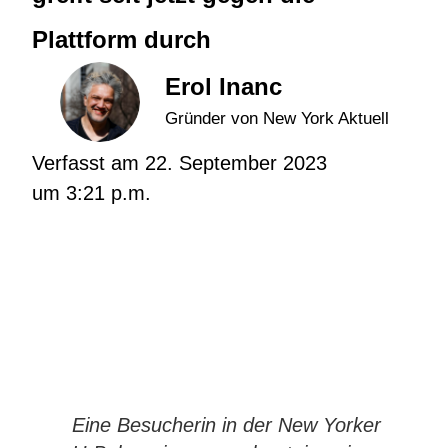
Plattform durch
Erol Inanc
Gründer von New York Aktuell
Verfasst am
22. September 2023
um
3:21 p.m.
Eine Besucherin in der New Yorker