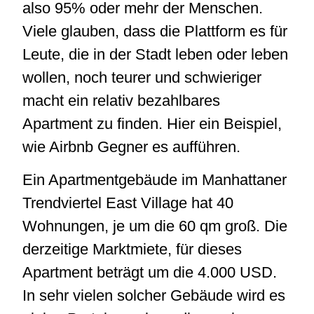
also 95% oder mehr der Menschen.
Viele glauben, dass die Plattform es für
Leute, die in der Stadt leben oder leben
wollen, noch teurer und schwieriger
macht ein relativ bezahlbares
Apartment zu finden. Hier ein Beispiel,
wie Airbnb Gegner es aufführen.
Ein Apartmentgebäude im Manhattaner
Trendviertel East Village hat 40
Wohnungen, je um die 60 qm groß. Die
derzeitige Marktmiete, für dieses
Apartment beträgt um die 4.000 USD.
In sehr vielen solcher Gebäude wird es