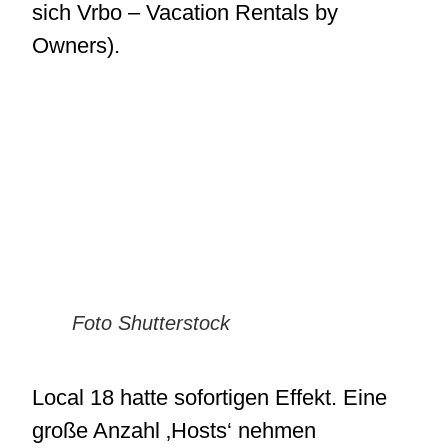
sich Vrbo – Vacation Rentals by
Owners).
Foto Shutterstock
Local 18 hatte sofortigen Effekt. Eine
große Anzahl ‚Hosts‘ nehmen