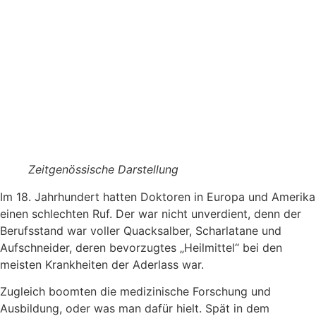
Zeitgenössische Darstellung
Im 18. Jahrhundert hatten Doktoren in Europa und Amerika
einen schlechten Ruf. Der war nicht unverdient, denn der
Berufsstand war voller Quacksalber, Scharlatane und
Aufschneider, deren bevorzugtes „Heilmittel“ bei den
meisten Krankheiten der Aderlass war.
Zugleich boomten die medizinische Forschung und
Ausbildung, oder was man dafür hielt. Spät in dem