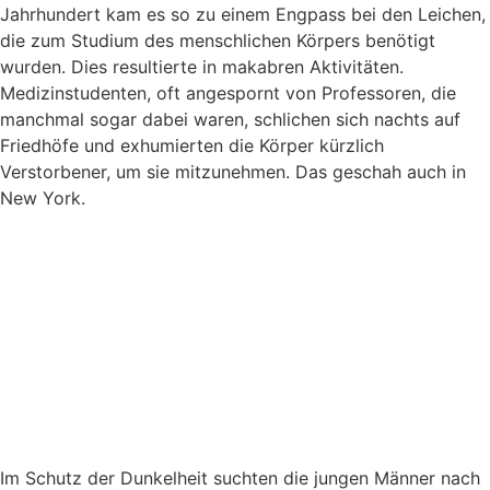
Jahrhundert kam es so zu einem Engpass bei den Leichen,
die zum Studium des menschlichen Körpers benötigt
wurden. Dies resultierte in makabren Aktivitäten.
Medizinstudenten, oft angespornt von Professoren, die
manchmal sogar dabei waren, schlichen sich nachts auf
Friedhöfe und exhumierten die Körper kürzlich
Verstorbener, um sie mitzunehmen. Das geschah auch in
New York.
Im Schutz der Dunkelheit suchten die jungen Männer nach