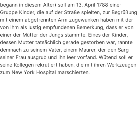
begann in diesem Alter) soll am 13. April 1788 einer
Gruppe Kinder, die auf der Straße spielten, zur Begrüßung
mit einem abgetrennten Arm zugewunken haben mit der
von ihm als lustig empfundenen Bemerkung, dass er von
einer der Mütter der Jungs stammte. Eines der Kinder,
dessen Mutter tatsächlich gerade gestorben war, rannte
demnach zu seinem Vater, einem Maurer, der den Sarg
seiner Frau ausgrub und ihn leer vorfand. Wütend soll er
seine Kollegen rekrutiert haben, die mit ihren Werkzeugen
zum New York Hospital marschierten.