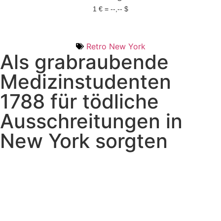
1 € = --,-- $
Retro New York
Als grabraubende
Medizinstudenten
1788 für tödliche
Ausschreitungen in
New York sorgten