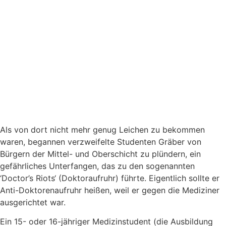
Als von dort nicht mehr genug Leichen zu bekommen
waren, begannen verzweifelte Studenten Gräber von
Bürgern der Mittel- und Oberschicht zu plündern, ein
gefährliches Unterfangen, das zu den sogenannten
‘Doctor’s Riots‘ (Doktoraufruhr) führte. Eigentlich sollte er
Anti-Doktorenaufruhr heißen, weil er gegen die Mediziner
ausgerichtet war.
Ein 15- oder 16-jähriger Medizinstudent (die Ausbildung