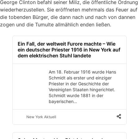
George Clinton befahl seiner Miliz, die öffentliche Ordnung
wiederherzustellen. Sie eröffneten mehrmals das Feuer auf
die tobenden Bürger, die dann nach und nach von dannen
zogen und die Tumulte allmählich enden ließen.
Ein Fall, der weltweit Furore machte – Wie
ein deutscher Priester 1916 in New York auf
dem elektrischen Stuhl landete
Am 18. Februar 1916 wurde Hans
Schmidt als erster und einziger
Priester in der Geschichte der
Vereinigten Staaten hingerichtet.
Schmidt wurde 1881 in der
bayerischen…
New York Aktuell