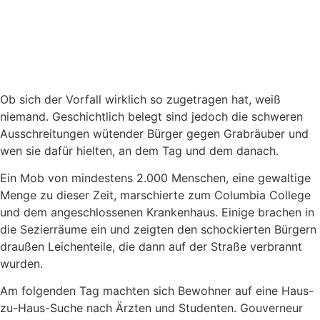
Ob sich der Vorfall wirklich so zugetragen hat, weiß
niemand. Geschichtlich belegt sind jedoch die schweren
Ausschreitungen wütender Bürger gegen Grabräuber und
wen sie dafür hielten, an dem Tag und dem danach.
Ein Mob von mindestens 2.000 Menschen, eine gewaltige
Menge zu dieser Zeit, marschierte zum Columbia College
und dem angeschlossenen Krankenhaus. Einige brachen in
die Sezierräume ein und zeigten den schockierten Bürgern
draußen Leichenteile, die dann auf der Straße verbrannt
wurden.
Am folgenden Tag machten sich Bewohner auf eine Haus-
zu-Haus-Suche nach Ärzten und Studenten. Gouverneur