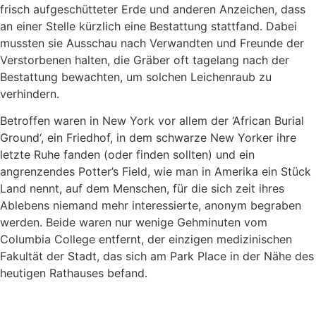
frisch aufgeschütteter Erde und anderen Anzeichen, dass
an einer Stelle kürzlich eine Bestattung stattfand. Dabei
mussten sie Ausschau nach Verwandten und Freunde der
Verstorbenen halten, die Gräber oft tagelang nach der
Bestattung bewachten, um solchen Leichenraub zu
verhindern.
Betroffen waren in New York vor allem der ‘African Burial
Ground‘, ein Friedhof, in dem schwarze New Yorker ihre
letzte Ruhe fanden (oder finden sollten) und ein
angrenzendes Potter’s Field, wie man in Amerika ein Stück
Land nennt, auf dem Menschen, für die sich zeit ihres
Ablebens niemand mehr interessierte, anonym begraben
werden. Beide waren nur wenige Gehminuten vom
Columbia College entfernt, der einzigen medizinischen
Fakultät der Stadt, das sich am Park Place in der Nähe des
heutigen Rathauses befand.