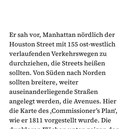
Er sah vor, Manhattan nördlich der
Houston Street mit 155 ost-westlich
verlaufenden Verkehrswegen zu
durchziehen, die Streets heißen
sollten. Von Süden nach Norden
sollten breitere, weiter
auseinanderliegende Straßen
angelegt werden, die Avenues. Hier
die Karte des ‚Commissioner’s Plan‘,
wie er 1811 vorgestellt wurde. Die