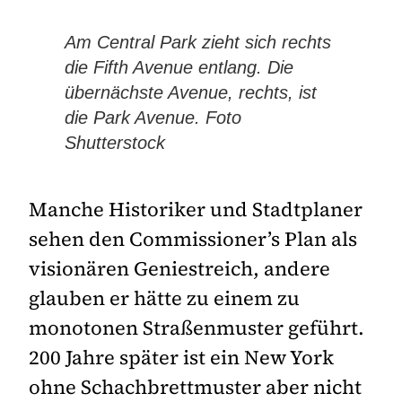
Am Central Park zieht sich rechts
die Fifth Avenue entlang. Die
übernächste Avenue, rechts, ist
die Park Avenue. Foto
Shutterstock
Manche Historiker und Stadtplaner
sehen den Commissioner’s Plan als
visionären Geniestreich, andere
glauben er hätte zu einem zu
monotonen Straßenmuster geführt.
200 Jahre später ist ein New York
ohne Schachbrettmuster aber nicht