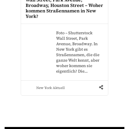
Broadway, Houston Street – Woher
kommen Straßennamen in New
York?
Foto – Shutterstock
Wall Street, Park
Avenue, Broadway. In
New York gibt es
Straßennamen, die die
ganze Welt kennt, aber
woher kommen sie
eigentlich? Die…
New York Aktuell