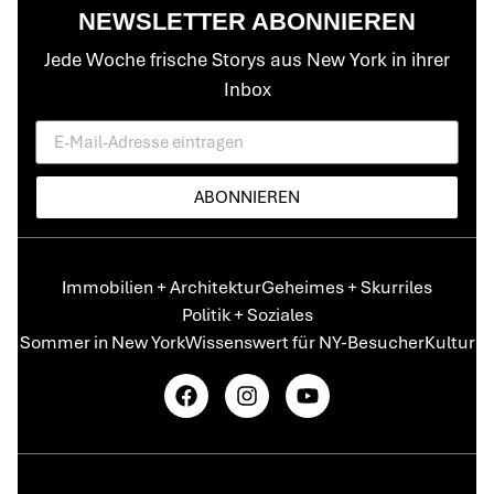
NEWSLETTER ABONNIEREN
Jede Woche frische Storys aus New York in ihrer
Inbox
ABONNIEREN
Immobilien + Architektur
Geheimes + Skurriles
Politik + Soziales
Sommer in New York
Wissenswert für NY-Besucher
Kultur