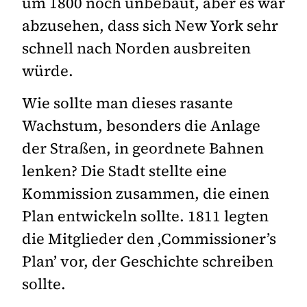
um 1800 noch unbebaut, aber es war
abzusehen, dass sich New York sehr
schnell nach Norden ausbreiten
würde.
Wie sollte man dieses rasante
Wachstum, besonders die Anlage
der Straßen, in geordnete Bahnen
lenken? Die Stadt stellte eine
Kommission zusammen, die einen
Plan entwickeln sollte. 1811 legten
die Mitglieder den ‚Commissioner’s
Plan’ vor, der Geschichte schreiben
sollte.