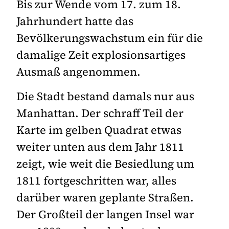
Bis zur Wende vom 17. zum 18.
Jahrhundert hatte das
Bevölkerungswachstum ein für die
damalige Zeit explosionsartiges
Ausmaß angenommen.
Die Stadt bestand damals nur aus
Manhattan. Der schraff Teil der
Karte im gelben Quadrat etwas
weiter unten aus dem Jahr 1811
zeigt, wie weit die Besiedlung um
1811 fortgeschritten war, alles
darüber waren geplante Straßen.
Der Großteil der langen Insel war