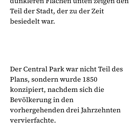
dunkleren Flächen unten zeigen den
Teil der Stadt, der zu der Zeit
besiedelt war.
Der Central Park war nicht Teil des
Plans, sondern wurde 1850
konzipiert, nachdem sich die
Bevölkerung in den
vorhergehenden drei Jahrzehnten
vervierfachte.