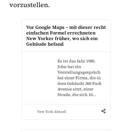
vorzustellen.
Vor Google Maps – mit dieser recht
einfachen Formel errechneten
New Yorker früher, wo sich ein
Gebäude befand
Es ist das Jahr 1980.
John hat ein
Vorstellungsgespräch
bei einer Firma, die in
dem Gebäude 360 Park
Avenue sitzt, einer
Straße, die sich 10…
New York Aktuell