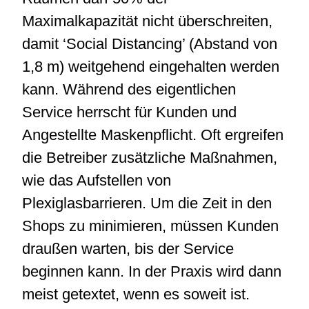
Maximalkapazität nicht überschreiten,
damit ‘Social Distancing’ (Abstand von
1,8 m) weitgehend eingehalten werden
kann. Während des eigentlichen
Service herrscht für Kunden und
Angestellte Maskenpflicht. Oft ergreifen
die Betreiber zusätzliche Maßnahmen,
wie das Aufstellen von
Plexiglasbarrieren. Um die Zeit in den
Shops zu minimieren, müssen Kunden
draußen warten, bis der Service
beginnen kann. In der Praxis wird dann
meist getextet, wenn es soweit ist.