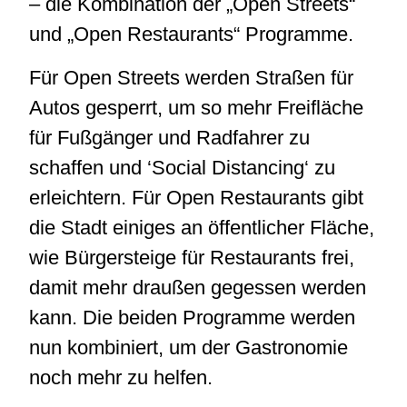
– die Kombination der „Open Streets“
und „Open Restaurants“ Programme.
Für Open Streets werden Straßen für
Autos gesperrt, um so mehr Freifläche
für Fußgänger und Radfahrer zu
schaffen und ‘Social Distancing‘ zu
erleichtern. Für Open Restaurants gibt
die Stadt einiges an öffentlicher Fläche,
wie Bürgersteige für Restaurants frei,
damit mehr draußen gegessen werden
kann. Die beiden Programme werden
nun kombiniert, um der Gastronomie
noch mehr zu helfen.