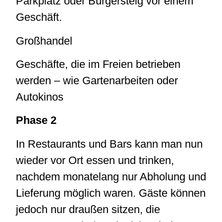
Parkplatz oder Bürgersteig vor einem
Geschäft.
Großhandel
Geschäfte, die im Freien betrieben
werden – wie Gartenarbeiten oder
Autokinos
Phase 2
In Restaurants und Bars kann man nun
wieder vor Ort essen und trinken,
nachdem monatelang nur Abholung und
Lieferung möglich waren. Gäste können
jedoch nur draußen sitzen, die