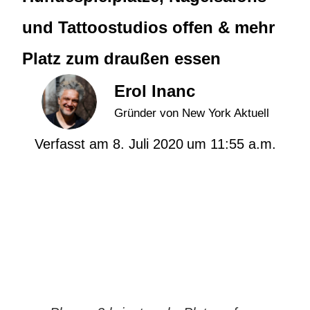
und Tattoostudios offen & mehr
Platz zum draußen essen
Erol Inanc
Gründer von New York Aktuell
Verfasst am
8. Juli 2020
um
11:55 a.m.