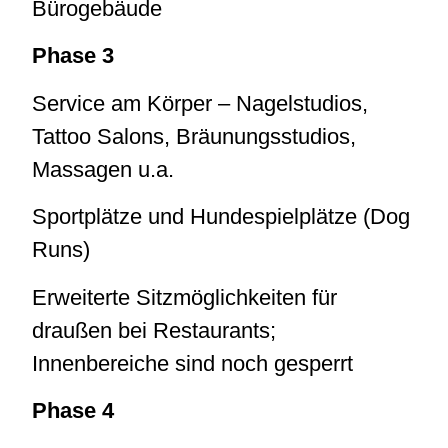
Bürogebäude
Phase 3
Service am Körper – Nagelstudios,
Tattoo Salons, Bräunungsstudios,
Massagen u.a.
Sportplätze und Hundespielplätze (Dog
Runs)
Erweiterte Sitzmöglichkeiten für
draußen bei Restaurants;
Innenbereiche sind noch gesperrt
Phase 4