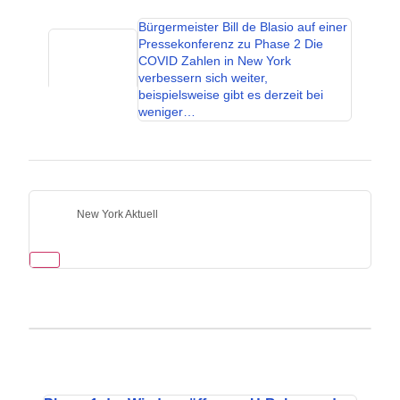
Bürgermeister Bill de Blasio auf einer
Pressekonferenz zu Phase 2 Die
COVID Zahlen in New York
verbessern sich weiter,
beispielsweise gibt es derzeit bei
weniger…
New York Aktuell