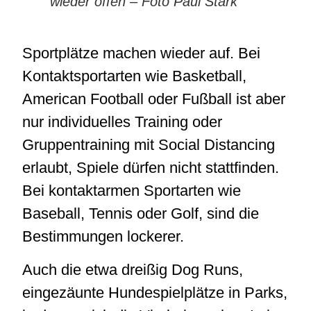
wieder offen – Foto Paul Stark
Sportplätze machen wieder auf. Bei
Kontaktsportarten wie Basketball,
American Football oder Fußball ist aber
nur individuelles Training oder
Gruppentraining mit Social Distancing
erlaubt, Spiele dürfen nicht stattfinden.
Bei kontaktarmen Sportarten wie
Baseball, Tennis oder Golf, sind die
Bestimmungen lockerer.
Auch die etwa dreißig Dog Runs,
eingezäunte Hundespielplätze in Parks,