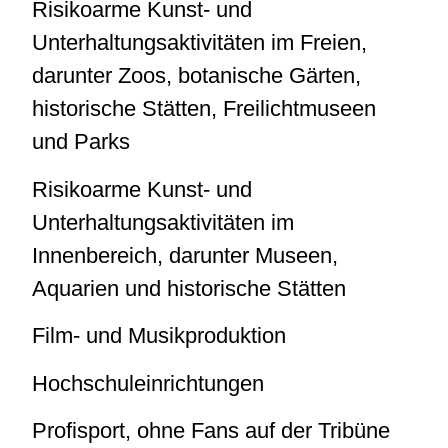
Risikoarme Kunst- und
Unterhaltungsaktivitäten im Freien,
darunter Zoos, botanische Gärten,
historische Stätten, Freilichtmuseen
und Parks
Risikoarme Kunst- und
Unterhaltungsaktivitäten im
Innenbereich, darunter Museen,
Aquarien und historische Stätten
Film- und Musikproduktion
Hochschuleinrichtungen
Profisport, ohne Fans auf der Tribüne