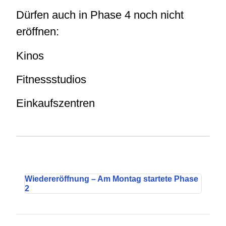
Dürfen auch in Phase 4 noch nicht
eröffnen:
Kinos
Fitnessstudios
Einkaufszentren
Wiedereröffnung – Am Montag startete Phase
2