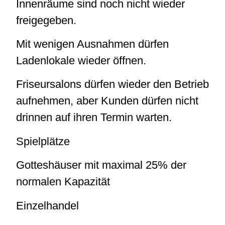
Innenräume sind noch nicht wieder
freigegeben.
Mit wenigen Ausnahmen dürfen
Ladenlokale wieder öffnen.
Friseursalons dürfen wieder den Betrieb
aufnehmen, aber Kunden dürfen nicht
drinnen auf ihren Termin warten.
Spielplätze
Gotteshäuser mit maximal 25% der
normalen Kapazität
Einzelhandel