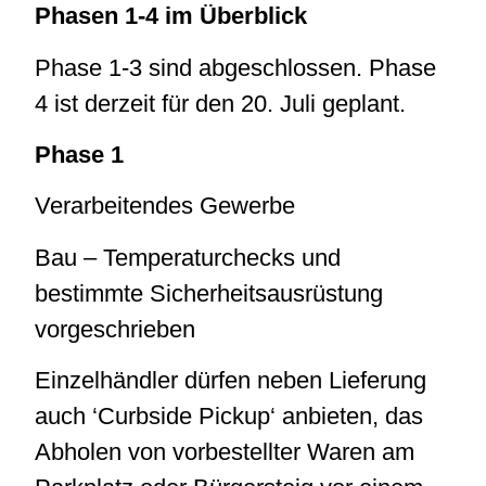
Phasen 1-4 im Überblick
Phase 1-3 sind abgeschlossen. Phase
4 ist derzeit für den 20. Juli geplant.
Phase 1
Verarbeitendes Gewerbe
Bau – Temperaturchecks und
bestimmte Sicherheitsausrüstung
vorgeschrieben
Einzelhändler dürfen neben Lieferung
auch ‘Curbside Pickup‘ anbieten, das
Abholen von vorbestellter Waren am