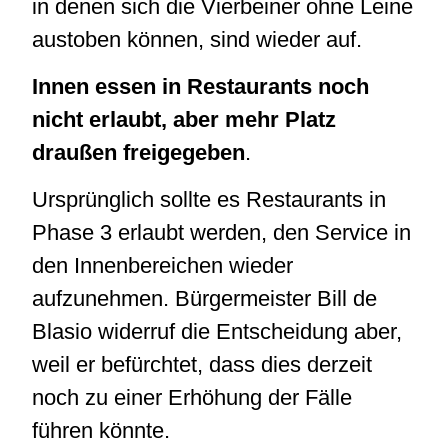
in denen sich die Vierbeiner ohne Leine
austoben können, sind wieder auf.
Innen essen in Restaurants noch
nicht erlaubt, aber mehr Platz
draußen freigegeben
.
Ursprünglich sollte es Restaurants in
Phase 3 erlaubt werden, den Service in
den Innenbereichen wieder
aufzunehmen. Bürgermeister Bill de
Blasio widerruf die Entscheidung aber,
weil er befürchtet, dass dies derzeit
noch zu einer Erhöhung der Fälle
führen könnte.