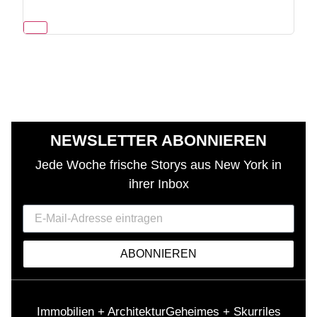
NEWSLETTER ABONNIEREN
Jede Woche frische Storys aus New York in
ihrer Inbox
ABONNIEREN
Immobilien + Architektur
Geheimes + Skurriles