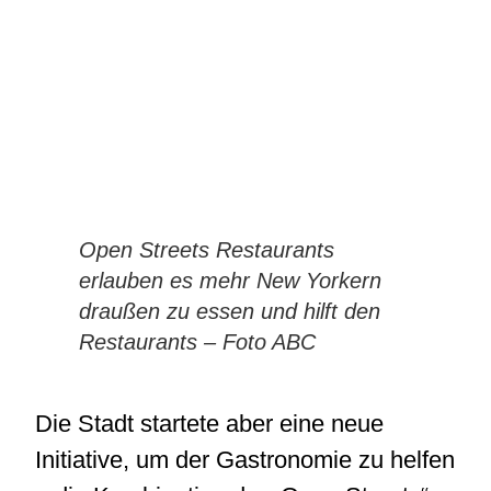
Open Streets Restaurants
erlauben es mehr New Yorkern
draußen zu essen und hilft den
Restaurants – Foto ABC
Die Stadt startete aber eine neue
Initiative, um der Gastronomie zu helfen