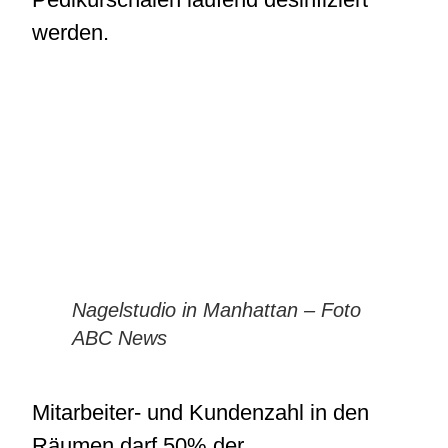
werden.
Nagelstudio in Manhattan – Foto
ABC News
Mitarbeiter- und Kundenzahl in den
Räumen darf 50% der