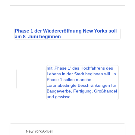
Phase 1 der Wiedereröffnung New Yorks soll
am 8. Juni beginnen
mit ‚Phase 1‘ des Hochfahrens des
Lebens in der Stadt beginnen will. In
Phase 1 sollen manche
coronabedingte Beschränkungen für
Baugewerbe, Fertigung, Großhandel
und gewisse…
New York Aktuell