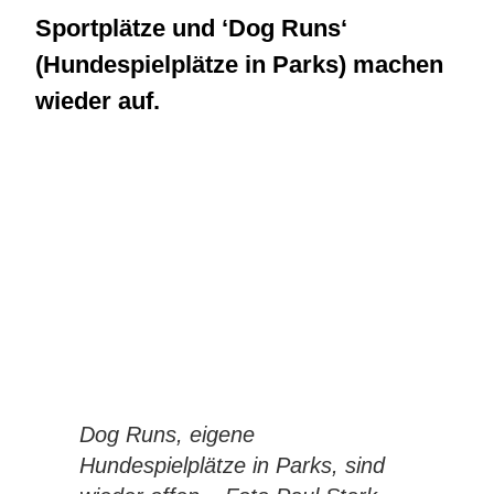
Sportplätze und ‘Dog Runs‘
(Hundespielplätze in Parks) machen
wieder auf.
Dog Runs, eigene
Hundespielplätze in Parks, sind