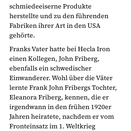
schmiedeeiserne Produkte
herstellte und zu den führenden
Fabriken ihrer Art in den USA
gehörte.
Franks Vater hatte bei Hecla Iron
einen Kollegen, John Friberg,
ebenfalls ein schwedischer
Einwanderer. Wohl über die Väter
lernte Frank John Fribergs Tochter,
Eleanora Friberg, kennen, die er
irgendwann in den frühen 1920er
Jahren heiratete, nachdem er vom
Fronteinsatz im 1. Weltkrieg