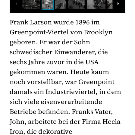
Frank Larson wurde 1896 im
Greenpoint-Viertel von Brooklyn
geboren. Er war der Sohn
schwedischer Einwanderer, die
sechs Jahre zuvor in die USA
gekommen waren. Heute kaum
noch vorstellbar, war Greenpoint
damals ein Industrieviertel, in dem
sich viele eisenverarbeitende
Betriebe befanden. Franks Vater,
John, arbeitete bei der Firma Hecla
Iron, die dekorative