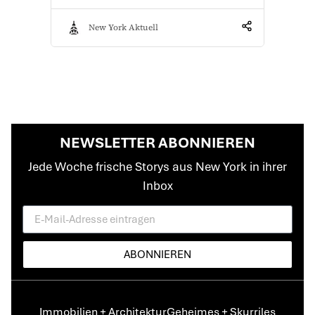
New York Aktuell
NEWSLETTER ABONNIEREN
Jede Woche frische Storys aus New York in ihrer
Inbox
ABONNIEREN
Immobilien + Architektur
Geheimes + Skurriles