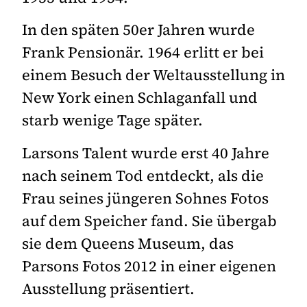
In den späten 50er Jahren wurde
Frank Pensionär. 1964 erlitt er bei
einem Besuch der Weltausstellung in
New York einen Schlaganfall und
starb wenige Tage später.
Larsons Talent wurde erst 40 Jahre
nach seinem Tod entdeckt, als die
Frau seines jüngeren Sohnes Fotos
auf dem Speicher fand. Sie übergab
sie dem Queens Museum, das
Parsons Fotos 2012 in einer eigenen
Ausstellung präsentiert.