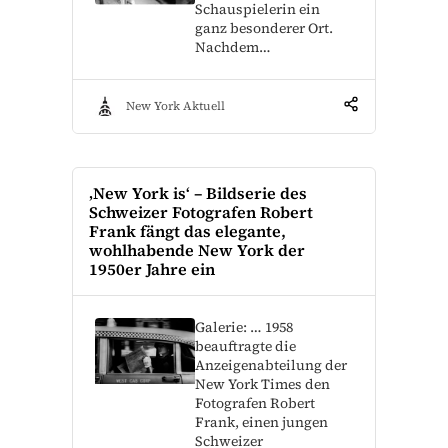
Schauspielerin ein
ganz besonderer Ort.
Nachdem…
New York Aktuell
‚New York is‘ – Bildserie des
Schweizer Fotografen Robert
Frank fängt das elegante,
wohlhabende New York der
1950er Jahre ein
Galerie: … 1958
beauftragte die
Anzeigenabteilung der
New York Times den
Fotografen Robert
Frank, einen jungen
Schweizer