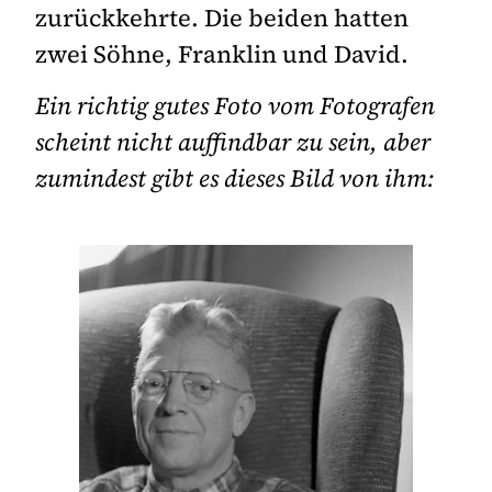
zurückkehrte. Die beiden hatten
zwei Söhne, Franklin und David.
Ein richtig gutes Foto vom Fotografen
scheint nicht auffindbar zu sein, aber
zumindest gibt es dieses Bild von ihm: