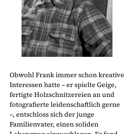
Obwohl Frank immer schon kreative
Interessen hatte – er spielte Geige,
fertigte Holzschnitzereien an und
fotografierte leidenschaftlich gerne
–, entschloss sich der junge
Familienvater, einen soliden