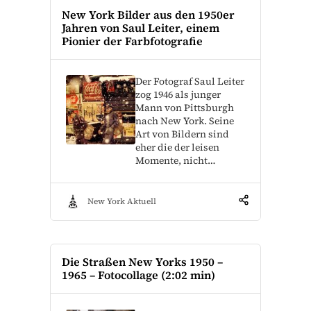
New York Bilder aus den 1950er
Jahren von Saul Leiter, einem
Pionier der Farbfotografie
Der Fotograf Saul Leiter
zog 1946 als junger
Mann von Pittsburgh
nach New York. Seine
Art von Bildern sind
eher die der leisen
Momente, nicht…
New York Aktuell
Die Straßen New Yorks 1950 –
1965 – Fotocollage (2:02 min)