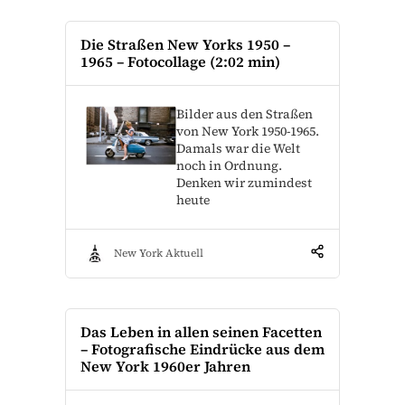
Die Straßen New Yorks 1950 –
1965 – Fotocollage (2:02 min)
Bilder aus den Straßen
von New York 1950-1965.
Damals war die Welt
noch in Ordnung.
Denken wir zumindest
heute
New York Aktuell
Das Leben in allen seinen Facetten
– Fotografische Eindrücke aus dem
New York 1960er Jahren