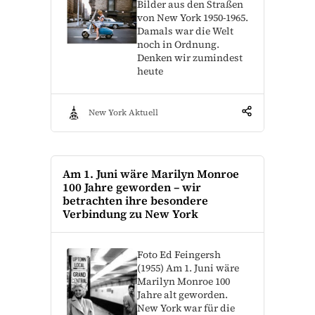
Bilder aus den Straßen
von New York 1950-1965.
Damals war die Welt
noch in Ordnung.
Denken wir zumindest
heute
New York Aktuell
Am 1. Juni wäre Marilyn Monroe
100 Jahre geworden – wir
betrachten ihre besondere
Verbindung zu New York
Foto Ed Feingersh
(1955) Am 1. Juni wäre
Marilyn Monroe 100
Jahre alt geworden.
New York war für die