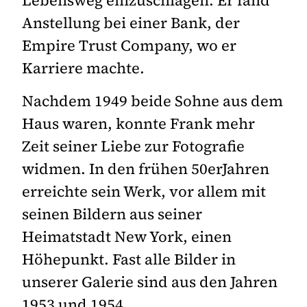
Lebensweg einzuschlagen. Er fand
Anstellung bei einer Bank, der
Empire Trust Company, wo er
Karriere machte.
Nachdem 1949 beide Sohne aus dem
Haus waren, konnte Frank mehr
Zeit seiner Liebe zur Fotografie
widmen. In den frühen 50erJahren
erreichte sein Werk, vor allem mit
seinen Bildern aus seiner
Heimatstadt New York, einen
Höhepunkt. Fast alle Bilder in
unserer Galerie sind aus den Jahren
1953 und 1954.