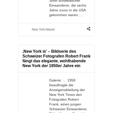
Sohn schwedischer
Einwanderer, die sechs
Jahre zuvor in die USA
gekommen waren.…
New York Aktuell
‚New York is‘ – Bildserie des
Schweizer Fotografen Robert Frank
fängt das elegante, wohlhabende
New York der 1950er Jahre ein
Galerie: … 1958
beauftragte die
Anzeigenabteilung der
New York Times den
Fotografen Robert
Frank, einen jungen
Schweizer Einwanderer,