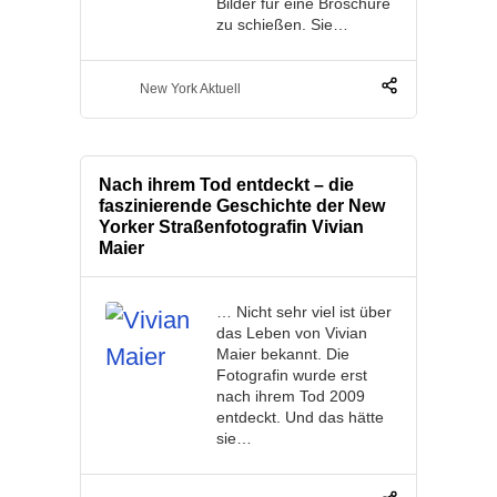
Bilder für eine Broschüre
zu schießen. Sie…
New York Aktuell
Nach ihrem Tod entdeckt – die
faszinierende Geschichte der New
Yorker Straßenfotografin Vivian
Maier
… Nicht sehr viel ist über
das Leben von Vivian
Maier bekannt. Die
Fotografin wurde erst
nach ihrem Tod 2009
entdeckt. Und das hätte
sie…