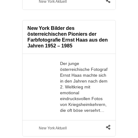
New York Aktuell
New York Bilder des
österreichischen Pioniers der
Farbfotografie Ernst Haas aus den
Jahren 1952 – 1985
Der junge
österreichische Fotograf
Ernst Haas machte sich
in den Jahren nach dem
2. Weltkrieg mit
emotional
eindrucksvollen Fotos
von Kriegsheimkehrern,
die oft böse versehrt…
New York Aktuell