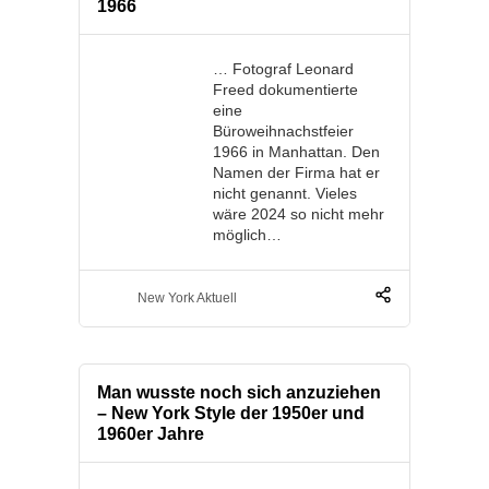
1966
… Fotograf Leonard
Freed dokumentierte
eine
Büroweihnachstfeier
1966 in Manhattan. Den
Namen der Firma hat er
nicht genannt. Vieles
wäre 2024 so nicht mehr
möglich…
New York Aktuell
Man wusste noch sich anzuziehen
– New York Style der 1950er und
1960er Jahre