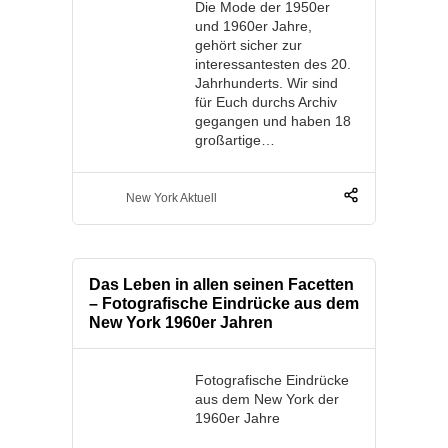
Die Mode der 1950er
und 1960er Jahre,
gehört sicher zur
interessantesten des 20.
Jahrhunderts. Wir sind
für Euch durchs Archiv
gegangen und haben 18
großartige…
New York Aktuell
Das Leben in allen seinen Facetten
– Fotografische Eindrücke aus dem
New York 1960er Jahren
Fotografische Eindrücke
aus dem New York der
1960er Jahre