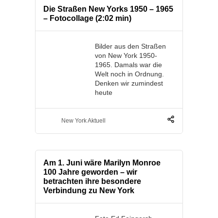
Die Straßen New Yorks 1950 – 1965
– Fotocollage (2:02 min)
Bilder aus den Straßen
von New York 1950-
1965. Damals war die
Welt noch in Ordnung.
Denken wir zumindest
heute
New York Aktuell
Am 1. Juni wäre Marilyn Monroe
100 Jahre geworden – wir
betrachten ihre besondere
Verbindung zu New York