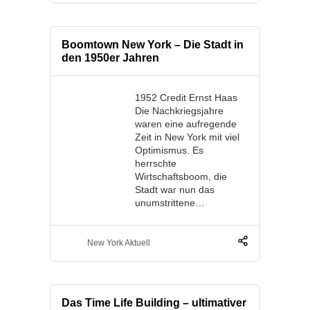
Boomtown New York – Die Stadt in
den 1950er Jahren
1952 Credit Ernst Haas
Die Nachkriegsjahre
waren eine aufregende
Zeit in New York mit viel
Optimismus. Es
herrschte
Wirtschaftsboom, die
Stadt war nun das
unumstrittene…
New York Aktuell
Das Time Life Building – ultimativer