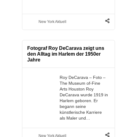
New York Aktuell
Fotograf Roy DeCarava zeigt uns
den Alltag im Harlem der 1950er
Jahre
Roy DeCarava – Foto –
The Museum of-Fine
Arts Houston Roy
DeCarava wurde 1919 in
Harlem geboren. Er
begann seine
künstlerische Karriere
als Maler und…
New York Aktuell