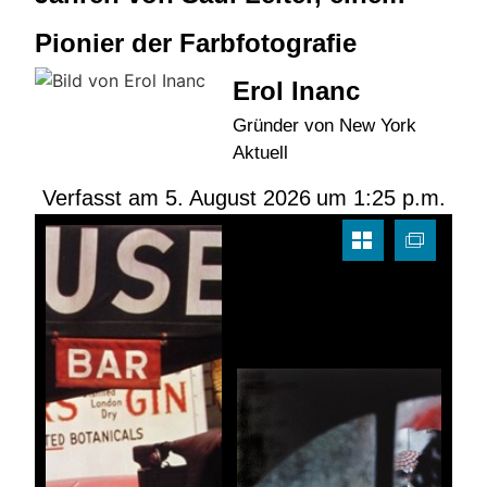
Pionier der Farbfotografie
Erol Inanc
Gründer von New York
Aktuell
Verfasst am
5. August 2026
um
1:25 p.m.