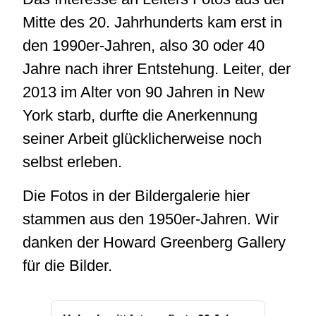
Mitte des 20. Jahrhunderts kam erst in
den 1990er-Jahren, also 30 oder 40
Jahre nach ihrer Entstehung. Leiter, der
2013 im Alter von 90 Jahren in New
York starb, durfte die Anerkennung
seiner Arbeit glücklicherweise noch
selbst erleben.
Die Fotos in der Bildergalerie hier
stammen aus den 1950er-Jahren. Wir
danken der Howard Greenberg Gallery
für die Bilder.