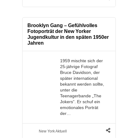
Brooklyn Gang – Gefühlvolles
Fotoporträt der New Yorker
Jugendkultur in den späten 1950er
Jahren
1959 mischte sich der
25-jährige Fotograf
Bruce Davidson, der
später international
bekannt werden sollte,
unter die
Teenagerbande „The
Jokers“. Er schuf ein
emotionales Porträt
der…
New York Aktuell