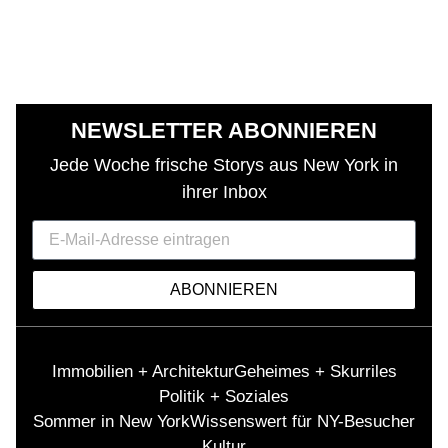
NEWSLETTER ABONNIEREN
Jede Woche frische Storys aus New York in
ihrer Inbox
ABONNIEREN
Immobilien + Architektur
Geheimes + Skurriles
Politik + Soziales
Sommer in New York
Wissenswert für NY-Besucher
Kultur