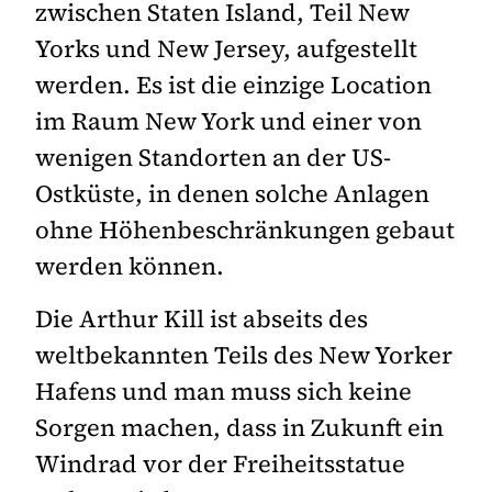
zwischen Staten Island, Teil New
Yorks und New Jersey, aufgestellt
werden. Es ist die einzige Location
im Raum New York und einer von
wenigen Standorten an der US-
Ostküste, in denen solche Anlagen
ohne Höhenbeschränkungen gebaut
werden können.
Die Arthur Kill ist abseits des
weltbekannten Teils des New Yorker
Hafens und man muss sich keine
Sorgen machen, dass in Zukunft ein
Windrad vor der Freiheitsstatue