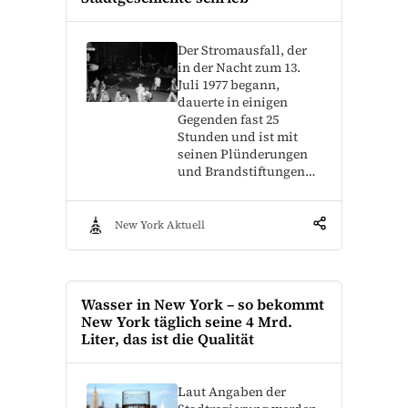
Der Stromausfall, der
in der Nacht zum 13.
Juli 1977 begann,
dauerte in einigen
Gegenden fast 25
Stunden und ist mit
seinen Plünderungen
und Brandstiftungen…
New York Aktuell
Wasser in New York – so bekommt
New York täglich seine 4 Mrd.
Liter, das ist die Qualität
Laut Angaben der