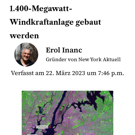
1.400-Megawatt-
Windkraftanlage gebaut
werden
Erol Inanc
Gründer von New York Aktuell
Verfasst am
22. März 2023
um
7:46 p.m.