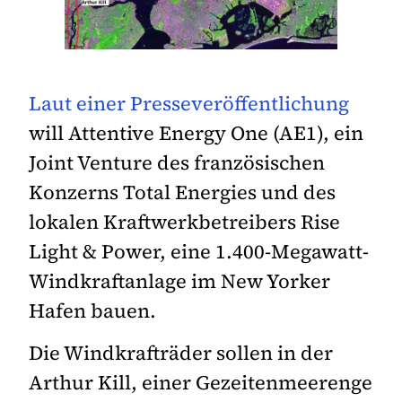
Laut einer Presseveröffentlichung
will Attentive Energy One (AE1), ein
Joint Venture des französischen
Konzerns Total Energies und des
lokalen Kraftwerkbetreibers Rise
Light & Power, eine 1.400-Megawatt-
Windkraftanlage im New Yorker
Hafen bauen.
Die Windkrafträder sollen in der
Arthur Kill, einer Gezeitenmeerenge