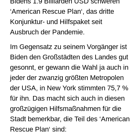
Bidens 1.9 Billiarden USD schweren
‘American Rescue Plan‘, das dritte
Konjunktur- und Hilfspaket seit
Ausbruch der Pandemie.
Im Gegensatz zu seinem Vorgänger ist
Biden den Großstädten des Landes gut
gesonnt, er gewann die Wahl ja auch in
jeder der zwanzig größten Metropolen
der USA, in New York stimmten 75,7 %
für ihn. Das macht sich auch in diesen
großzügigen Hilfsmaßnahmen für die
Stadt bemerkbar, die Teil des ‘American
Rescue Plan‘ sind: