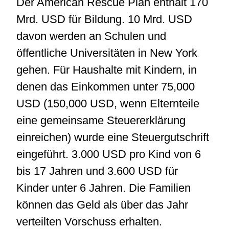
Der American Rescue Plan enthält 170
Mrd. USD für Bildung. 10 Mrd. USD
davon werden an Schulen und
öffentliche Universitäten in New York
gehen. Für Haushalte mit Kindern, in
denen das Einkommen unter 75,000
USD (150,000 USD, wenn Elternteile
eine gemeinsame Steuererklärung
einreichen) wurde eine Steuergutschrift
eingeführt. 3.000 USD pro Kind von 6
bis 17 Jahren und 3.600 USD für
Kinder unter 6 Jahren. Die Familien
können das Geld als über das Jahr
verteilten Vorschuss erhalten.