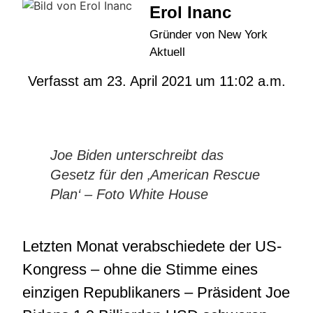
Erol Inanc
Gründer von New York
Aktuell
Verfasst am
23. April 2021
um
11:02 a.m.
Joe Biden unterschreibt das
Gesetz für den ‚American Rescue
Plan‘ – Foto White House
Letzten Monat verabschiedete der US-
Kongress – ohne die Stimme eines
einzigen Republikaners – Präsident Joe