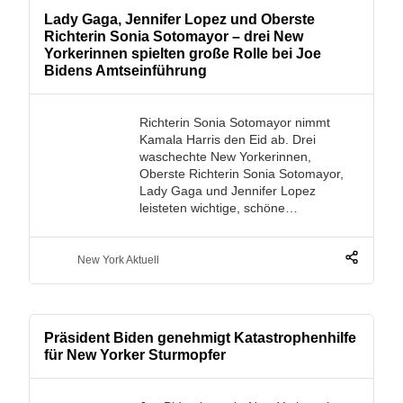
Lady Gaga, Jennifer Lopez und Oberste
Richterin Sonia Sotomayor – drei New
Yorkerinnen spielten große Rolle bei Joe
Bidens Amtseinführung
Richterin Sonia Sotomayor nimmt
Kamala Harris den Eid ab. Drei
waschechte New Yorkerinnen,
Oberste Richterin Sonia Sotomayor,
Lady Gaga und Jennifer Lopez
leisteten wichtige, schöne…
New York Aktuell
Präsident Biden genehmigt Katastrophenhilfe
für New Yorker Sturmopfer