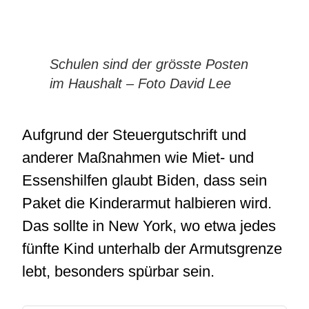
Schulen sind der grösste Posten
im Haushalt – Foto David Lee
Aufgrund der Steuergutschrift und
anderer Maßnahmen wie Miet- und
Essenshilfen glaubt Biden, dass sein
Paket die Kinderarmut halbieren wird.
Das sollte in New York, wo etwa jedes
fünfte Kind unterhalb der Armutsgrenze
lebt, besonders spürbar sein.