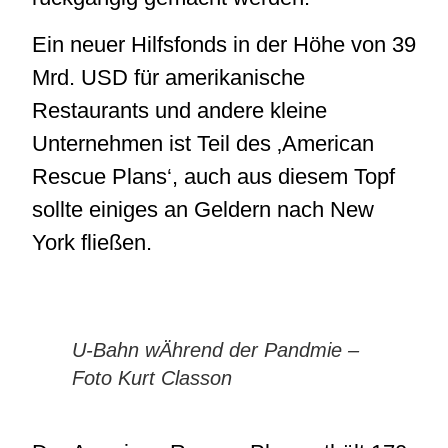
Ein neuer Hilfsfonds in der Höhe von 39
Mrd. USD für amerikanische
Restaurants und andere kleine
Unternehmen ist Teil des ‚American
Rescue Plans‘, auch aus diesem Topf
sollte einiges an Geldern nach New
York fließen.
U-Bahn wÄhrend der Pandmie –
Foto Kurt Classon