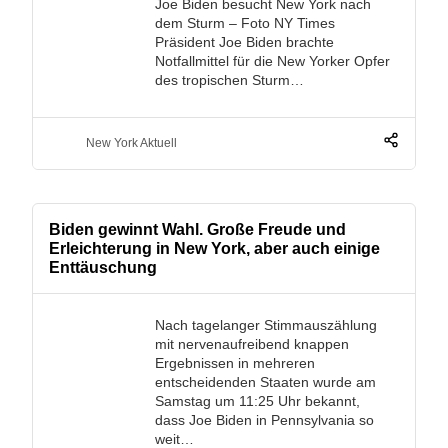
Joe Biden besucht New York nach
dem Sturm – Foto NY Times
Präsident Joe Biden brachte
Notfallmittel für die New Yorker Opfer
des tropischen Sturm…
New York Aktuell
Biden gewinnt Wahl. Große Freude und
Erleichterung in New York, aber auch einige
Enttäuschung
Nach tagelanger Stimmauszählung
mit nervenaufreibend knappen
Ergebnissen in mehreren
entscheidenden Staaten wurde am
Samstag um 11:25 Uhr bekannt,
dass Joe Biden in Pennsylvania so
weit…