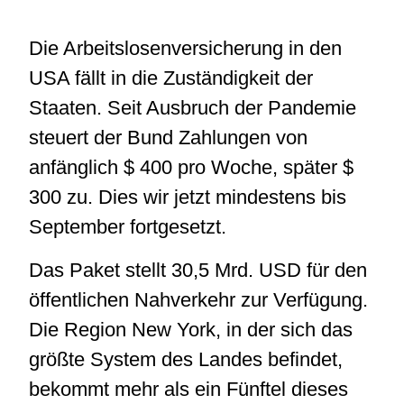
Die Arbeitslosenversicherung in den
USA fällt in die Zuständigkeit der
Staaten. Seit Ausbruch der Pandemie
steuert der Bund Zahlungen von
anfänglich $ 400 pro Woche, später $
300 zu. Dies wir jetzt mindestens bis
September fortgesetzt.
Das Paket stellt 30,5 Mrd. USD für den
öffentlichen Nahverkehr zur Verfügung.
Die Region New York, in der sich das
größte System des Landes befindet,
bekommt mehr als ein Fünftel dieses