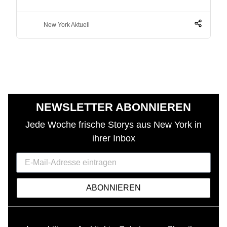
New York Aktuell
NEWSLETTER ABONNIEREN
Jede Woche frische Storys aus New York in
ihrer Inbox
ABONNIEREN