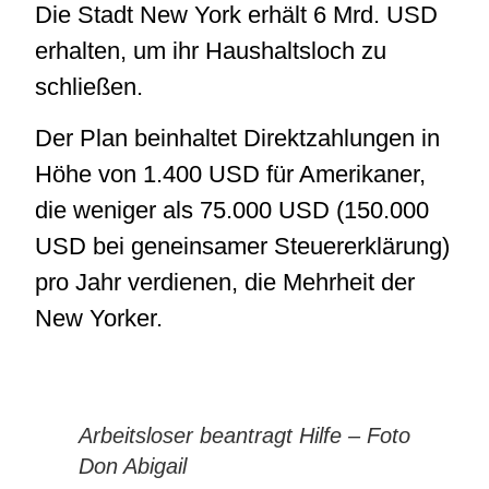
Die Stadt New York erhält 6 Mrd. USD
erhalten, um ihr Haushaltsloch zu
schließen.
Der Plan beinhaltet Direktzahlungen in
Höhe von 1.400 USD für Amerikaner,
die weniger als 75.000 USD (150.000
USD bei geneinsamer Steuererklärung)
pro Jahr verdienen, die Mehrheit der
New Yorker.
Arbeitsloser beantragt Hilfe – Foto
Don Abigail