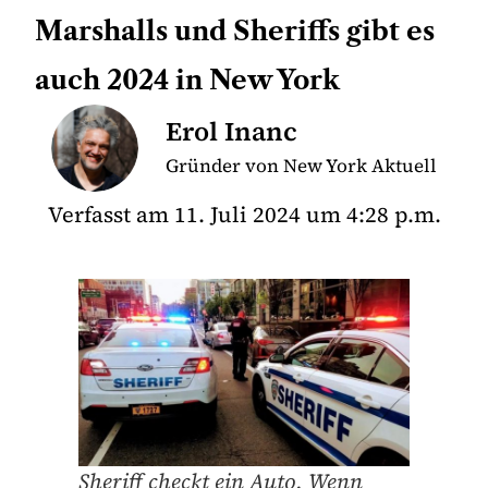
Marshalls und Sheriffs gibt es
auch 2024 in New York
Erol Inanc
Gründer von New York Aktuell
Verfasst am
11. Juli 2024
um
4:28 p.m.
Sheriff checkt ein Auto. Wenn