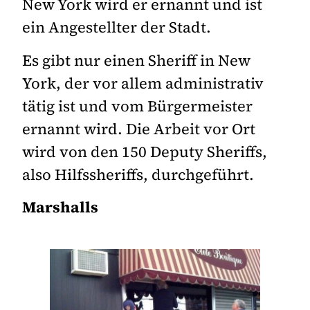
New York wird er ernannt und ist
ein Angestellter der Stadt.
Es gibt nur einen Sheriff in New
York, der vor allem administrativ
tätig ist und vom Bürgermeister
ernannt wird. Die Arbeit vor Ort
wird von den 150 Deputy Sheriffs,
also Hilfssheriffs, durchgeführt.
Marshalls