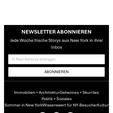
NEWSLETTER ABONNIEREN
Jede Woche frische Storys aus New York in ihrer
Inbox
ABONNIEREN
Immobilien + Architektur
Geheimes + Skurriles
Politik + Soziales
Sommer in New York
Wissenswert für NY-Besucher
Kultur