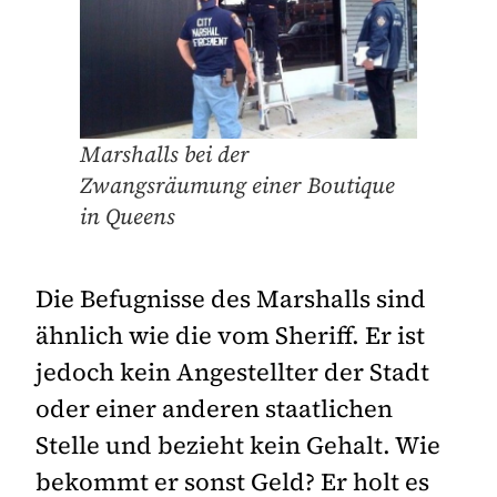
Marshalls bei der
Zwangsräumung einer Boutique
in Queens
Die Befugnisse des Marshalls sind
ähnlich wie die vom Sheriff. Er ist
jedoch kein Angestellter der Stadt
oder einer anderen staatlichen
Stelle und bezieht kein Gehalt. Wie
bekommt er sonst Geld? Er holt es