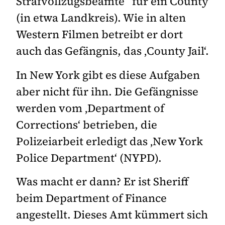
Strafvollzugsbeamte“ für ein County
(in etwa Landkreis). Wie in alten
Western Filmen betreibt er dort
auch das Gefängnis, das ‚County Jail‘.
In New York gibt es diese Aufgaben
aber nicht für ihn. Die Gefängnisse
werden vom ‚Department of
Corrections‘ betrieben, die
Polizeiarbeit erledigt das ‚New York
Police Department‘ (NYPD).
Was macht er dann? Er ist Sheriff
beim Department of Finance
angestellt. Dieses Amt kümmert sich