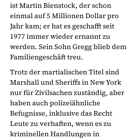
ist Martin Bienstock, der schon
einmal auf 5 Millionen Dollar pro
Jahr kam; er hat es geschafft seit
1977 immer wieder ernannt zu
werden. Sein Sohn Gregg blieb dem
Familiengeschäft treu.
Trotz der martialischen Titel sind
Marshall und Sheriffs in New York
nur für Zivilsachen zuständig, aber
haben auch polizeiähnliche
Befugnisse, inklusive das Recht
Leute zu verhaften, wenn es zu
kriminellen Handlungen in