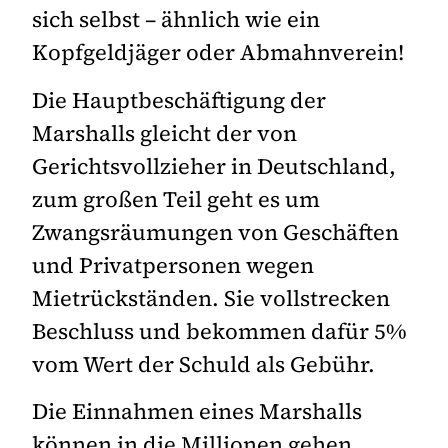
sich selbst – ähnlich wie ein
Kopfgeldjäger oder Abmahnverein!
Die Hauptbeschäftigung der
Marshalls gleicht der von
Gerichtsvollzieher in Deutschland,
zum großen Teil geht es um
Zwangsräumungen von Geschäften
und Privatpersonen wegen
Mietrückständen. Sie vollstrecken
Beschluss und bekommen dafür 5%
vom Wert der Schuld als Gebühr.
Die Einnahmen eines Marshalls
können in die Millionen gehen.