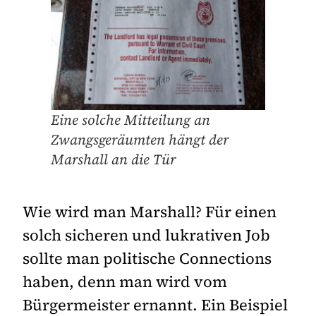
Eine solche Mitteilung an
Zwangsgeräumten hängt der
Marshall an die Tür
Wie wird man Marshall? Für einen
solch sicheren und lukrativen Job
sollte man politische Connections
haben, denn man wird vom
Bürgermeister ernannt. Ein Beispiel