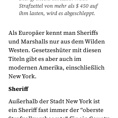
Strafzettel von mehr als $ 450 auf
ihm lasten, wird es abgeschleppt.
Als Europäer kennt man Sheriffs
und Marshalls nur aus dem Wilden
Westen. Gesetzeshüter mit diesen
Titeln gibt es aber auch im
modernen Amerika, einschließlich
New York.
Sheriff
Außerhalb der Stadt New York ist
ein Sheriff fast immer der “oberste