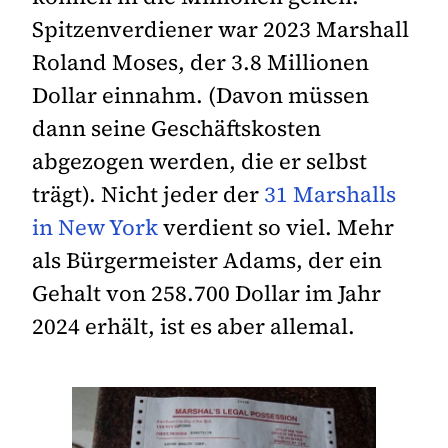
Spitzenverdiener war 2023 Marshall
Roland Moses, der 3.8 Millionen
Dollar einnahm. (Davon müssen
dann seine Geschäftskosten
abgezogen werden, die er selbst
trägt). Nicht jeder der
31 Marshalls
in New York
verdient so viel. Mehr
als Bürgermeister Adams, der ein
Gehalt von 258.700 Dollar im Jahr
2024 erhält, ist es aber allemal.