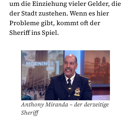
um die Einziehung vieler Gelder, die
der Stadt zustehen. Wenn es hier
Probleme gibt, kommt oft der
Sheriff ins Spiel.
Anthony Miranda – der derzeitige
Sheriff