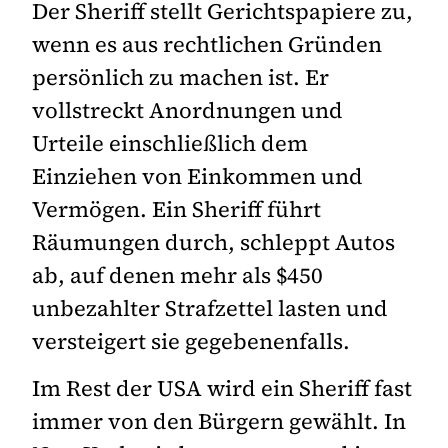
Der Sheriff stellt Gerichtspapiere zu,
wenn es aus rechtlichen Gründen
persönlich zu machen ist. Er
vollstreckt Anordnungen und
Urteile einschließlich dem
Einziehen von Einkommen und
Vermögen. Ein Sheriff führt
Räumungen durch, schleppt Autos
ab, auf denen mehr als $450
unbezahlter Strafzettel lasten und
versteigert sie gegebenenfalls.
Im Rest der USA wird ein Sheriff fast
immer von den Bürgern gewählt. In