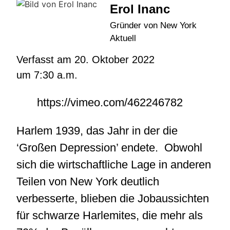
Erol Inanc
Gründer von New York
Aktuell
Verfasst am
20. Oktober 2022
um
7:30 a.m.
https://vimeo.com/462246782
Harlem 1939, das Jahr in der die
‘Großen Depression’ endete. Obwohl
sich die wirtschaftliche Lage in anderen
Teilen von New York deutlich
verbesserte, blieben die Jobaussichten
für schwarze Harlemites, die mehr als