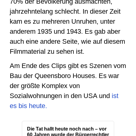
70% der Bevölkerung ausmachten,
jahrzehntelang schlecht. In dieser Zeit
kam es zu mehreren Unruhen, unter
anderem 1935 und 1943. Es gab aber
auch eine andere Seite, wie auf diesem
Filmmaterial zu sehen ist.
Am Ende des Clips gibt es Szenen vom
Bau der Queensboro Houses. Es war
der größte Komplex von
Sozialwohnungen in den USA und
ist
es bis heute.
Die Tat hallt heute noch nach – vor
60 Jahren wurde der Bürgerrechtler