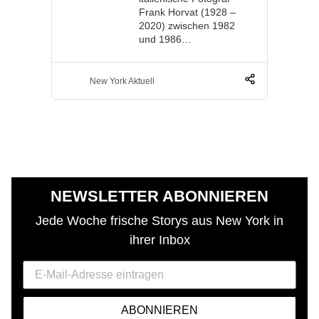
Frank Horvat (1928 –
2020) zwischen 1982
und 1986…
New York Aktuell
NEWSLETTER ABONNIEREN
Jede Woche frische Storys aus New York in
ihrer Inbox
ABONNIEREN