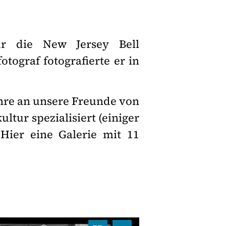
für die New Jersey Bell
otograf fotografierte er in
ahre an unsere Freunde von
ultur spezialisiert (einiger
 Hier eine Galerie mit 11