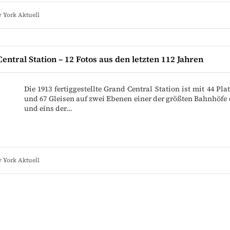
 York Aktuell
entral Station – 12 Fotos aus den letzten 112 Jahren
Die 1913 fertiggestellte Grand Central Station ist mit 44 Pl
und 67 Gleisen auf zwei Ebenen einer der größten Bahnhöfe 
und eins der…
 York Aktuell