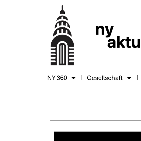
NY 360
Gesellschaft