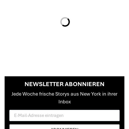
NEWSLETTER ABONNIEREN
Jede Woche frische Storys aus New York in ihrer
Inbox