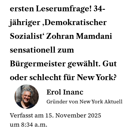
ersten Leserumfrage! 34-
jähriger ‚Demokratischer
Sozialist‘ Zohran Mamdani
sensationell zum
Bürgermeister gewählt. Gut
oder schlecht für New York?
Erol Inanc
Gründer von New York Aktuell
Verfasst am
15. November 2025
um
8:34 a.m.