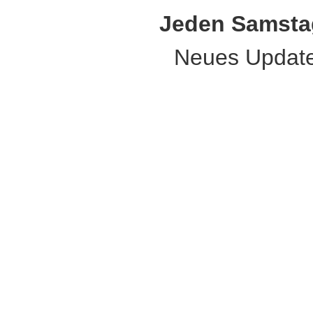
Jeden Samsta
Neues Updat