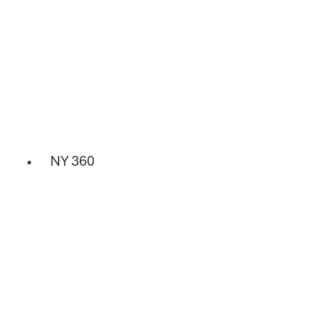
NY 360