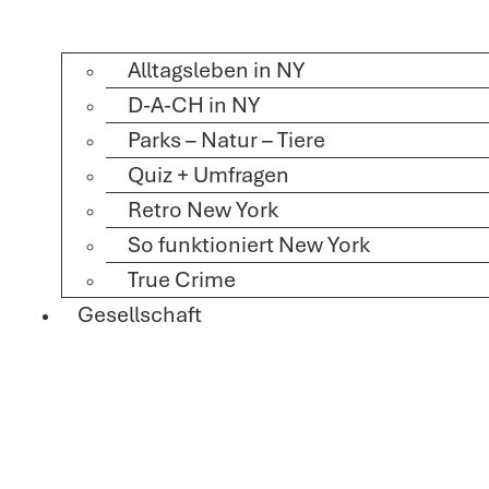
Alltagsleben in NY
D-A-CH in NY
Parks – Natur – Tiere
Quiz + Umfragen
Retro New York
So funktioniert New York
True Crime
Gesellschaft