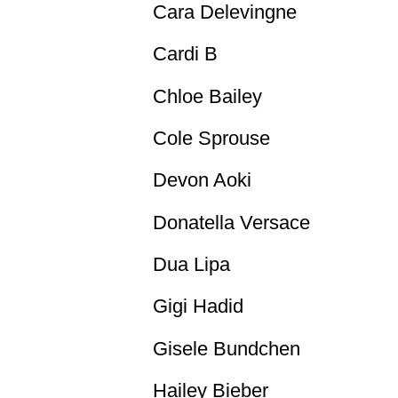
Cara Delevingne
Cardi B
Chloe Bailey
Cole Sprouse
Devon Aoki
Donatella Versace
Dua Lipa
Gigi Hadid
Gisele Bundchen
Hailey Bieber