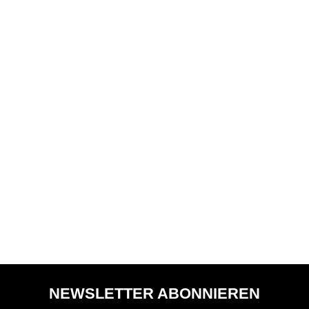
NEWSLETTER ABONNIEREN