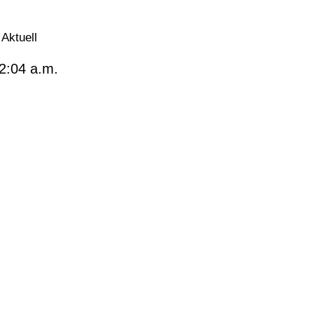
Aktuell
2:04 a.m.