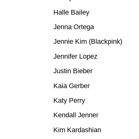
Halle Bailey
Jenna Ortega
Jennie Kim (Blackpink)
Jennifer Lopez
Justin Bieber
Kaia Gerber
Katy Perry
Kendall Jenner
Kim Kardashian