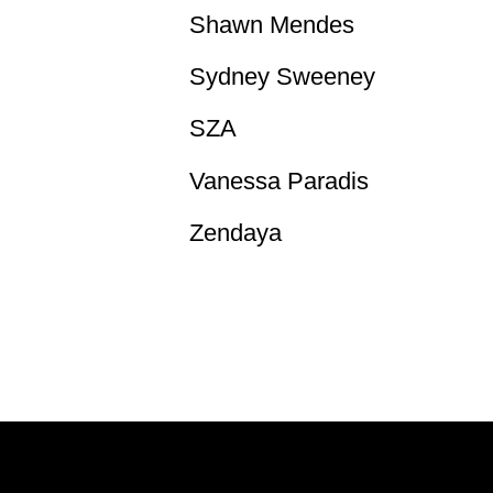
Shawn Mendes
Sydney Sweeney
SZA
Vanessa Paradis
Zendaya