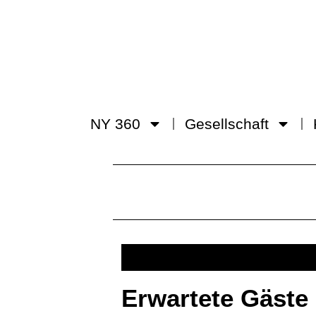
NY 360
Gesellschaft
Erwartete Gäste