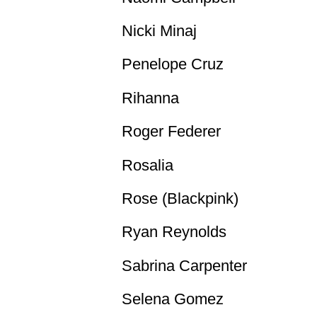
Nicki Minaj
Penelope Cruz
Rihanna
Roger Federer
Rosalia
Rose (Blackpink)
Ryan Reynolds
Sabrina Carpenter
Selena Gomez