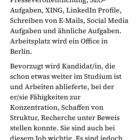
Aufgaben, XING, LinkedIn Profile,
Schreiben von E-Mails, Social Media
Aufgaben und ähnliche Aufgaben.
Arbeitsplatz wird ein Office in
Berlin.
Bevorzugt wird Kandidat/in, die
schon etwas weiter im Studium ist
und Arbeiten ablieferte, bei der
er/sie Fähigkeiten zur
Konzentration, Schaffen von
Struktur, Recherche unter Beweis
stellen konnte. Sie sind auch bei
diesem Job wichtig .Es sind jedoch