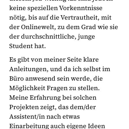
keine speziellen Vorkenntnisse
nötig, bis auf die Vertrautheit, mit
der Onlinewelt, zu dem Grad wie sie
der durchschnittliche, junge
Student hat.
Es gibt von meiner Seite klare
Anleitungen, und da ich selbst im
Büro anwesend sein werde, die
Möglichkeit Fragen zu stellen.
Meine Erfahrung bei solchen
Projekten zeigt, das dem/der
Assistent/in nach etwas
Einarbeitung auch eigene Ideen