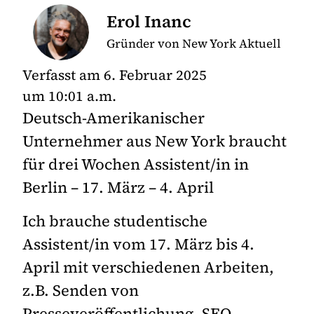
Erol Inanc
Gründer von New York Aktuell
Verfasst am
6. Februar 2025
um
10:01 a.m.
Deutsch-Amerikanischer
Unternehmer aus New York braucht
für drei Wochen Assistent/in in
Berlin – 17. März – 4. April
Ich brauche studentische
Assistent/in vom 17. März bis 4.
April mit verschiedenen Arbeiten,
z.B. Senden von
Presseveröffentlichung, SEO-