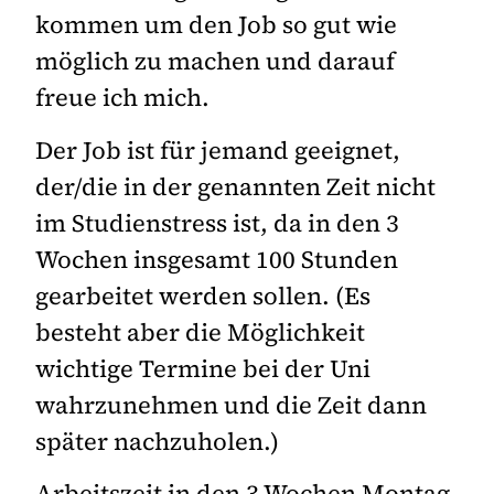
kommen um den Job so gut wie
möglich zu machen und darauf
freue ich mich.
Der Job ist für jemand geeignet,
der/die in der genannten Zeit nicht
im Studienstress ist, da in den 3
Wochen insgesamt 100 Stunden
gearbeitet werden sollen. (Es
besteht aber die Möglichkeit
wichtige Termine bei der Uni
wahrzunehmen und die Zeit dann
später nachzuholen.)
Arbeitszeit in den 3 Wochen Montag