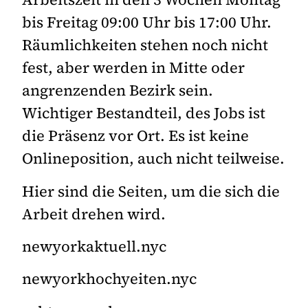
bis Freitag 09:00 Uhr bis 17:00 Uhr.
Räumlichkeiten stehen noch nicht
fest, aber werden in Mitte oder
angrenzenden Bezirk sein.
Wichtiger Bestandteil, des Jobs ist
die Präsenz vor Ort. Es ist keine
Onlineposition, auch nicht teilweise.
Hier sind die Seiten, um die sich die
Arbeit drehen wird.
newyorkaktuell.nyc
newyorkhochyeiten.nyc