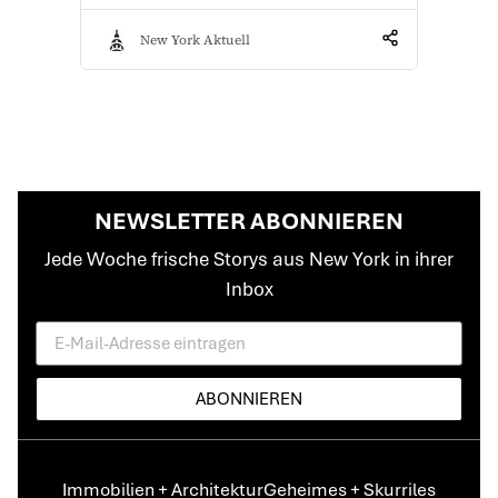
New York Aktuell
NEWSLETTER ABONNIEREN
Jede Woche frische Storys aus New York in ihrer
Inbox
ABONNIEREN
Immobilien + Architektur
Geheimes + Skurriles