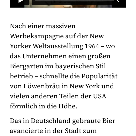
Nach einer massiven
Werbekampagne auf der New
Yorker Weltausstellung 1964 – wo
das Unternehmen einen großen
Biergarten im bayerischen Stil
betrieb – schnellte die Popularität
von Löwenbräu in New York und
vielen anderen Teilen der USA
förmlich in die Höhe.
Das in Deutschland gebraute Bier
avancierte in der Stadt zum