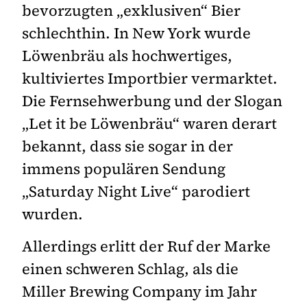
bevorzugten „exklusiven“ Bier
schlechthin. In New York wurde
Löwenbräu als hochwertiges,
kultiviertes Importbier vermarktet.
Die Fernsehwerbung und der Slogan
„Let it be Löwenbräu“ waren derart
bekannt, dass sie sogar in der
immens populären Sendung
„Saturday Night Live“ parodiert
wurden.
Allerdings erlitt der Ruf der Marke
einen schweren Schlag, als die
Miller Brewing Company im Jahr