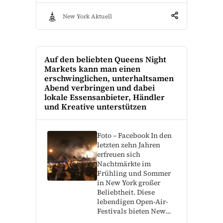
New York Aktuell
Auf den beliebten Queens Night
Markets kann man einen
erschwinglichen, unterhaltsamen
Abend verbringen und dabei
lokale Essensanbieter, Händler
und Kreative unterstützen
Foto – Facebook In den
letzten zehn Jahren
erfreuen sich
Nachtmärkte im
Frühling und Sommer
in New York großer
Beliebtheit. Diese
lebendigen Open-Air-
Festivals bieten New…