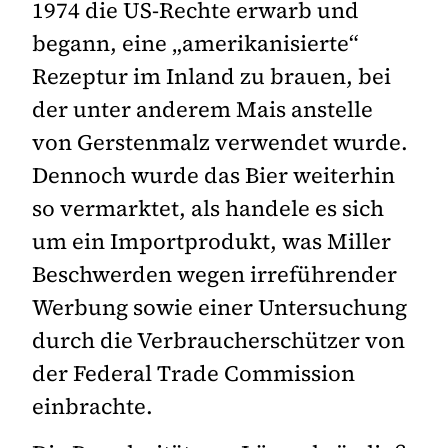
1974 die US-Rechte erwarb und
begann, eine „amerikanisierte“
Rezeptur im Inland zu brauen, bei
der unter anderem Mais anstelle
von Gerstenmalz verwendet wurde.
Dennoch wurde das Bier weiterhin
so vermarktet, als handele es sich
um ein Importprodukt, was Miller
Beschwerden wegen irreführender
Werbung sowie einer Untersuchung
durch die Verbraucherschützer von
der Federal Trade Commission
einbrachte.