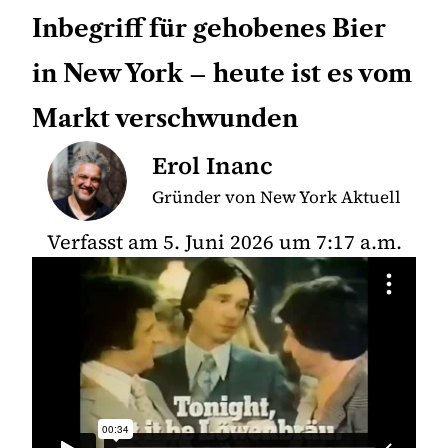
Inbegriff für gehobenes Bier
in New York – heute ist es vom
Markt verschwunden
Erol Inanc
Gründer von New York Aktuell
Verfasst am
5. Juni 2026
um
7:17 a.m.