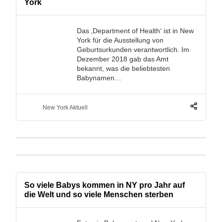
York
Das ‚Department of Health‘ ist in New
York für die Ausstellung von
Geburtsurkunden verantwortlich. Im
Dezember 2018 gab das Amt
bekannt, was die beliebtesten
Babynamen…
New York Aktuell
So viele Babys kommen in NY pro Jahr auf
die Welt und so viele Menschen sterben