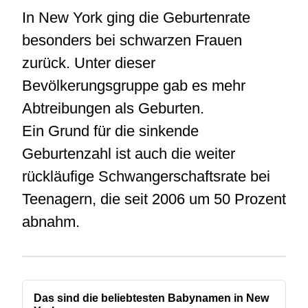
In New York ging die Geburtenrate
besonders bei schwarzen Frauen
zurück. Unter dieser
Bevölkerungsgruppe gab es mehr
Abtreibungen als Geburten.
Ein Grund für die sinkende
Geburtenzahl ist auch die weiter
rückläufige Schwangerschaftsrate bei
Teenagern, die seit 2006 um 50 Prozent
abnahm.
Das sind die beliebtesten Babynamen in New