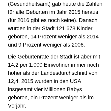
(Gesundheitsamt) gab heute die Zahlen
für alle Geburten im Jahr 2015 heraus
(für 2016 gibt es noch keine). Danach
wurden in der Stadt 121.673 Kinder
geboren, 14 Prozent weniger als 2014
und 9 Prozent weniger als 2006.
Die Geburtenrate der Stadt ist aber mit
14,2 per 1.000 Einwohner immer noch
höher als der Landesdurchschnitt von
12,4. 2015 wurden in den USA
insgesamt vier Millionen Babys
geboren, ein Prozent weniger als im
Vorjahr.