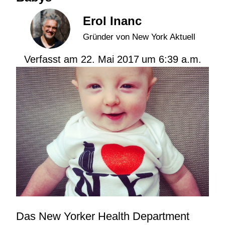
Erol Inanc
Gründer von New York Aktuell
Verfasst am
22. Mai 2017
um
6:39 a.m.
Das New Yorker Health Department