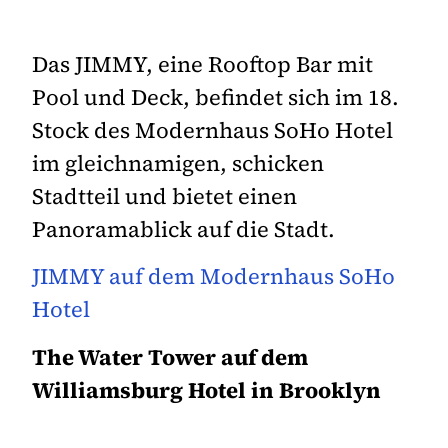
Das JIMMY, eine Rooftop Bar mit
Pool und Deck, befindet sich im 18.
Stock des Modernhaus SoHo Hotel
im gleichnamigen, schicken
Stadtteil und bietet einen
Panoramablick auf die Stadt.
JIMMY auf dem Modernhaus SoHo
Hotel
The Water Tower auf dem
Williamsburg Hotel in Brooklyn