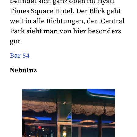
befindet sich ganz oben im Hyatt
Times Square Hotel. Der Blick geht
weit in alle Richtungen, den Central
Park sieht man von hier besonders
gut.
Bar 54
Nebuluz