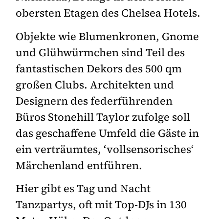
obersten Etagen des Chelsea Hotels.
Objekte wie Blumenkronen, Gnome
und Glühwürmchen sind Teil des
fantastischen Dekors des 500 qm
großen Clubs. Architekten und
Designern des federführenden
Büros Stonehill Taylor zufolge soll
das geschaffene Umfeld die Gäste in
ein verträumtes, ‘vollsensorisches‘
Märchenland entführen.
Hier gibt es Tag und Nacht
Tanzpartys, oft mit Top-DJs in 130