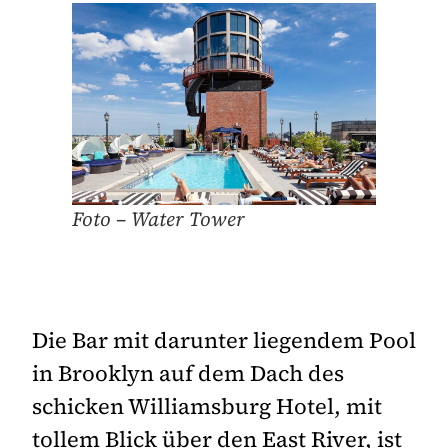
Foto – Water Tower
Die Bar mit darunter liegendem Pool
in Brooklyn auf dem Dach des
schicken Williamsburg Hotel, mit
tollem Blick über den East River, ist