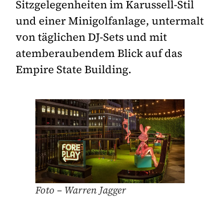
Sitzgelegenheiten im Karussell-Stil
und einer Minigolfanlage, untermalt
von täglichen DJ-Sets und mit
atemberaubendem Blick auf das
Empire State Building.
Foto – Warren Jagger