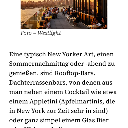
Foto – Westlight
Eine typisch New Yorker Art, einen
Sommernachmittag oder -abend zu
genießen, sind Rooftop-Bars.
Dachterrassenbars, von denen aus
man neben einem Cocktail wie etwa
einem Appletini (Apfelmartinis, die
in New York zur Zeit sehr in sind)
oder ganz simpel einem Glas Bier