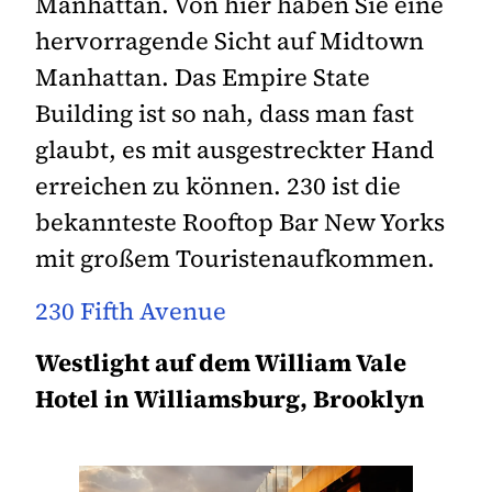
Manhattan. Von hier haben Sie eine
hervorragende Sicht auf Midtown
Manhattan. Das Empire State
Building ist so nah, dass man fast
glaubt, es mit ausgestreckter Hand
erreichen zu können. 230 ist die
bekannteste Rooftop Bar New Yorks
mit großem Touristenaufkommen.
230 Fifth Avenue
Westlight auf dem William Vale
Hotel in Williamsburg, Brooklyn