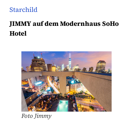
Starchild
JIMMY auf dem Modernhaus SoHo
Hotel
Foto Jimmy