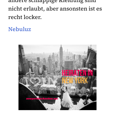
nicht erlaubt, aber ansonsten ist es
recht locker.
Nebuluz