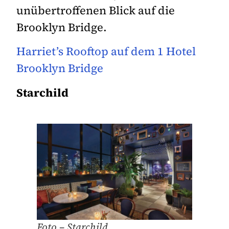
unübertroffenen Blick auf die
Brooklyn Bridge.
Harriet’s Rooftop auf dem 1 Hotel
Brooklyn Bridge
Starchild
Foto – Starchild