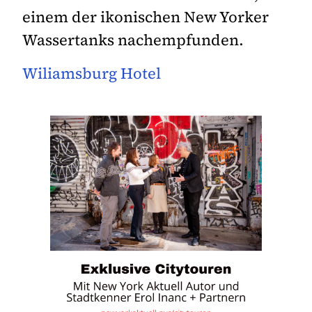
einem der ikonischen New Yorker
Wassertanks nachempfunden.
Wiliamsburg Hotel