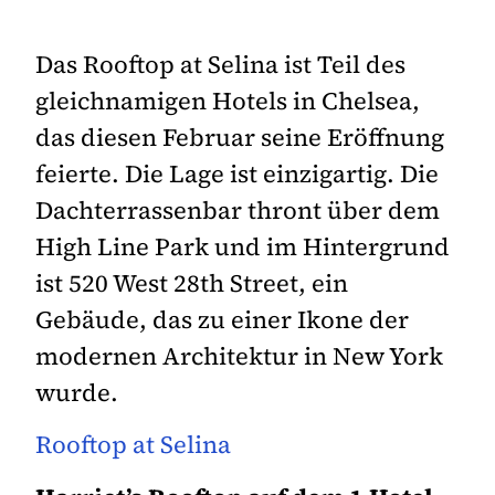
Das Rooftop at Selina ist Teil des
gleichnamigen Hotels in Chelsea,
das diesen Februar seine Eröffnung
feierte. Die Lage ist einzigartig. Die
Dachterrassenbar thront über dem
High Line Park und im Hintergrund
ist 520 West 28th Street, ein
Gebäude, das zu einer Ikone der
modernen Architektur in New York
wurde.
Rooftop at Selina