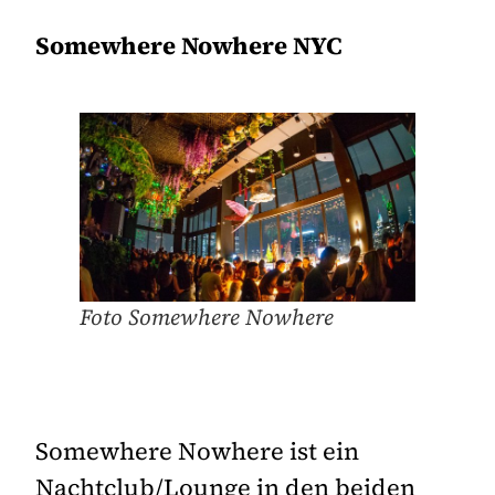
Somewhere Nowhere NYC
Foto Somewhere Nowhere
Somewhere Nowhere ist ein
Nachtclub/Lounge in den beiden