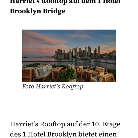
Harriet’s Rooftop auf dem 1 Hotel
Brooklyn Bridge
Foto Harriet’s Rooftop
Harriet’s Rooftop auf der 10. Etage
des 1 Hotel Brooklyn bietet einen