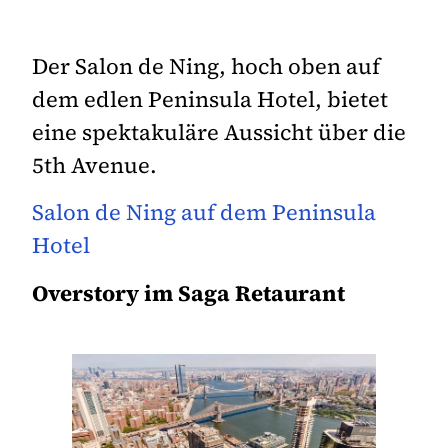
Der Salon de Ning, hoch oben auf
dem edlen Peninsula Hotel, bietet
eine spektakuläre Aussicht über die
5th Avenue.
Salon de Ning auf dem Peninsula
Hotel
Overstory im Saga Retaurant