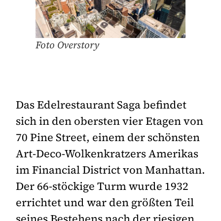
Foto Overstory
Das Edelrestaurant Saga befindet
sich in den obersten vier Etagen von
70 Pine Street, einem der schönsten
Art-Deco-Wolkenkratzers Amerikas
im Financial District von Manhattan.
Der 66-stöckige Turm wurde 1932
errichtet und war den größten Teil
seines Bestehens nach der riesigen