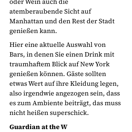
oder Wein auch die
atemberaubende Sicht auf
Manhattan und den Rest der Stadt
genießen kann.
Hier eine aktuelle Auswahl von
Bars, in denen Sie einen Drink mit
traumhaftem Blick auf New York
genießen können. Gäste sollten
etwas Wert auf ihre Kleidung legen,
also irgendwie angezogen sein, dass
es zum Ambiente beiträgt, das muss
nicht heißen superschick.
Guardian at the W