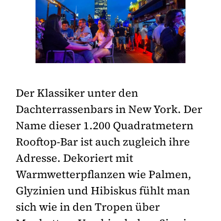
Der Klassiker unter den
Dachterrassenbars in New York. Der
Name dieser 1.200 Quadratmetern
Rooftop-Bar ist auch zugleich ihre
Adresse. Dekoriert mit
Warmwetterpflanzen wie Palmen,
Glyzinien und Hibiskus fühlt man
sich wie in den Tropen über