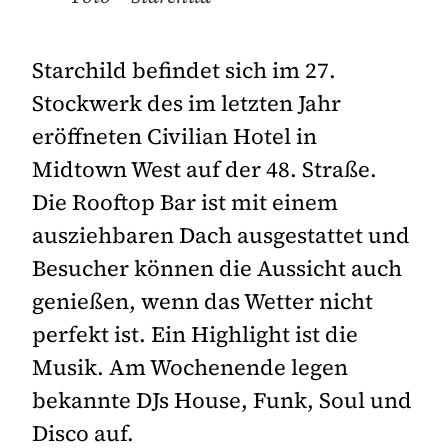
Starchild befindet sich im 27.
Stockwerk des im letzten Jahr
eröffneten Civilian Hotel in
Midtown West auf der 48. Straße.
Die Rooftop Bar ist mit einem
ausziehbaren Dach ausgestattet und
Besucher können die Aussicht auch
genießen, wenn das Wetter nicht
perfekt ist. Ein Highlight ist die
Musik. Am Wochenende legen
bekannte DJs House, Funk, Soul und
Disco auf.