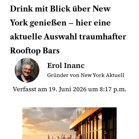
Drink mit Blick über New
York genießen – hier eine
aktuelle Auswahl traumhafter
Rooftop Bars
Erol Inanc
Gründer von New York Aktuell
Verfasst am
19. Juni 2026
um
8:17 p.m.