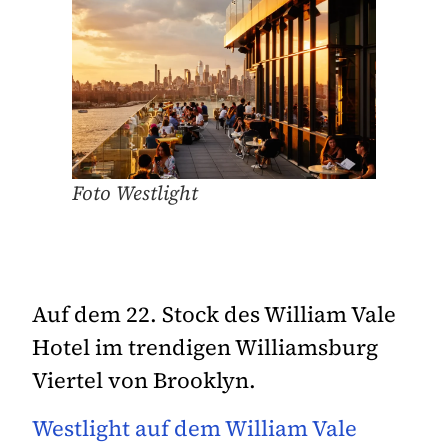
Foto Westlight
Auf dem 22. Stock des William Vale
Hotel im trendigen Williamsburg
Viertel von Brooklyn.
Westlight auf dem William Vale