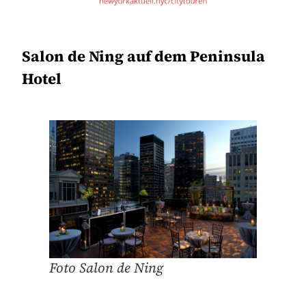
Salon de Ning auf dem Peninsula
Hotel
Foto Salon de Ning