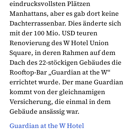
eindrucksvollsten Plätzen
Manhattans, aber es gab dort keine
Dachterrassenbar. Dies änderte sich
mit der 100 Mio. USD teuren
Renovierung des W Hotel Union
Square, in deren Rahmen auf dem
Dach des 22-stöckigen Gebäudes die
Rooftop-Bar „Guardian at the W“
errichtet wurde. Der mane Guardian
kommt von der gleichnamigen
Versicherung, die einmal in dem
Gebäude ansässig war.
Guardian at the W Hotel