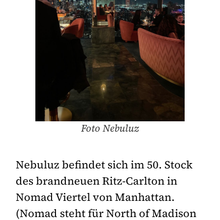
Foto Nebuluz
Nebuluz befindet sich im 50. Stock
des brandneuen Ritz-Carlton in
Nomad Viertel von Manhattan.
(Nomad steht für North of Madison