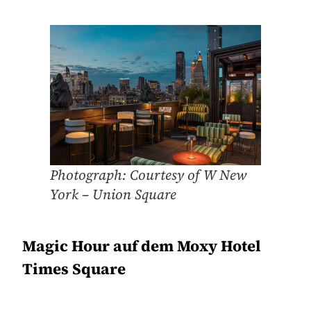
Photograph: Courtesy of W New
York – Union Square
Magic Hour auf dem Moxy Hotel
Times Square