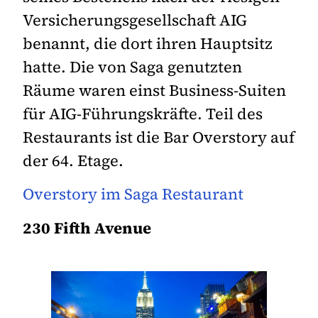
Versicherungsgesellschaft AIG
benannt, die dort ihren Hauptsitz
hatte. Die von Saga genutzten
Räume waren einst Business-Suiten
für AIG-Führungskräfte. Teil des
Restaurants ist die Bar Overstory auf
der 64. Etage.
Overstory im Saga Restaurant
230 Fifth Avenue