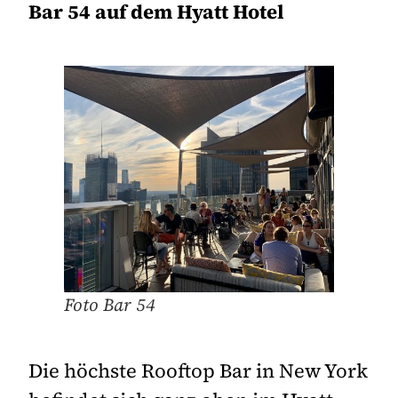
Bar 54 auf dem Hyatt Hotel
Foto Bar 54
Die höchste Rooftop Bar in New York