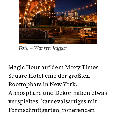
Foto – Warren Jagger
Magic Hour auf dem Moxy Times
Square Hotel eine der größten
Rooftopbars in New York.
Atmosphäre und Dekor haben etwas
verspieltes, karnevalsartiges mit
Formschnittgarten, rotierenden