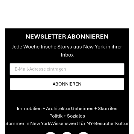
NEWSLETTER ABONNIEREN
Jede Woche frische Storys aus New York in ihrer
Inbox
ABONNIEREN
Immobilien + Architektur
Geheimes + Skurriles
Politik + Soziales
Sommer in New York
Wissenswert für NY-Besucher
Kultur