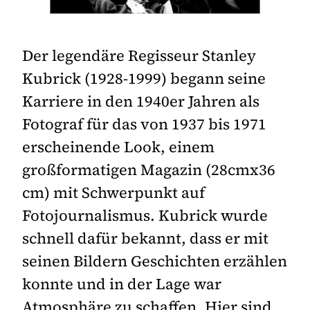
Der legendäre Regisseur Stanley
Kubrick (1928-1999) begann seine
Karriere in den 1940er Jahren als
Fotograf für das von 1937 bis 1971
erscheinende Look, einem
großformatigen Magazin (28cmx36
cm) mit Schwerpunkt auf
Fotojournalismus. Kubrick wurde
schnell dafür bekannt, dass er mit
seinen Bildern Geschichten erzählen
konnte und in der Lage war
Atmosphäre zu schaffen. Hier sind