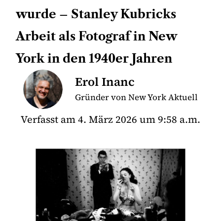
wurde – Stanley Kubricks
Arbeit als Fotograf in New
York in den 1940er Jahren
Erol Inanc
Gründer von New York Aktuell
Verfasst am
4. März 2026
um
9:58 a.m.