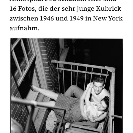
16 Fotos, die der sehr junge Kubrick
zwischen 1946 und 1949 in New York
aufnahm.