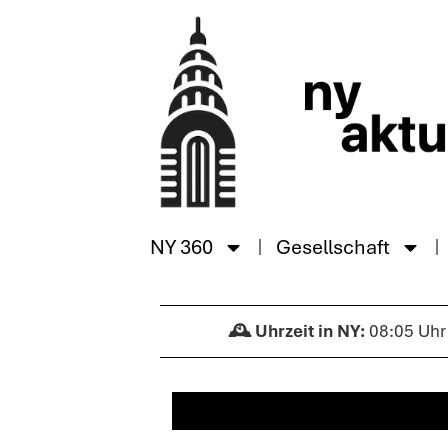
NY 360
Gesellschaft
08:05 Uhr