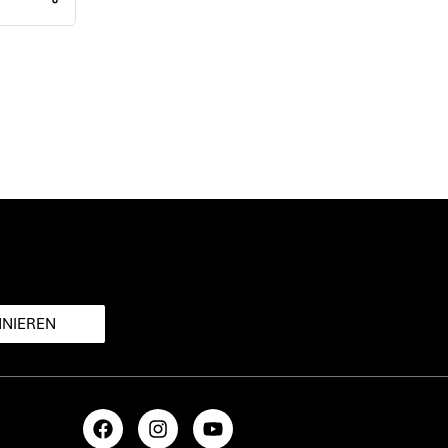
NIEREN