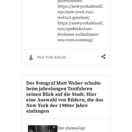
jahrhundert/
https://newyorkaktuell.
nyc/new-york-von-
weltall-gesehen/
https://newyorkaktuell.
nyc/spektakulare-
drohnen-aufnahmen-
neu-vom-sonntag/
New York Aktuell
Der Fotograf Matt Weber schulte
beim jahrelangen Taxifahren
seinen Blick auf die Stadt. Hier
eine Auswahl von Bildern, die das
New York der 1980er Jahre
einfangen
Der ehemalige