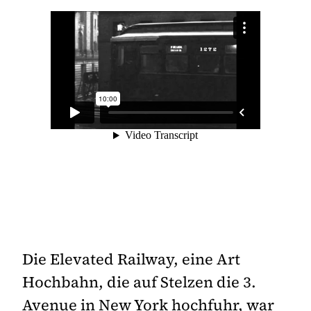
Die Elevated Railway, eine Art
Hochbahn, die auf Stelzen die 3.
Avenue in New York hochfuhr, war