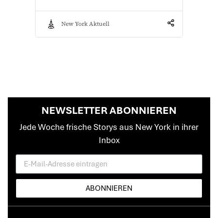
New York Aktuell
NEWSLETTER ABONNIEREN
Jede Woche frische Storys aus New York in ihrer
Inbox
ABONNIEREN