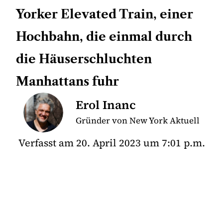
Yorker Elevated Train, einer
Hochbahn, die einmal durch
die Häuserschluchten
Manhattans fuhr
Erol Inanc
Gründer von New York Aktuell
Verfasst am
20. April 2023
um
7:01 p.m.