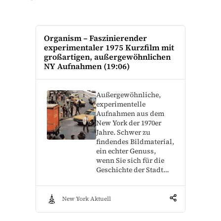
Organism – Faszinierender
experimentaler 1975 Kurzfilm mit
großartigen, außergewöhnlichen
NY Aufnahmen (19:06)
Außergewöhnliche,
experimentelle
Aufnahmen aus dem
New York der 1970er
Jahre. Schwer zu
findendes Bildmaterial,
ein echter Genuss,
wenn Sie sich für die
Geschichte der Stadt…
New York Aktuell