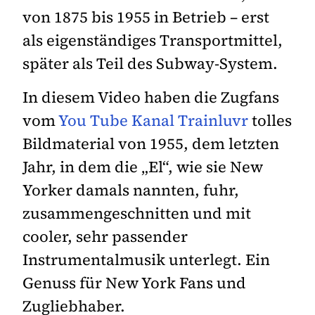
von 1875 bis 1955 in Betrieb – erst
als eigenständiges Transportmittel,
später als Teil des Subway-System.
In diesem Video haben die Zugfans
vom
You Tube Kanal Trainluvr
tolles
Bildmaterial von 1955, dem letzten
Jahr, in dem die „El“, wie sie New
Yorker damals nannten, fuhr,
zusammengeschnitten und mit
cooler, sehr passender
Instrumentalmusik unterlegt. Ein
Genuss für New York Fans und
Zugliebhaber.