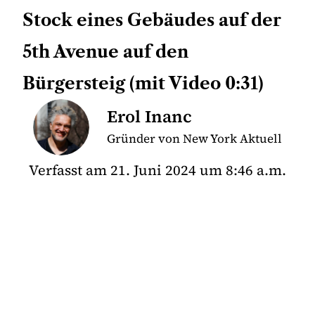
Stock eines Gebäudes auf der
5th Avenue auf den
Bürgersteig (mit Video 0:31)
Erol Inanc
Gründer von New York Aktuell
Verfasst am
21. Juni 2024
um
8:46 a.m.