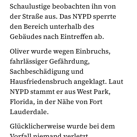
Schaulustige beobachten ihn von
der Straße aus. Das NYPD sperrte
den Bereich unterhalb des
Gebäudes nach Eintreffen ab.
Oliver wurde wegen Einbruchs,
fahrlässiger Gefährdung,
Sachbeschädigung und
Hausfriedensbruch angeklagt. Laut
NYPD stammt er aus West Park,
Florida, in der Nähe von Fort
Lauderdale.
Glücklicherweise wurde bei dem
Vorfall niemand verletzt.