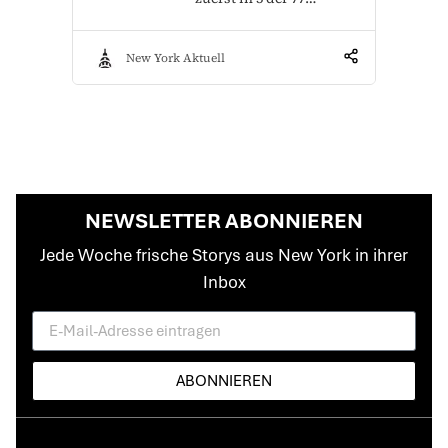
New York Aktuell
NEWSLETTER ABONNIEREN
Jede Woche frische Storys aus New York in ihrer
Inbox
ABONNIEREN