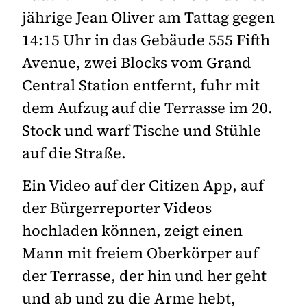
jährige Jean Oliver am Tattag gegen
14:15 Uhr in das Gebäude 555 Fifth
Avenue, zwei Blocks vom Grand
Central Station entfernt, fuhr mit
dem Aufzug auf die Terrasse im 20.
Stock und warf Tische und Stühle
auf die Straße.
Ein Video auf der Citizen App, auf
der Bürgerreporter Videos
hochladen können, zeigt einen
Mann mit freiem Oberkörper auf
der Terrasse, der hin und her geht
und ab und zu die Arme hebt,