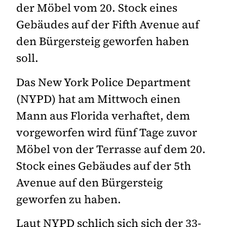
der Möbel vom 20. Stock eines
Gebäudes auf der Fifth Avenue auf
den Bürgersteig geworfen haben
soll.
Das New York Police Department
(NYPD) hat am Mittwoch einen
Mann aus Florida verhaftet, dem
vorgeworfen wird fünf Tage zuvor
Möbel von der Terrasse auf dem 20.
Stock eines Gebäudes auf der 5th
Avenue auf den Bürgersteig
geworfen zu haben.
Laut NYPD schlich sich sich der 33-