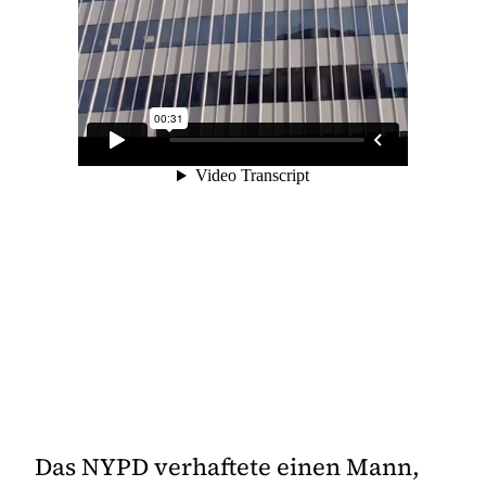
Das NYPD verhaftete einen Mann,