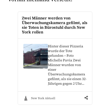
Zwei Männer werden von
Überwachungskamera gefilmt, als
sie Toten in Bürostuhl durch New
York rollen
Hinter dieser Pizzeria
wurde der Tote
gefunden – Foto
Michelle Pavia Zwei
Männer wurden von
einer
Überwachungskamera
gefilmt, als sie einen 32-
Jährigen gegen 2 Uhr…
New York Aktuell