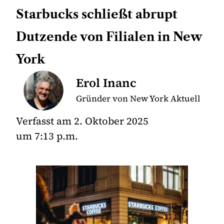
Starbucks schließt abrupt
Dutzende von Filialen in New
York
Erol Inanc
Gründer von New York Aktuell
Verfasst am
2. Oktober 2025
um
7:13 p.m.