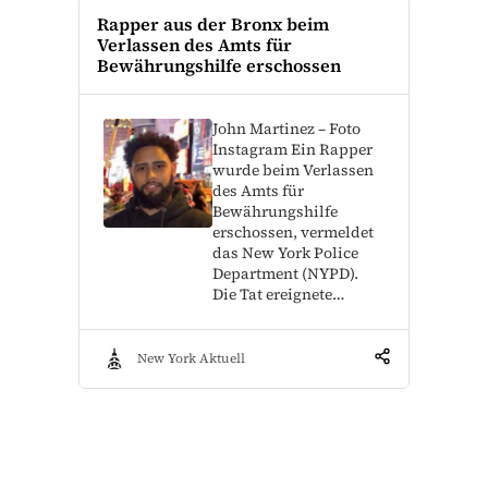
Rapper aus der Bronx beim
Verlassen des Amts für
Bewährungshilfe erschossen
John Martinez – Foto
Instagram Ein Rapper
wurde beim Verlassen
des Amts für
Bewährungshilfe
erschossen, vermeldet
das New York Police
Department (NYPD).
Die Tat ereignete…
New York Aktuell