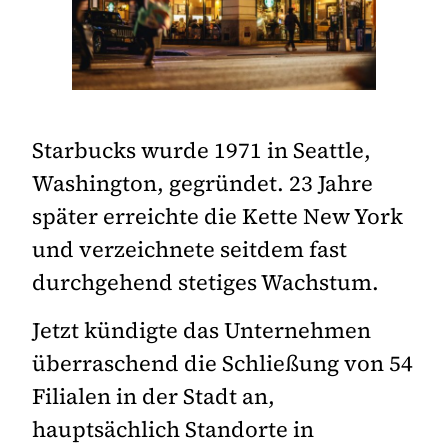
Starbucks wurde 1971 in Seattle,
Washington, gegründet. 23 Jahre
später erreichte die Kette New York
und verzeichnete seitdem fast
durchgehend stetiges Wachstum.
Jetzt kündigte das Unternehmen
überraschend die Schließung von 54
Filialen in der Stadt an,
hauptsächlich Standorte in