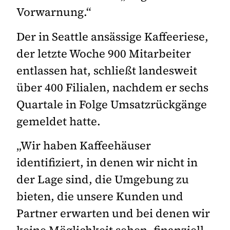
Vorwarnung.“
Der in Seattle ansässige Kaffeeriese,
der letzte Woche 900 Mitarbeiter
entlassen hat, schließt landesweit
über 400 Filialen, nachdem er sechs
Quartale in Folge Umsatzrückgänge
gemeldet hatte.
„Wir haben Kaffeehäuser
identifiziert, in denen wir nicht in
der Lage sind, die Umgebung zu
bieten, die unsere Kunden und
Partner erwarten und bei denen wir