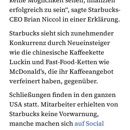
keine Möglichkeit sehen, finanziell
erfolgreich zu sein“, sagte Starbucks-
CEO Brian Niccol in einer Erklärung.
Starbucks sieht sich zunehmender
Konkurrenz durch Neueinsteiger
wie die chinesische Kaffeekette
Luckin und Fast-Food-Ketten wie
McDonald’s, die ihr Kaffeeangebot
verfeinert haben, gegenüber.
Schließungen finden in den ganzen
USA statt. Mitarbeiter erhielten von
Starbucks keine Vorwarnung,
manche machen sich
auf Social