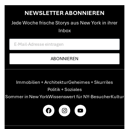
NEWSLETTER ABONNIEREN
Jede Woche frische Storys aus New York in ihrer
Inbox
ABONNIEREN
Immobilien + Architektur
Geheimes + Skurriles
Politik + Soziales
Sommer in New York
Wissenswert für NY-Besucher
Kultur