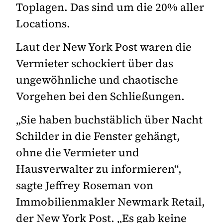
Toplagen. Das sind um die 20% aller
Locations.
Laut der New York Post waren die
Vermieter schockiert über das
ungewöhnliche und chaotische
Vorgehen bei den Schließungen.
„Sie haben buchstäblich über Nacht
Schilder in die Fenster gehängt,
ohne die Vermieter und
Hausverwalter zu informieren“,
sagte Jeffrey Roseman von
Immobilienmakler Newmark Retail,
der New York Post. „Es gab keine