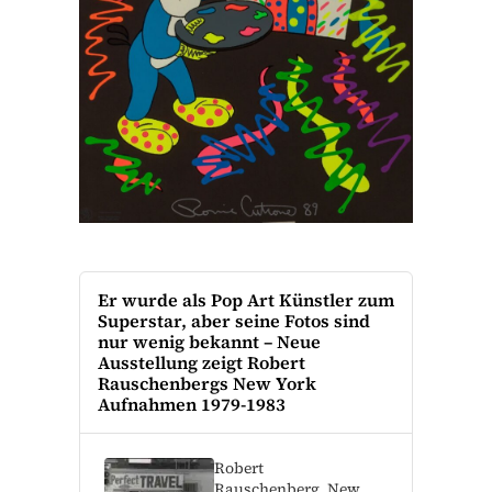
Er wurde als Pop Art Künstler zum
Superstar, aber seine Fotos sind
nur wenig bekannt – Neue
Ausstellung zeigt Robert
Rauschenbergs New York
Aufnahmen 1979-1983
Robert
Rauschenberg, New