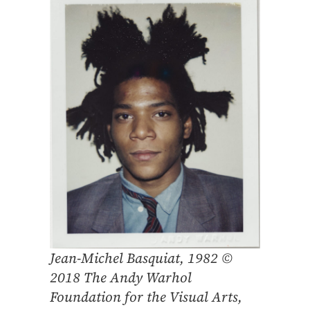
Jean-Michel Basquiat, 1982 ©
2018 The Andy Warhol
Foundation for the Visual Arts,