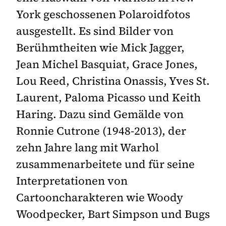
York geschossenen Polaroidfotos
ausgestellt. Es sind Bilder von
Berühmtheiten wie Mick Jagger,
Jean Michel Basquiat, Grace Jones,
Lou Reed, Christina Onassis, Yves St.
Laurent, Paloma Picasso und Keith
Haring. Dazu sind Gemälde von
Ronnie Cutrone (1948-2013), der
zehn Jahre lang mit Warhol
zusammenarbeitete und für seine
Interpretationen von
Cartooncharakteren wie Woody
Woodpecker, Bart Simpson und Bugs