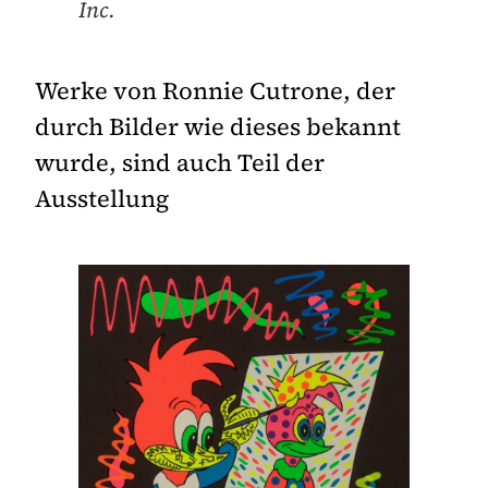
Inc.
Werke von Ronnie Cutrone, der
durch Bilder wie dieses bekannt
wurde, sind auch Teil der
Ausstellung