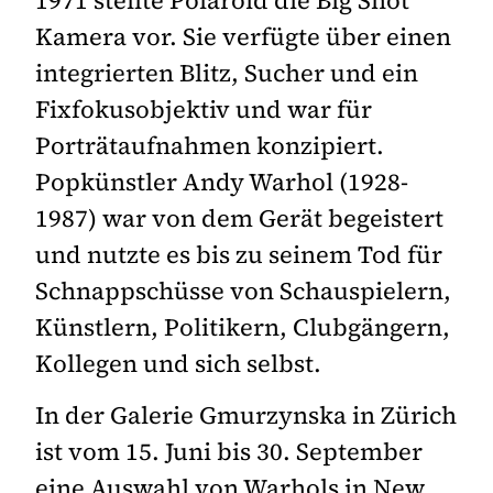
Kamera vor. Sie verfügte über einen
integrierten Blitz, Sucher und ein
Fixfokusobjektiv und war für
Porträtaufnahmen konzipiert.
Popkünstler Andy Warhol (1928-
1987) war von dem Gerät begeistert
und nutzte es bis zu seinem Tod für
Schnappschüsse von Schauspielern,
Künstlern, Politikern, Clubgängern,
Kollegen und sich selbst.
In der Galerie Gmurzynska in Zürich
ist vom 15. Juni bis 30. September
eine Auswahl von Warhols in New