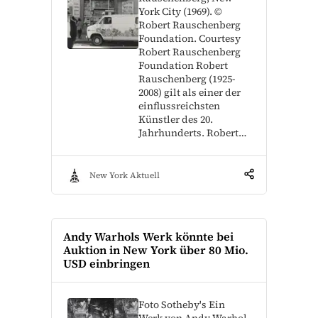
York City (1969). ©
Robert Rauschenberg
Foundation. Courtesy
Robert Rauschenberg
Foundation Robert
Rauschenberg (1925-
2008) gilt als einer der
einflussreichsten
Künstler des 20.
Jahrhunderts. Robert…
New York Aktuell
Andy Warhols Werk könnte bei
Auktion in New York über 80 Mio.
USD einbringen
Foto Sotheby's Ein