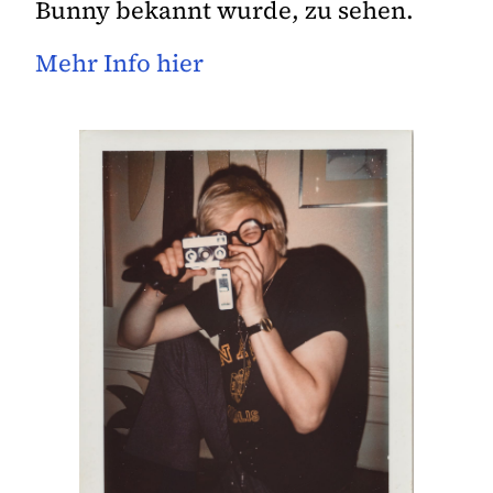
Bunny bekannt wurde, zu sehen.
Mehr Info hier