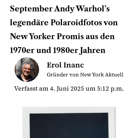
September Andy Warhol’s
legendäre Polaroidfotos von
New Yorker Promis aus den
1970er und 1980er Jahren
Erol Inanc
Gründer von New York Aktuell
Verfasst am
4. Juni 2025
um
5:12 p.m.