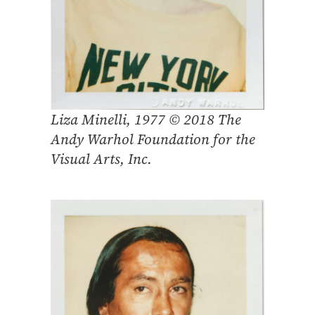
Liza Minelli, 1977 © 2018 The
Andy Warhol Foundation for the
Visual Arts, Inc.