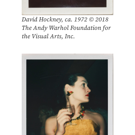
David Hockney, ca. 1972 © 2018
The Andy Warhol Foundation for
the Visual Arts, Inc.