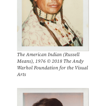
The American Indian (Russell
Means), 1976 © 2018 The Andy
Warhol Foundation for the Visual
Arts