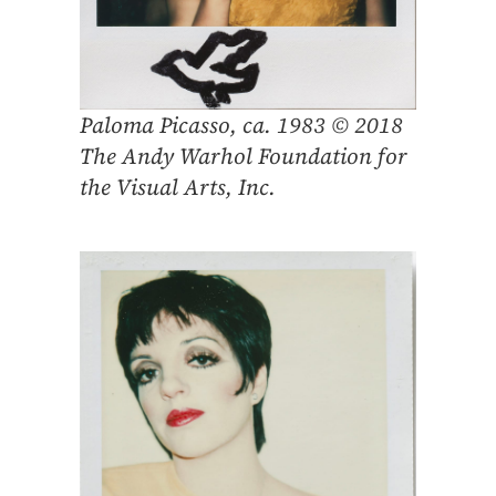
Paloma Picasso, ca. 1983 © 2018
The Andy Warhol Foundation for
the Visual Arts, Inc.