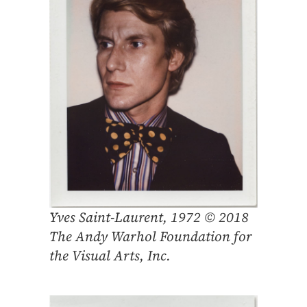
Yves Saint-Laurent, 1972 © 2018
The Andy Warhol Foundation for
the Visual Arts, Inc.