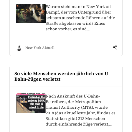
Warum sieht man in New York oft
Dampf, der vom Untergrund über
seltsam aussehende Röhren auf die
Straße abgelassen wird? Eines
schon vorher, es sind…
New York Aktuell
So viele Menschen werden jährlich von U-
Bahn-Zügen verletzt
Nach Auskunft des U-Bahn-
Betreibers, der Metropolitan
Transit Authority (MTA), wurde
2018 (das aktuelleste Jahr, für das es
Statistiken gibt) 213 Menschen
durch einfahrende Züge verletzt,…