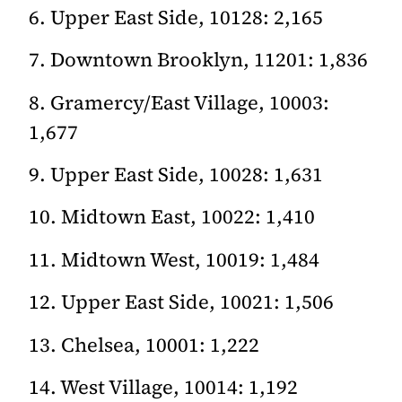
6. Upper East Side, 10128: 2,165
7. Downtown Brooklyn, 11201: 1,836
8. Gramercy/East Village, 10003:
1,677
9. Upper East Side, 10028: 1,631
10. Midtown East, 10022: 1,410
11. Midtown West, 10019: 1,484
12. Upper East Side, 10021: 1,506
13. Chelsea, 10001: 1,222
14. West Village, 10014: 1,192