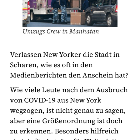
Umzugs Crew in Manhatan
Verlassen New Yorker die Stadt in
Scharen, wie es oft in den
Medienberichten den Anschein hat?
Wie viele Leute nach dem Ausbruch
von COVID-19 aus New York
wegzogen, ist nicht genau zu sagen,
aber eine Größenordnung ist doch
zu erkennen. Besonders hilfreich