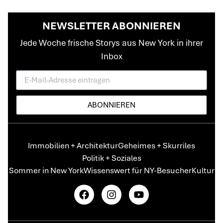
NEWSLETTER ABONNIEREN
Jede Woche frische Storys aus New York in ihrer
Inbox
ABONNIEREN
Immobilien + Architektur
Geheimes + Skurriles
Politik + Soziales
Sommer in New York
Wissenswert für NY-Besucher
Kultur