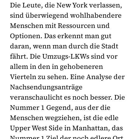
Die Leute, die New York verlassen,
sind überwiegend wohlhabendere
Menschen mit Ressourcen und
Optionen. Das erkennt man gut
daran, wenn man durch die Stadt
fährt. Die Umzugs-LKWs sind vor
allem in den in gehobeneren
Vierteln zu sehen. Eine Analyse der
Nachsendungsanträge
veranschaulicht es noch besser. Die
Nummer 1 Gegend, aus der die
Menschen wegziehen, ist die edle
Upper West Side in Manhattan, das
Nummer 1 Ziel der noch edlere Ort