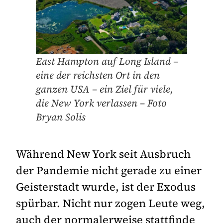
East Hampton auf Long Island –
eine der reichsten Ort in den
ganzen USA – ein Ziel für viele,
die New York verlassen – Foto
Bryan Solis
Während New York seit Ausbruch
der Pandemie nicht gerade zu einer
Geisterstadt wurde, ist der Exodus
spürbar. Nicht nur zogen Leute weg,
auch der normalerweise stattfinde