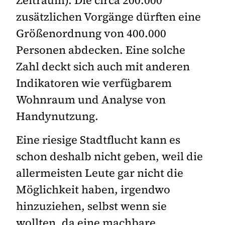
zusätzlichen Vorgänge dürften eine
Größenordnung von 400.000
Personen abdecken. Eine solche
Zahl deckt sich auch mit anderen
Indikatoren wie verfügbarem
Wohnraum und Analyse von
Handynutzung.
Eine riesige Stadtflucht kann es
schon deshalb nicht geben, weil die
allermeisten Leute gar nicht die
Möglichkeit haben, irgendwo
hinzuziehen, selbst wenn sie
wollten, da eine machbare,