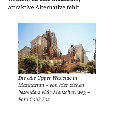
attraktive Alternative fehlt.
Die edle Upper Westside in
Manhattan – von hier ziehen
besonders viele Menschen weg –
Foto Cook Fox