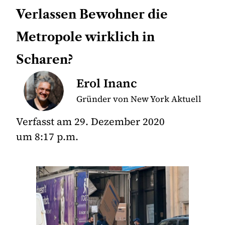
Verlassen Bewohner die
Metropole wirklich in
Scharen?
Erol Inanc
Gründer von New York Aktuell
Verfasst am
29. Dezember 2020
um
8:17 p.m.