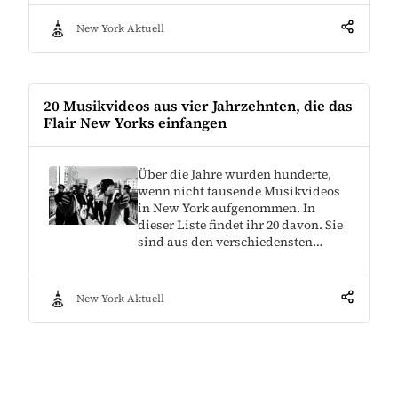
New York Aktuell
20 Musikvideos aus vier Jahrzehnten, die das
Flair New Yorks einfangen
Über die Jahre wurden hunderte,
wenn nicht tausende Musikvideos
in New York aufgenommen. In
dieser Liste findet ihr 20 davon. Sie
sind aus den verschiedensten…
New York Aktuell