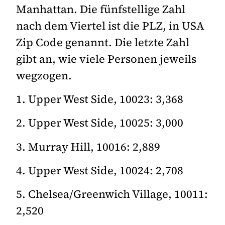
Manhattan. Die fünfstellige Zahl
nach dem Viertel ist die PLZ, in USA
Zip Code genannt.
Die letzte Zahl
gibt an, wie viele Personen jeweils
wegzogen.
1. Upper West Side, 10023: 3,368
2. Upper West Side, 10025: 3,000
3. Murray Hill, 10016: 2,889
4. Upper West Side, 10024: 2,708
5. Chelsea/Greenwich Village, 10011:
2,520