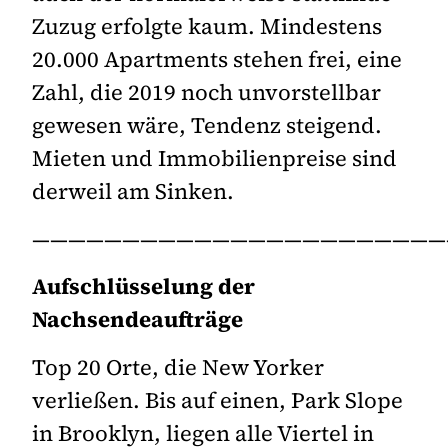
Zuzug erfolgte kaum. Mindestens
20.000 Apartments stehen frei, eine
Zahl, die 2019 noch unvorstellbar
gewesen wäre, Tendenz steigend.
Mieten und Immobilienpreise sind
derweil am Sinken.
———————————————————————
Aufschlüsselung der
Nachsendeaufträge
Top 20 Orte, die New Yorker
verließen. Bis auf einen, Park Slope
in Brooklyn, liegen alle Viertel in