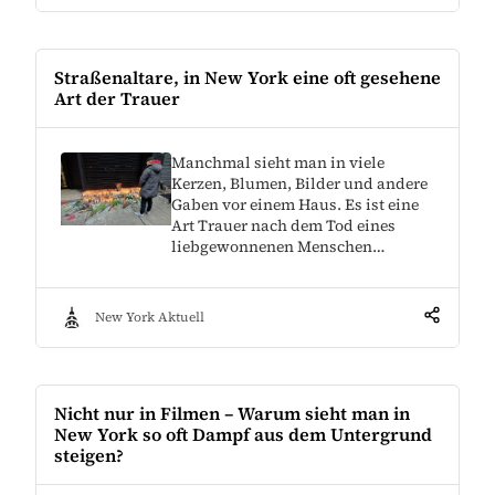
Straßenaltare, in New York eine oft gesehene
Art der Trauer
Manchmal sieht man in viele
Kerzen, Blumen, Bilder und andere
Gaben vor einem Haus. Es ist eine
Art Trauer nach dem Tod eines
liebgewonnenen Menschen…
New York Aktuell
Nicht nur in Filmen – Warum sieht man in
New York so oft Dampf aus dem Untergrund
steigen?