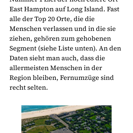
East Hampton auf Long Island. Fast
alle der Top 20 Orte, die die
Menschen verlassen und in die sie
ziehen, gehören zum gehobenen
Segment (siehe Liste unten). An den
Daten sieht man auch, dass die
allermeisten Menschen in der
Region bleiben, Fernumzüge sind
recht selten.