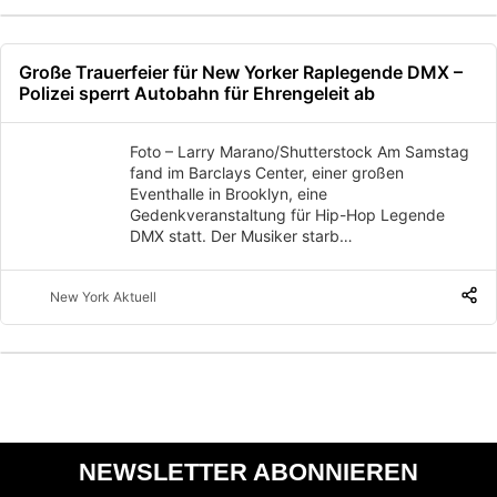
Große Trauerfeier für New Yorker Raplegende DMX –
Polizei sperrt Autobahn für Ehrengeleit ab
Foto – Larry Marano/Shutterstock Am Samstag
fand im Barclays Center, einer großen
Eventhalle in Brooklyn, eine
Gedenkveranstaltung für Hip-Hop Legende
DMX statt. Der Musiker starb…
New York Aktuell
NEWSLETTER ABONNIEREN