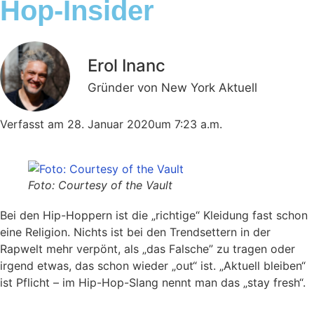
Hop-Insider
Erol Inanc
Gründer von New York Aktuell
Verfasst am
28. Januar 2020
um
7:23 a.m.
Foto: Courtesy of the Vault
Bei den Hip-Hoppern ist die „richtige“ Kleidung fast schon
eine Religion. Nichts ist bei den Trendsettern in der
Rapwelt mehr verpönt, als „das Falsche” zu tragen oder
irgend etwas, das schon wieder „out“ ist. „Aktuell bleiben“
ist Pflicht – im Hip-Hop-Slang nennt man das „stay fresh“.