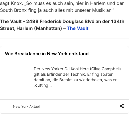
sagt Knox. „So muss es auch sein, hier in Harlem und der
South Bronx fing ja auch alles mit unserer Musik an.“
The Vault – 2498 Frederick Douglass Blvd an der 134th
Street, Harlem (Manhattan) –
The Vault
Wie Breakdance in New York entstand
Der New Yorker DJ Kool Herc (Clive Campbell)
gilt als Erfinder der Technik. Er fing später
damit an, die Breaks zu wiederholen, was er
„cutting…
New York Aktuell