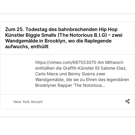
Zum 25. Todestag des bahnbrechenden Hip Hop
Künstler Biggie Smalls (The Notorious B.I.G) – zwei
Wandgemälde in Brooklyn, wo die Raplegende
aufwuchs, enthüllt
https://vimeo.com/687553070 Am Mittwoch
enthüllten die Graffiti-Künstler Eli Salome-Diaz,
Carlo Niece und Benny Guerra zwei
Wandgemälde, die sie zu Ehren des legendären
Brooklyner Rapper ‘The Notorious…
New York Aktuell