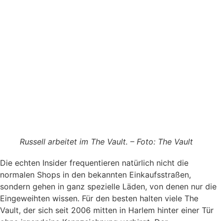
Russell arbeitet im The Vault. – Foto: The Vault
Die echten Insider frequentieren natürlich nicht die
normalen Shops in den bekannten Einkaufsstraßen,
sondern gehen in ganz spezielle Läden, von denen nur die
Eingeweihten wissen. Für den besten halten viele The
Vault, der sich seit 2006 mitten in Harlem hinter einer Tür