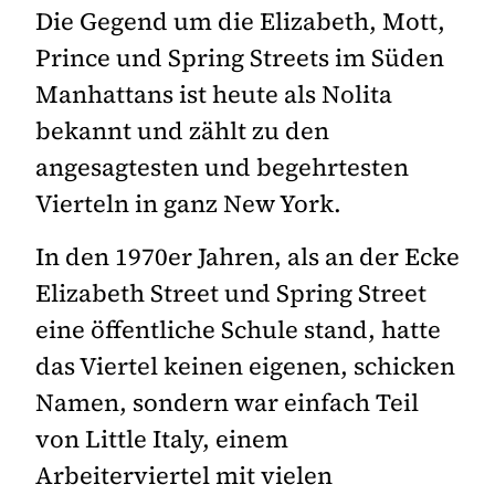
Die Gegend um die Elizabeth, Mott,
Prince und Spring Streets im Süden
Manhattans ist heute als Nolita
bekannt und zählt zu den
angesagtesten und begehrtesten
Vierteln in ganz New York.
In den 1970er Jahren, als an der Ecke
Elizabeth Street und Spring Street
eine öffentliche Schule stand, hatte
das Viertel keinen eigenen, schicken
Namen, sondern war einfach Teil
von Little Italy, einem
Arbeiterviertel mit vielen