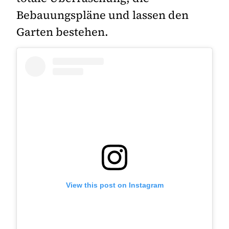
Bebauungspläne und lassen den
Garten bestehen.
View this post on Instagram