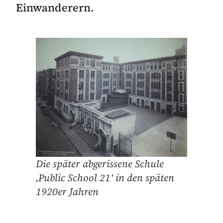
Einwanderern.
Die später abgerissene Schule
‚Public School 21‘ in den späten
1920er Jahren