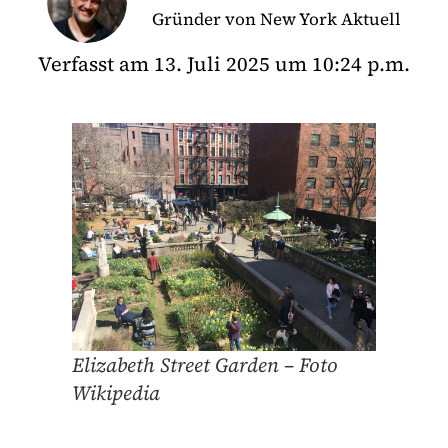
Gründer von New York Aktuell
Verfasst am
13. Juli 2025
um
10:24 p.m.
Elizabeth Street Garden – Foto
Wikipedia