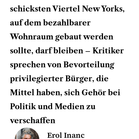
schicksten Viertel New Yorks,
auf dem bezahlbarer
Wohnraum gebaut werden
sollte, darf bleiben – Kritiker
sprechen von Bevorteilung
privilegierter Bürger, die
Mittel haben, sich Gehör bei
Politik und Medien zu
verschaffen
Erol Inanc