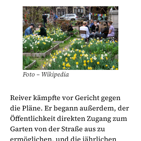
Foto – Wikipedia
Reiver kämpfte vor Gericht gegen
die Pläne. Er begann außerdem, der
Öffentlichkeit direkten Zugang zum
Garten von der Straße aus zu
ermöglichen, und die jährlichen