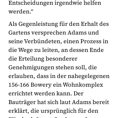
Entscheidungen irgendwie helfen
werden.“
Als Gegenleistung für den Erhalt des
Gartens versprechen Adams und
seine Verbündeten, einen Prozess in
die Wege zu leiten, an dessen Ende
die Erteilung besonderer
Genehmigungen stehen soll, die
erlauben, dass in der nahegelegenen
156-166 Bowery ein Wohnkomplex
errichtet werden kann. Der
Bauträger hat sich laut Adams bereit
erklärt, die ursprünglich für den