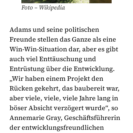
Foto – Wikipedia
Adams und seine politischen
Freunde stellen das Ganze als eine
Win-Win-Situation dar, aber es gibt
auch viel Enttäuschung und
Entrüstung über die Entwicklung.
„Wir haben einem Projekt den
Rücken gekehrt, das baubereit war,
aber viele, viele, viele Jahre lang in
böser Absicht verzögert wurde“, so
Annemarie Gray, Geschäftsführerin
der entwicklungsfreundlichen