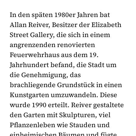
In den späten 1980er Jahren bat
Allan Reiver, Besitzer der Elizabeth
Street Gallery, die sich in einem
angrenzenden renovierten
Feuerwehrhaus aus dem 19.
Jahrhundert befand, die Stadt um
die Genehmigung, das
brachliegende Grundstück in einen
Kunstgarten umzuwandeln. Diese
wurde 1990 erteilt. Reiver gestaltete
den Garten mit Skulpturen, viel
Pflanzenleben wie Stauden und
einheimischen Bäumen und fügte