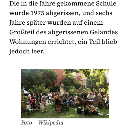
Die in die Jahre gekommene Schule
wurde 1975 abgerissen, und sechs
Jahre später wurden auf einem
Großteil des abgerissenen Geländes
Wohnungen errichtet, ein Teil blieb
jedoch leer.
Foto – Wikipedia