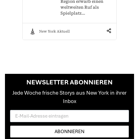
Region erwarb einen
weltweiten Ruf als
Spielplatz…
New York Aktuell
NEWSLETTER ABONNIEREN
Jede Woche frische Storys aus New York in ihrer
Inbox
ABONNIEREN