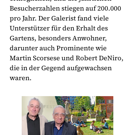
Besucherzahlen stiegen auf 200.000
pro Jahr. Der Galerist fand viele
Unterstützer für den Erhalt des
Gartens, besonders Anwohner,
darunter auch Prominente wie
Martin Scorsese und Robert DeNiro,
die in der Gegend aufgewachsen
waren.