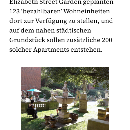
Elizabeth Street Garden geplanten
123 ‘bezahlbaren’ Wohneinheiten
dort zur Verfügung zu stellen, und
auf dem nahen städtischen
Grundstück sollen zusätzliche 200
solcher Apartments entstehen.