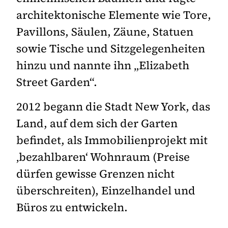
architektonische Elemente wie Tore,
Pavillons, Säulen, Zäune, Statuen
sowie Tische und Sitzgelegenheiten
hinzu und nannte ihn „Elizabeth
Street Garden“.
2012 begann die Stadt New York, das
Land, auf dem sich der Garten
befindet, als Immobilienprojekt mit
‚bezahlbaren‘ Wohnraum (Preise
dürfen gewisse Grenzen nicht
überschreiten), Einzelhandel und
Büros zu entwickeln.