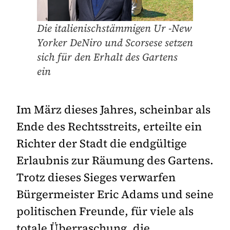
Die italienischstämmigen Ur -New
Yorker DeNiro und Scorsese setzen
sich für den Erhalt des Gartens
ein
Im März dieses Jahres, scheinbar als
Ende des Rechtsstreits, erteilte ein
Richter der Stadt die endgültige
Erlaubnis zur Räumung des Gartens.
Trotz dieses Sieges verwarfen
Bürgermeister Eric Adams und seine
politischen Freunde, für viele als
totale Überraschung, die