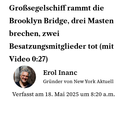
Großsegelschiff rammt die
Brooklyn Bridge, drei Masten
brechen, zwei
Besatzungsmitglieder tot (mit
Video 0:27)
Erol Inanc
Gründer von New York Aktuell
Verfasst am
18. Mai 2025
um
8:20 a.m.