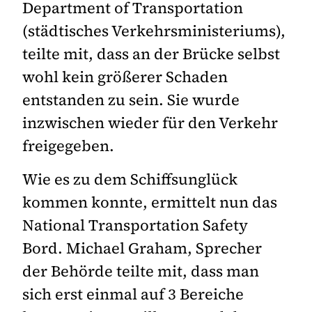
Department of Transportation
(städtisches Verkehrsministeriums),
teilte mit, dass an der Brücke selbst
wohl kein größerer Schaden
entstanden zu sein. Sie wurde
inzwischen wieder für den Verkehr
freigegeben.
Wie es zu dem Schiffsunglück
kommen konnte, ermittelt nun das
National Transportation Safety
Bord. Michael Graham, Sprecher
der Behörde teilte mit, dass man
sich erst einmal auf 3 Bereiche