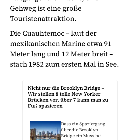
Gehweg ist eine große
Touristenattraktion.
Die Cuauhtemoc – laut der
mexikanischen Marine etwa 91
Meter lang und 12 Meter breit –
stach 1982 zum ersten Mal in See.
Nicht nur die Brooklyn Bridge –
Wir stellen 8 tolle New Yorker
Brücken vor, über 7 kann man zu
Fuß spazieren
Dass ein Spaziergang
über die Brooklyn
Bridge ein Muss bei