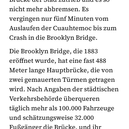
nicht mehr abbremsen. Es
vergingen nur fünf Minuten vom
Auslaufen der Cuauhtemoc bis zum
Crash in die Brooklyn Bridge.
Die Brooklyn Bridge, die 1883
eröffnet wurde, hat eine fast 488
Meter lange Hauptbrücke, die von
zwei gemauerten Türmen getragen
wird. Nach Angaben der städtischen
Verkehrsbehörde überqueren
täglich mehr als 100.000 Fahrzeuge
und schätzungsweise 32.000
Fußgänger die Brücke, und ihr