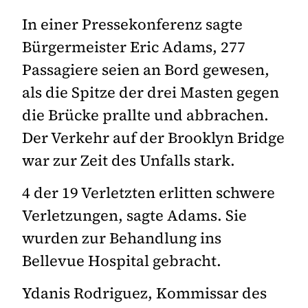
In einer Pressekonferenz sagte
Bürgermeister Eric Adams, 277
Passagiere seien an Bord gewesen,
als die Spitze der drei Masten gegen
die Brücke prallte und abbrachen.
Der Verkehr auf der Brooklyn Bridge
war zur Zeit des Unfalls stark.
4 der 19 Verletzten erlitten schwere
Verletzungen, sagte Adams. Sie
wurden zur Behandlung ins
Bellevue Hospital gebracht.
Ydanis Rodriguez, Kommissar des