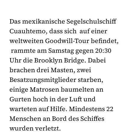
Das mexikanische Segelschulschiff
Cuauhtemo, dass sich auf einer
weltweiten Goodwill-Tour befindet,
rammte am Samstag gegen 20:30
Uhr die Brooklyn Bridge. Dabei
brachen drei Masten, zwei
Besatzungsmitglieder starben,
einige Matrosen baumelten an
Gurten hoch in der Luft und
warteten auf Hilfe. Mindestens 22
Menschen an Bord des Schiffes
wurden verletzt.