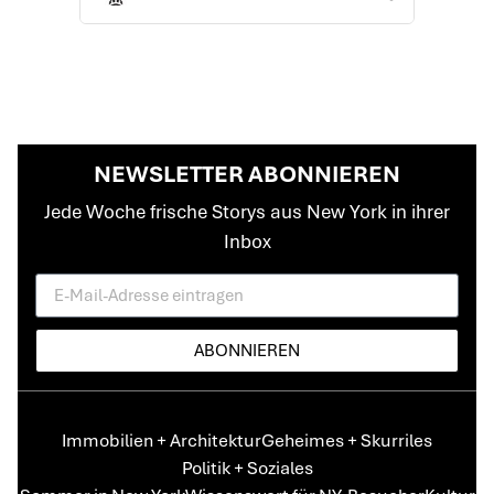
NEWSLETTER ABONNIEREN
Jede Woche frische Storys aus New York in ihrer
Inbox
ABONNIEREN
Immobilien + Architektur
Geheimes + Skurriles
Politik + Soziales