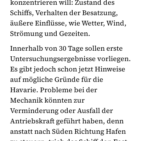
konzentrieren will: Zustand des
Schiffs, Verhalten der Besatzung,
äußere Einflüsse, wie Wetter, Wind,
Strömung und Gezeiten.
Innerhalb von 30 Tage sollen erste
Untersuchungsergebnisse vorliegen.
Es gibt jedoch schon jetzt Hinweise
auf mögliche Gründe für die
Havarie. Probleme bei der
Mechanik könnten zur
Verminderung oder Ausfall der
Antriebskraft geführt haben, denn
anstatt nach Süden Richtung Hafen