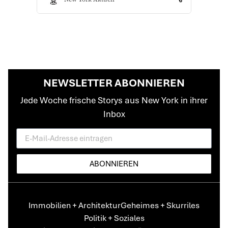
NEWSLETTER ABONNIEREN
Jede Woche frische Storys aus New York in ihrer
Inbox
ABONNIEREN
Immobilien + Architektur
Geheimes + Skurriles
Politik + Soziales