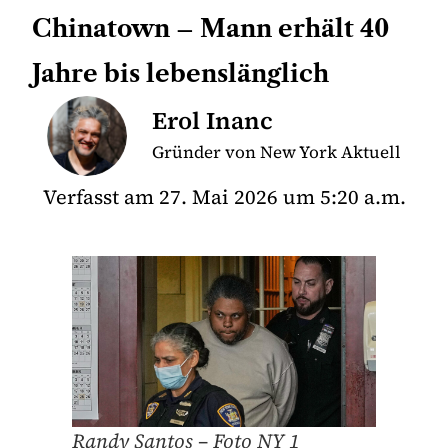
Chinatown – Mann erhält 40
Jahre bis lebenslänglich
Erol Inanc
Gründer von New York Aktuell
Verfasst am
27. Mai 2026
um
5:20 a.m.
Randy Santos – Foto NY 1