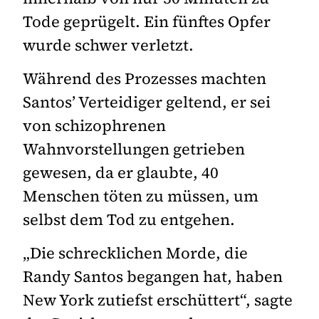
Tode geprügelt. Ein fünftes Opfer
wurde schwer verletzt.
Während des Prozesses machten
Santos’ Verteidiger geltend, er sei
von schizophrenen
Wahnvorstellungen getrieben
gewesen, da er glaubte, 40
Menschen töten zu müssen, um
selbst dem Tod zu entgehen.
„Die schrecklichen Morde, die
Randy Santos begangen hat, haben
New York zutiefst erschüttert“, sagte