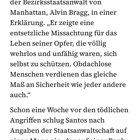
der Bezirksstaatsanwalt von
Manhattan, Alvin Bragg, in einer
Erklärung. „Er zeigte eine
entsetzliche Missachtung für das
Leben seiner Opfer, die völlig
wehrlos und unfähig waren, sich
selbst zu schützen. Obdachlose
Menschen verdienen das gleiche
Maß an Sicherheit wie jeder andere
auch.“
Schon eine Woche vor den tödlichen
Angriffen schlug Santos nach
Angaben der Staatsanwaltschaft auf