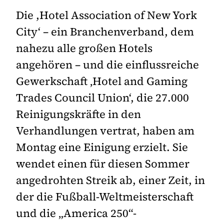
Die ,Hotel Association of New York
City‘ – ein Branchenverband, dem
nahezu alle großen Hotels
angehören – und die einflussreiche
Gewerkschaft ‚Hotel and Gaming
Trades Council Union‘, die 27.000
Reinigungskräfte in den
Verhandlungen vertrat, haben am
Montag eine Einigung erzielt. Sie
wendet einen für diesen Sommer
angedrohten Streik ab, einer Zeit, in
der die Fußball-Weltmeisterschaft
und die „America 250“-