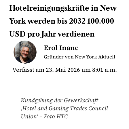
Hotelreinigungskräfte in New
York werden bis 2032 100.000
USD pro Jahr verdienen
Erol Inanc
Gründer von New York Aktuell
Verfasst am
23. Mai 2026
um
8:01 a.m.
Kundgebung der Gewerkschaft
‚Hotel and Gaming Trades Council
Union‘ – Foto HTC