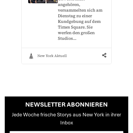
angehören,
versammelten sich am
Dienstag zu einer
Kundgebung auf dem
Times Square. Sie
werfen den großen
Studios…
New York Aktuell
NEWSLETTER ABONNIEREN
Jede Woche frische Storys aus New York in ihrer
Inbox