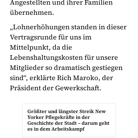
Angestellten und ihrer Familien
übernehmen.
„Lohnerhöhungen standen in dieser
Vertragsrunde für uns im
Mittelpunkt, da die
Lebenshaltungskosten für unsere
Mitglieder so dramatisch gestiegen
sind“, erklärte Rich Maroko, der
Präsident der Gewerkschaft.
Größter und längster Streik New
Yorker Pflegekräfte in der
Geschichte der Stadt – darum geht
es in dem Arbeitskampf