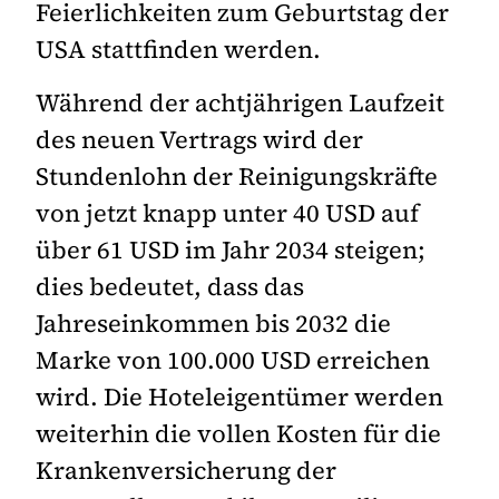
Feierlichkeiten zum Geburtstag der
USA stattfinden werden.
Während der achtjährigen Laufzeit
des neuen Vertrags wird der
Stundenlohn der Reinigungskräfte
von jetzt knapp unter 40 USD auf
über 61 USD im Jahr 2034 steigen;
dies bedeutet, dass das
Jahreseinkommen bis 2032 die
Marke von 100.000 USD erreichen
wird. Die Hoteleigentümer werden
weiterhin die vollen Kosten für die
Krankenversicherung der