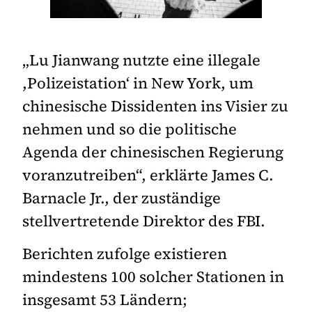
„Lu Jianwang nutzte eine illegale
,Polizeistation‘ in New York, um
chinesische Dissidenten ins Visier zu
nehmen und so die politische
Agenda der chinesischen Regierung
voranzutreiben“, erklärte James C.
Barnacle Jr., der zuständige
stellvertretende Direktor des FBI.
Berichten zufolge existieren
mindestens 100 solcher Stationen in
insgesamt 53 Ländern;