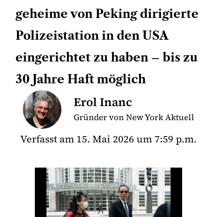
geheime von Peking dirigierte
Polizeistation in den USA
eingerichtet zu haben – bis zu
30 Jahre Haft möglich
Erol Inanc
Gründer von New York Aktuell
Verfasst am
15. Mai 2026
um
7:59 p.m.