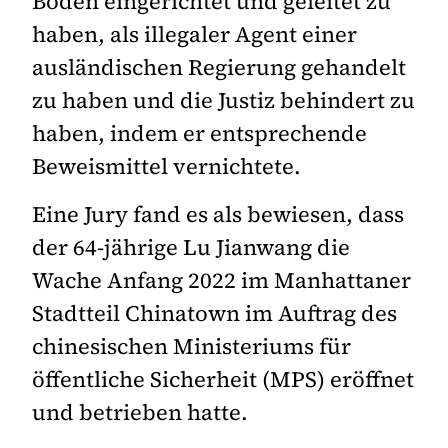
Boden eingerichtet und geleitet zu
haben, als illegaler Agent einer
ausländischen Regierung gehandelt
zu haben und die Justiz behindert zu
haben, indem er entsprechende
Beweismittel vernichtete.
Eine Jury fand es als bewiesen, dass
der 64-jährige Lu Jianwang die
Wache Anfang 2022 im Manhattaner
Stadtteil Chinatown im Auftrag des
chinesischen Ministeriums für
öffentliche Sicherheit (MPS) eröffnet
und betrieben hatte.