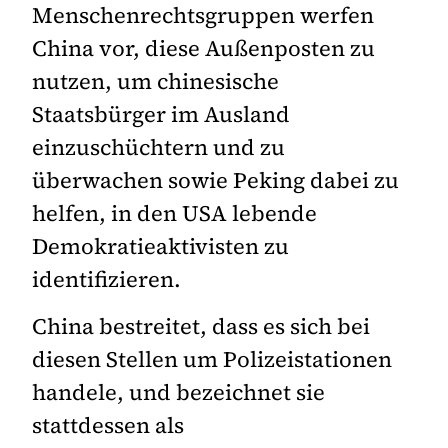
Menschenrechtsgruppen werfen
China vor, diese Außenposten zu
nutzen, um chinesische
Staatsbürger im Ausland
einzuschüchtern und zu
überwachen sowie Peking dabei zu
helfen, in den USA lebende
Demokratieaktivisten zu
identifizieren.
China bestreitet, dass es sich bei
diesen Stellen um Polizeistationen
handele, und bezeichnet sie
stattdessen als