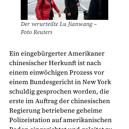
Der verurteilte Lu Jianwang –
Foto Reuters
Ein eingebürgerter Amerikaner
chinesischer Herkunft ist nach
einem einwöchigen Prozess vor
einem Bundesgericht in New York
schuldig gesprochen worden, die
erste im Auftrag der chinesischen
Regierung betriebene geheime
Polizeistation auf amerikanischen