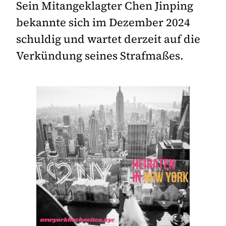
Sein Mitangeklagter Chen Jinping
bekannte sich im Dezember 2024
schuldig und wartet derzeit auf die
Verkündung seines Strafmaßes.