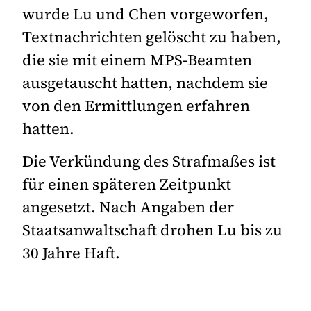
wurde Lu und Chen vorgeworfen,
Textnachrichten gelöscht zu haben,
die sie mit einem MPS-Beamten
ausgetauscht hatten, nachdem sie
von den Ermittlungen erfahren
hatten.
Die Verkündung des Strafmaßes ist
für einen späteren Zeitpunkt
angesetzt. Nach Angaben der
Staatsanwaltschaft drohen Lu bis zu
30 Jahre Haft.