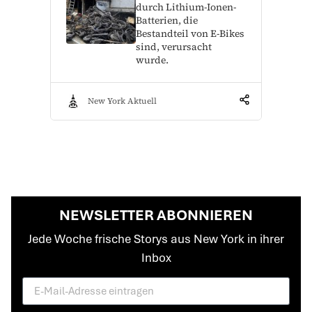
durch Lithium-Ionen-
Batterien, die
Bestandteil von E-Bikes
sind, verursacht
wurde.
New York Aktuell
NEWSLETTER ABONNIEREN
Jede Woche frische Storys aus New York in ihrer
Inbox