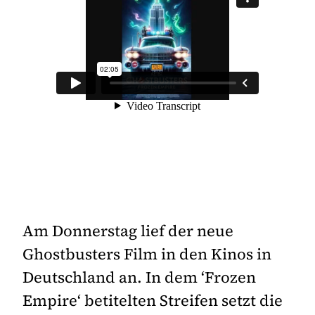
Am Donnerstag lief der neue
Ghostbusters Film in den Kinos in
Deutschland an. In dem ‘Frozen
Empire‘ betitelten Streifen setzt die