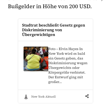
Bußgelder in Höhe von 200 USD.
Stadtrat beschließt Gesetz gegen
Diskriminierung von
Übergewichtigen
Foto – Elvin Hayes In
New York wird es bald
ein Gesetz geben, das
Diskriminierung wegen
Übergewichts oder
Körpergröße verbietet.
Der Entwurf ging mit
großer…
New York Aktuell