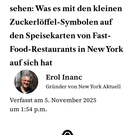
sehen: Was es mit den kleinen
Zuckerlöffel-Symbolen auf
den Speisekarten von Fast-
Food-Restaurants in New York
auf sich hat
Erol Inanc
Gründer von New York Aktuell
Verfasst am
5. November 2025
um
1:54 p.m.