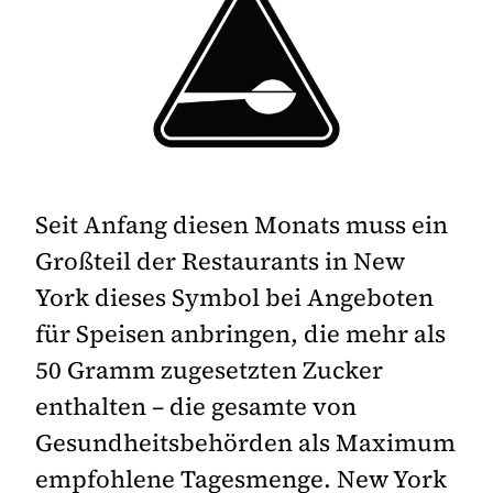
Seit Anfang diesen Monats muss ein
Großteil der Restaurants in New
York dieses Symbol bei Angeboten
für Speisen anbringen, die mehr als
50 Gramm zugesetzten Zucker
enthalten – die gesamte von
Gesundheitsbehörden als Maximum
empfohlene Tagesmenge. New York