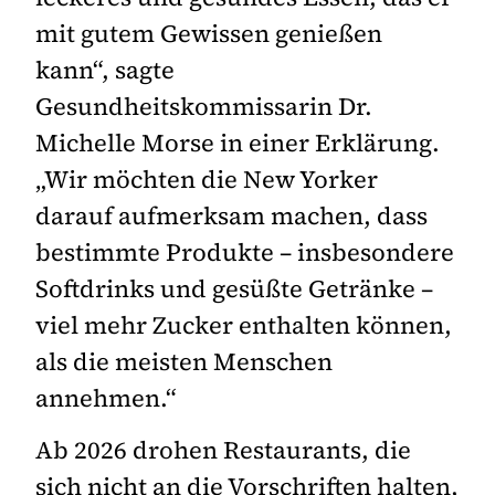
mit gutem Gewissen genießen
kann“, sagte
Gesundheitskommissarin Dr.
Michelle Morse in einer Erklärung.
„Wir möchten die New Yorker
darauf aufmerksam machen, dass
bestimmte Produkte – insbesondere
Softdrinks und gesüßte Getränke –
viel mehr Zucker enthalten können,
als die meisten Menschen
annehmen.“
Ab 2026 drohen Restaurants, die
sich nicht an die Vorschriften halten,