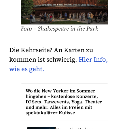
Foto – Shakespeare in the Park
Die Kehrseite? An Karten zu
kommen ist schwierig.
Hier Info,
wie es geht.
Wo die New Yorker im Sommer
hingehen – kostenlose Konzerte,
DJ Sets, Tanzevents, Yoga, Theater
und mehr. Alles im Freien mit
spektakulärer Kulisse