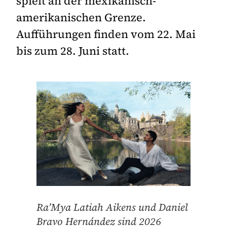
spielt an der mexikanisch-
amerikanischen Grenze.
Aufführungen finden vom 22. Mai
bis zum 28. Juni statt.
Ra’Mya Latiah Aikens und Daniel
Bravo Hernández sind 2026