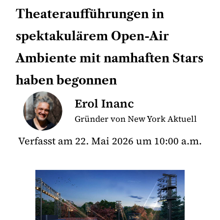
Theateraufführungen in
spektakulärem Open-Air
Ambiente mit namhaften Stars
haben begonnen
Erol Inanc
Gründer von New York Aktuell
Verfasst am
22. Mai 2026
um
10:00 a.m.