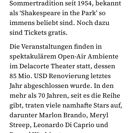
Sommertradition seit 1954, bekannt
als ‘Shakespeare in the Park’ so
immens beliebt sind. Noch dazu
sind Tickets gratis.
Die Veranstaltungen finden in
spektakulärem Open-Air Ambiente
im Delacorte Theater statt, dessen
85 Mio. USD Renovierung letztes
Jahr abgeschlossen wurde. In den
mehr als 70 Jahren, seit es die Reihe
gibt, traten viele namhafte Stars auf,
darunter Marlon Brando, Meryl
Streep, Leonardo Di Caprio und