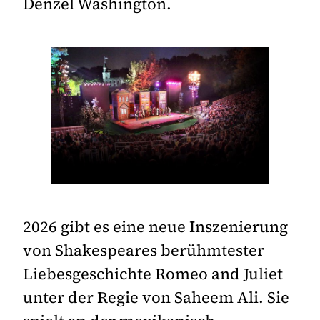
Denzel Washington.
2026 gibt es eine neue Inszenierung
von Shakespeares berühmtester
Liebesgeschichte Romeo and Juliet
unter der Regie von Saheem Ali. Sie