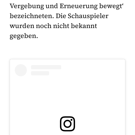
Vergebung und Erneuerung bewegt‘
bezeichneten. Die Schauspieler
wurden noch nicht bekannt
gegeben.