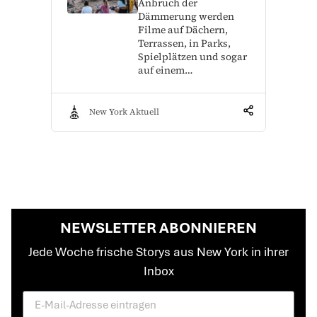
Anbruch der
Dämmerung werden
Filme auf Dächern,
Terrassen, in Parks,
Spielplätzen und sogar
auf einem…
New York Aktuell
NEWSLETTER ABONNIEREN
Jede Woche frische Storys aus New York in ihrer
Inbox