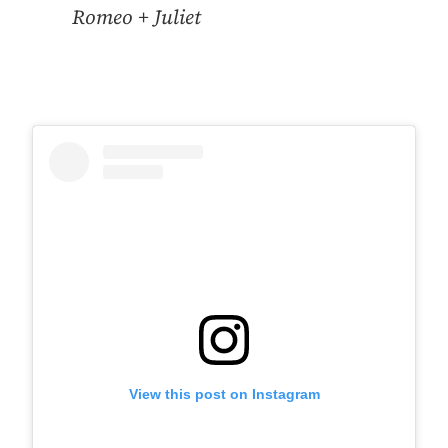
Romeo + Juliet
View this post on Instagram