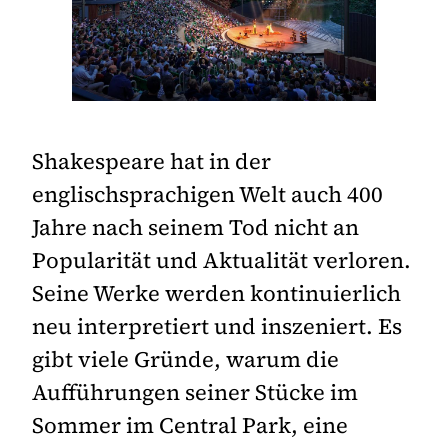
Shakespeare hat in der
englischsprachigen Welt auch 400
Jahre nach seinem Tod nicht an
Popularität und Aktualität verloren.
Seine Werke werden kontinuierlich
neu interpretiert und inszeniert. Es
gibt viele Gründe, warum die
Aufführungen seiner Stücke im
Sommer im Central Park, eine