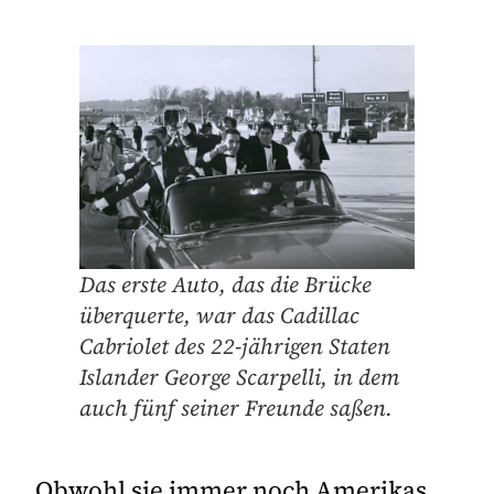
Das erste Auto, das die Brücke
überquerte, war das Cadillac
Cabriolet des 22-jährigen Staten
Islander George Scarpelli, in dem
auch fünf seiner Freunde saßen.
Obwohl sie immer noch Amerikas