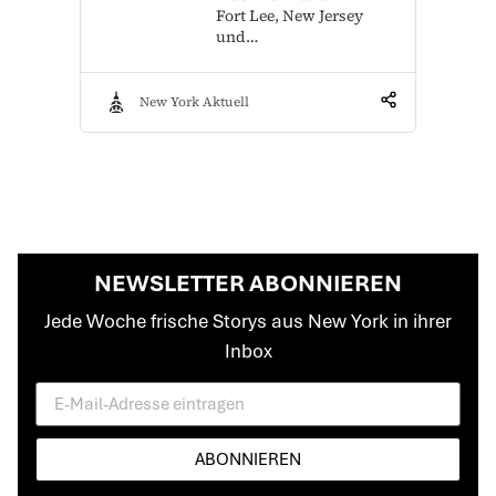
Fort Lee, New Jersey
und…
New York Aktuell
NEWSLETTER ABONNIEREN
Jede Woche frische Storys aus New York in ihrer
Inbox
ABONNIEREN