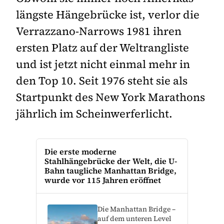
längste Hängebrücke ist, verlor die
Verrazzano-Narrows 1981 ihren
ersten Platz auf der Weltrangliste
und ist jetzt nicht einmal mehr in
den Top 10. Seit 1976 steht sie als
Startpunkt des New York Marathons
jährlich im Scheinwerferlicht.
Die erste moderne
Stahlhängebrücke der Welt, die U-
Bahn taugliche Manhattan Bridge,
wurde vor 115 Jahren eröffnet
Die Manhattan Bridge –
auf dem unteren Level