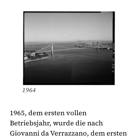
1964
1965, dem ersten vollen
Betriebsjahr, wurde die nach
Giovanni da Verrazzano, dem ersten