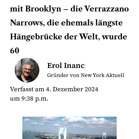
mit Brooklyn – die Verrazzano
Narrows, die ehemals längste
Hängebrücke der Welt, wurde
60
Erol Inanc
Gründer von New York Aktuell
Verfasst am
4. Dezember 2024
um
9:38 p.m.