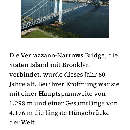
Die Verrazzano-Narrows Bridge, die
Staten Island mit Brooklyn
verbindet, wurde dieses Jahr 60
Jahre alt. Bei ihrer Eröffnung war sie
mit einer Hauptspannweite von
1.298 m und einer Gesamtlänge von
4.176 m die längste Hängebrücke
der Welt.