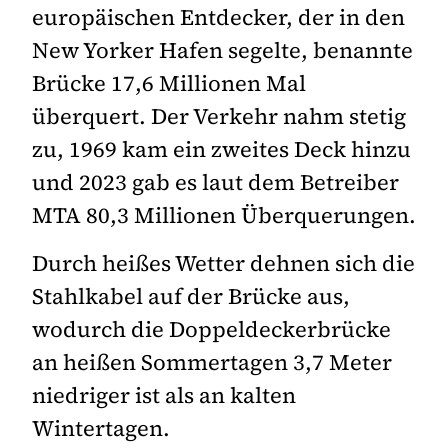
europäischen Entdecker, der in den
New Yorker Hafen segelte, benannte
Brücke 17,6 Millionen Mal
überquert. Der Verkehr nahm stetig
zu, 1969 kam ein zweites Deck hinzu
und 2023 gab es laut dem Betreiber
MTA 80,3 Millionen Überquerungen.
Durch heißes Wetter dehnen sich die
Stahlkabel auf der Brücke aus,
wodurch die Doppeldeckerbrücke
an heißen Sommertagen 3,7 Meter
niedriger ist als an kalten
Wintertagen.