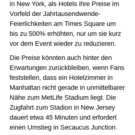
in New York, als Hotels ihre Preise im
Vorfeld der Jahrtausendwende-
Feierlichkeiten am Times Square um
bis zu 500% erhöhten, nur um sie kurz
vor dem Event wieder zu reduzieren.
Die Preise könnten auch hinter den
Erwartungen zurückbleiben, wenn Fans
feststellen, dass ein Hotelzimmer in
Manhattan nicht gerade in unmittelbarer
Nähe zum MetLife Stadium liegt. Die
Zugfahrt zum Stadion in New Jersey
dauert etwa 45 Minuten und erfordert
einen Umstieg in Secaucus Junction.