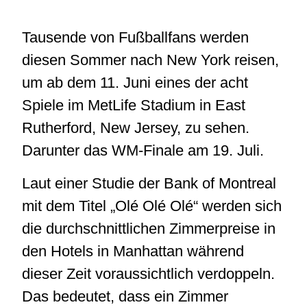
Tausende von Fußballfans werden
diesen Sommer nach New York reisen,
um ab dem 11. Juni eines der acht
Spiele im MetLife Stadium in East
Rutherford, New Jersey, zu sehen.
Darunter das WM-Finale am 19. Juli.
Laut einer Studie der Bank of Montreal
mit dem Titel „Olé Olé Olé“ werden sich
die durchschnittlichen Zimmerpreise in
den Hotels in Manhattan während
dieser Zeit voraussichtlich verdoppeln.
Das bedeutet, dass ein Zimmer