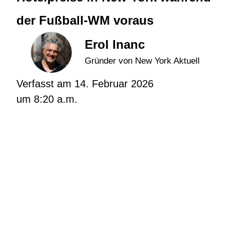
der Fußball-WM voraus
Erol Inanc
Gründer von New York Aktuell
Verfasst am
14. Februar 2026
um
8:20 a.m.