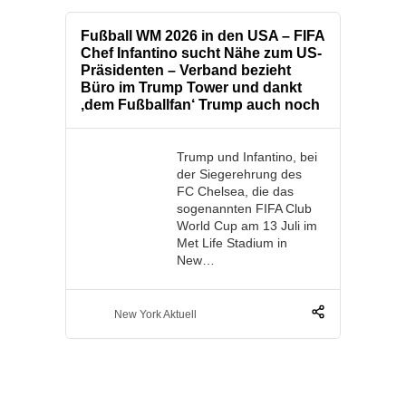
Fußball WM 2026 in den USA – FIFA
Chef Infantino sucht Nähe zum US-
Präsidenten – Verband bezieht
Büro im Trump Tower und dankt
‚dem Fußballfan‘ Trump auch noch
Trump und Infantino, bei
der Siegerehrung des
FC Chelsea, die das
sogenannten FIFA Club
World Cup am 13 Juli im
Met Life Stadium in
New…
New York Aktuell