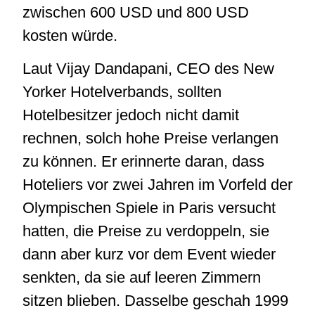
zwischen 600 USD und 800 USD
kosten würde.
Laut Vijay Dandapani, CEO des New
Yorker Hotelverbands, sollten
Hotelbesitzer jedoch nicht damit
rechnen, solch hohe Preise verlangen
zu können. Er erinnerte daran, dass
Hoteliers vor zwei Jahren im Vorfeld der
Olympischen Spiele in Paris versucht
hatten, die Preise zu verdoppeln, sie
dann aber kurz vor dem Event wieder
senkten, da sie auf leeren Zimmern
sitzen blieben. Dasselbe geschah 1999