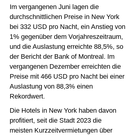
Im vergangenen Juni lagen die
durchschnittlichen Preise in New York
bei 332 USD pro Nacht, ein Anstieg von
1% gegenüber dem Vorjahreszeitraum,
und die Auslastung erreichte 88,5%, so
der Bericht der Bank of Montreal. Im
vergangenen Dezember erreichten die
Preise mit 466 USD pro Nacht bei einer
Auslastung von 88,3% einen
Rekordwert.
Die Hotels in New York haben davon
profitiert, seit die Stadt 2023 die
meisten Kurzzeitvermietungen über