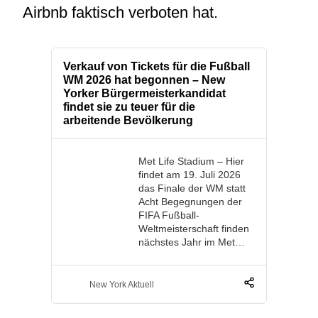
Airbnb faktisch verboten hat.
Verkauf von Tickets für die Fußball
WM 2026 hat begonnen – New
Yorker Bürgermeisterkandidat
findet sie zu teuer für die
arbeitende Bevölkerung
Met Life Stadium – Hier
findet am 19. Juli 2026
das Finale der WM statt
Acht Begegnungen der
FIFA Fußball-
Weltmeisterschaft finden
nächstes Jahr im Met…
New York Aktuell