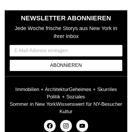
NEWSLETTER ABONNIEREN
Jede Woche frische Storys aus New York in
ihrer Inbox
ABONNIEREN
Immobilien + Architektur
Geheimes + Skurriles
Politik + Soziales
Sommer in New York
Wissenswert für NY-Besucher
Kultur