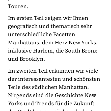
Touren.
Im ersten Teil zeigen wir Ihnen
geografisch und thematisch sehr
unterschiedliche Facetten
Manhattans, dem Herz New Yorks,
inklusive Harlem, die South Bronx
und Brooklyn.
Im zweiten Teil erkunden wir viele
der interessantesten und schönsten
Teile des südlichen Manhattan.
Nirgends sind die Geschichte New
Yorks und Trends für die Zukunft