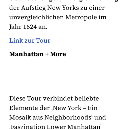
der Aufstieg New Yorks zu einer
unvergleichlichen Metropole im
Jahr 1624 an.
Link zur Tour
Manhattan + More
Diese Tour verbindet beliebte
Elemente der ‚New York – Ein
Mosaik aus Neighborhoods‘ und
‚Faszination Lower Manhattan’