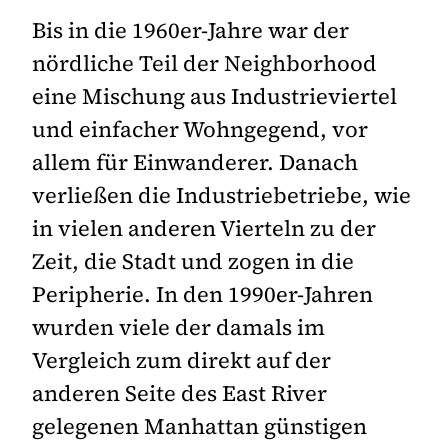
Bis in die 1960er-Jahre war der
nördliche Teil der Neighborhood
eine Mischung aus Industrieviertel
und einfacher Wohngegend, vor
allem für Einwanderer. Danach
verließen die Industriebetriebe, wie
in vielen anderen Vierteln zu der
Zeit, die Stadt und zogen in die
Peripherie. In den 1990er-Jahren
wurden viele der damals im
Vergleich zum direkt auf der
anderen Seite des East River
gelegenen Manhattan günstigen