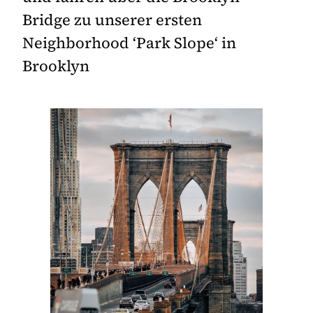
Bridge zu unserer ersten
Neighborhood ‘Park Slope‘ in
Brooklyn