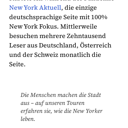
New York Aktuell
, die einzige
deutschsprachige Seite mit 100%
New York Fokus. Mittlerweile
besuchen mehrere Zehntausend
Leser aus Deutschland, Österreich
und der Schweiz monatlich die
Seite.
Die Menschen machen die Stadt
aus – auf unseren Touren
erfahren sie, wie die New Yorker
leben.