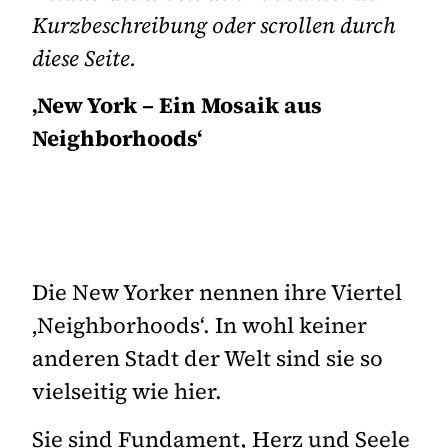
Kurzbeschreibung oder scrollen durch
diese Seite.
‚New York – Ein Mosaik aus
Neighborhoods‘
Die New Yorker nennen ihre Viertel
‚Neighborhoods‘. In wohl keiner
anderen Stadt der Welt sind sie so
vielseitig wie hier.
Sie sind Fundament, Herz und Seele