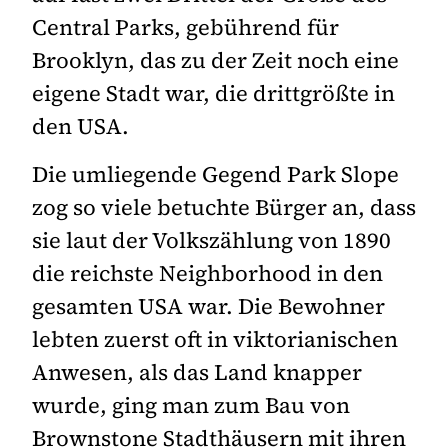
Central Parks, gebührend für
Brooklyn, das zu der Zeit noch eine
eigene Stadt war, die drittgrößte in
den USA.
Die umliegende Gegend Park Slope
zog so viele betuchte Bürger an, dass
sie laut der Volkszählung von 1890
die reichste Neighborhood in den
gesamten USA war. Die Bewohner
lebten zuerst oft in viktorianischen
Anwesen, als das Land knapper
wurde, ging man zum Bau von
Brownstone Stadthäusern mit ihren