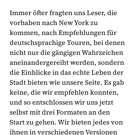
Immer öfter fragten uns Leser, die
vorhaben nach New York zu
kommen, nach Empfehlungen für
deutschsprachige Touren, bei denen
nicht nur die gängigen Wahrzeichen
aneinandergereiht werden, sondern
die Einblicke in das echte Leben der
Stadt bieten wie unsere Seite. Es gab
keine, die wir empfehlen konnten,
und so entschlossen wir uns jetzt
selbst mit drei Formaten an den
Start zu gehen. Wir bieten jedes von
ihnen in verschiedenen Versionen