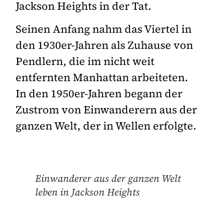
Jackson Heights in der Tat.
Seinen Anfang nahm das Viertel in
den 1930er-Jahren als Zuhause von
Pendlern, die im nicht weit
entfernten Manhattan arbeiteten.
In den 1950er-Jahren begann der
Zustrom von Einwanderern aus der
ganzen Welt, der in Wellen erfolgte.
Einwanderer aus der ganzen Welt
leben in Jackson Heights