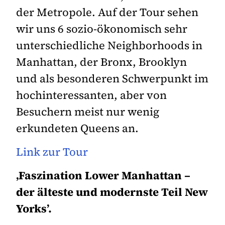
der Metropole. Auf der Tour sehen
wir uns 6 sozio-ökonomisch sehr
unterschiedliche Neighborhoods in
Manhattan, der Bronx, Brooklyn
und als besonderen Schwerpunkt im
hochinteressanten, aber von
Besuchern meist nur wenig
erkundeten Queens an.
Link zur Tour
‚Faszination Lower Manhattan –
der älteste und modernste Teil New
Yorks’.