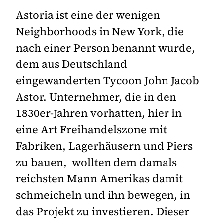
Astoria ist eine der wenigen
Neighborhoods in New York, die
nach einer Person benannt wurde,
dem aus Deutschland
eingewanderten Tycoon John Jacob
Astor. Unternehmer, die in den
1830er-Jahren vorhatten, hier in
eine Art Freihandelszone mit
Fabriken, Lagerhäusern und Piers
zu bauen, wollten dem damals
reichsten Mann Amerikas damit
schmeicheln und ihn bewegen, in
das Projekt zu investieren. Dieser