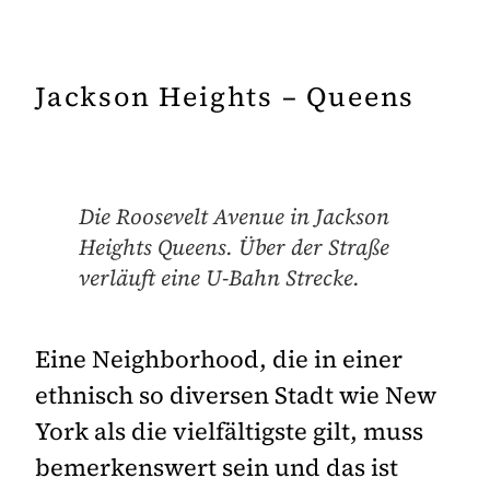
Jackson Heights – Queens
Die Roosevelt Avenue in Jackson
Heights Queens. Über der Straße
verläuft eine U-Bahn Strecke.
Eine Neighborhood, die in einer
ethnisch so diversen Stadt wie New
York als die vielfältigste gilt, muss
bemerkenswert sein und das ist