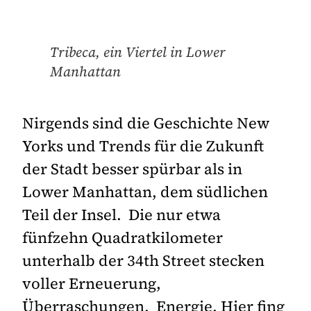
Tribeca, ein Viertel in Lower
Manhattan
Nirgends sind die Geschichte New
Yorks und Trends für die Zukunft
der Stadt besser spürbar als in
Lower Manhattan, dem südlichen
Teil der Insel. Die nur etwa
fünfzehn Quadratkilometer
unterhalb der 34th Street stecken
voller Erneuerung,
Überraschungen, Energie. Hier fing