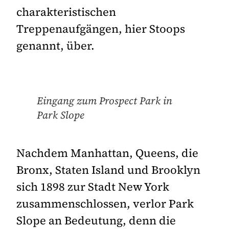
charakteristischen
Treppenaufgängen, hier Stoops
genannt, über.
Eingang zum Prospect Park in
Park Slope
Nachdem Manhattan, Queens, die
Bronx, Staten Island und Brooklyn
sich 1898 zur Stadt New York
zusammenschlossen, verlor Park
Slope an Bedeutung, denn die