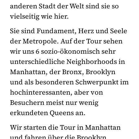
anderen Stadt der Welt sind sie so
vielseitig wie hier.
Sie sind Fundament, Herz und Seele
der Metropole. Auf der Tour sehen
wir uns 6 sozio-ökonomisch sehr
unterschiedliche Neighborhoods in
Manhattan, der Bronx, Brooklyn
und als besonderen Schwerpunkt im
hochinteressanten, aber von
Besuchern meist nur wenig
erkundeten Queens an.
Wir starten die Tour in Manhattan
und fahren über die Brooklyn