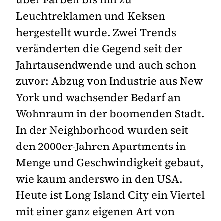
Leuchtreklamen und Keksen
hergestellt wurde. Zwei Trends
veränderten die Gegend seit der
Jahrtausendwende und auch schon
zuvor: Abzug von Industrie aus New
York und wachsender Bedarf an
Wohnraum in der boomenden Stadt.
In der Neighborhood wurden seit
den 2000er-Jahren Apartments in
Menge und Geschwindigkeit gebaut,
wie kaum anderswo in den USA.
Heute ist Long Island City ein Viertel
mit einer ganz eigenen Art von