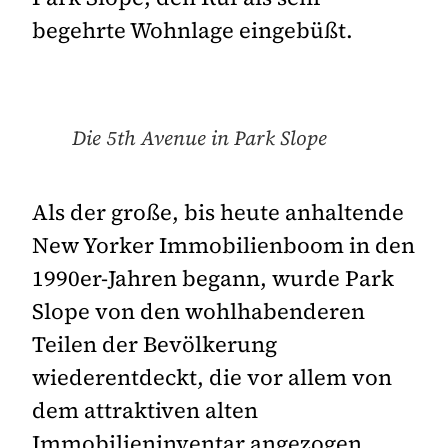
begehrte Wohnlage eingebüßt.
Die 5th Avenue in Park Slope
Als der große, bis heute anhaltende
New Yorker Immobilienboom in den
1990er-Jahren begann, wurde Park
Slope von den wohlhabenderen
Teilen der Bevölkerung
wiederentdeckt, die vor allem von
dem attraktiven alten
Immobilieninventar angezogen