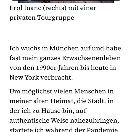
Erol Inanc (rechts) mit einer
privaten Tourgruppe
Ich wuchs in München auf und habe
fast mein ganzes Erwachsenenleben
von den 1990er-Jahren bis heute in
New York verbracht.
Um möglichst vielen Menschen in
meiner alten Heimat, die Stadt, in
der ich zu Hause bin, auf
authentische Weise nahezubringen,
startete ich während der Pandemie