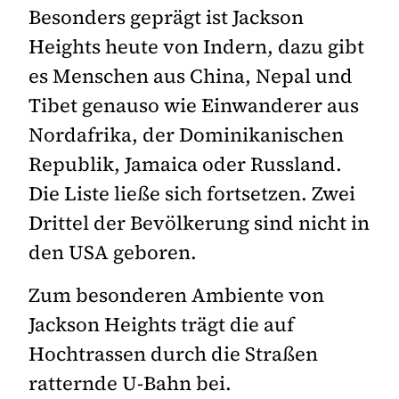
Besonders geprägt ist Jackson
Heights heute von Indern, dazu gibt
es Menschen aus China, Nepal und
Tibet genauso wie Einwanderer aus
Nordafrika, der Dominikanischen
Republik, Jamaica oder Russland.
Die Liste ließe sich fortsetzen. Zwei
Drittel der Bevölkerung sind nicht in
den USA geboren.
Zum besonderen Ambiente von
Jackson Heights trägt die auf
Hochtrassen durch die Straßen
ratternde U-Bahn bei.