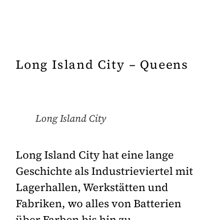
Long Island City – Queens
Long Island City
Long Island City hat eine lange
Geschichte als Industrieviertel mit
Lagerhallen, Werkstätten und
Fabriken, wo alles von Batterien
über Farben bis hin zu