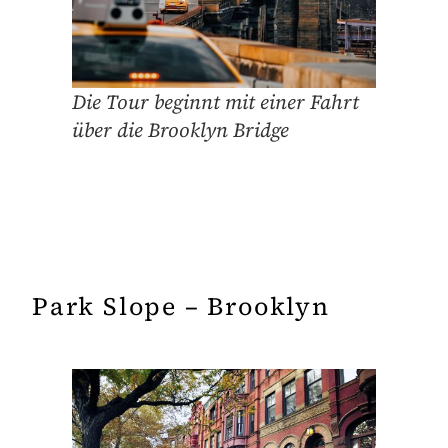
Die Tour beginnt mit einer Fahrt
über die Brooklyn Bridge
Park Slope – Brooklyn