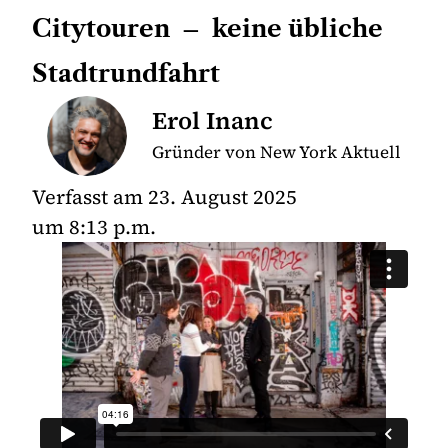
Citytouren – keine übliche
Stadtrundfahrt
Erol Inanc
Gründer von New York Aktuell
Verfasst am
23. August 2025
um
8:13 p.m.