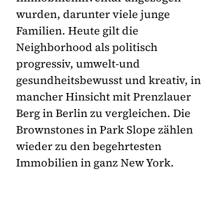
wurden, darunter viele junge
Familien. Heute gilt die
Neighborhood als politisch
progressiv, umwelt-und
gesundheitsbewusst und kreativ, in
mancher Hinsicht mit Prenzlauer
Berg in Berlin zu vergleichen. Die
Brownstones in Park Slope zählen
wieder zu den begehrtesten
Immobilien in ganz New York.