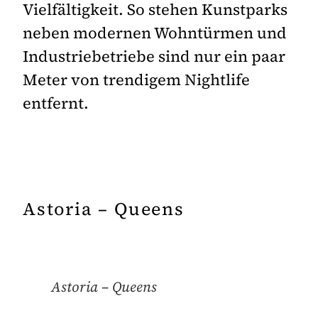
Vielfältigkeit. So stehen Kunstparks
neben modernen Wohntürmen und
Industriebetriebe sind nur ein paar
Meter von trendigem Nightlife
entfernt.
Astoria – Queens
Astoria – Queens