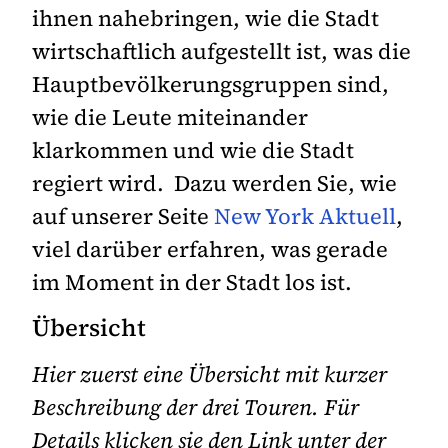
ihnen nahebringen, wie die Stadt
wirtschaftlich aufgestellt ist, was die
Hauptbevölkerungsgruppen sind,
wie die Leute miteinander
klarkommen und wie die Stadt
regiert wird. Dazu werden Sie, wie
auf unserer Seite
New York Aktuell
,
viel darüber erfahren, was gerade
im Moment in der Stadt los ist.
Übersicht
Hier zuerst eine Übersicht mit kurzer
Beschreibung der drei Touren. Für
Details klicken sie den Link unter der