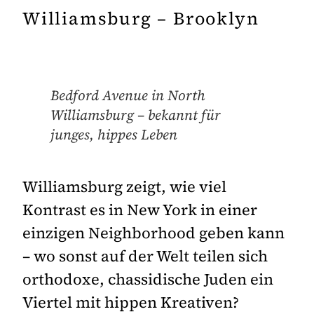
Williamsburg – Brooklyn
Bedford Avenue in North
Williamsburg – bekannt für
junges, hippes Leben
Williamsburg zeigt, wie viel
Kontrast es in New York in einer
einzigen Neighborhood geben kann
– wo sonst auf der Welt teilen sich
orthodoxe, chassidische Juden ein
Viertel mit hippen Kreativen?