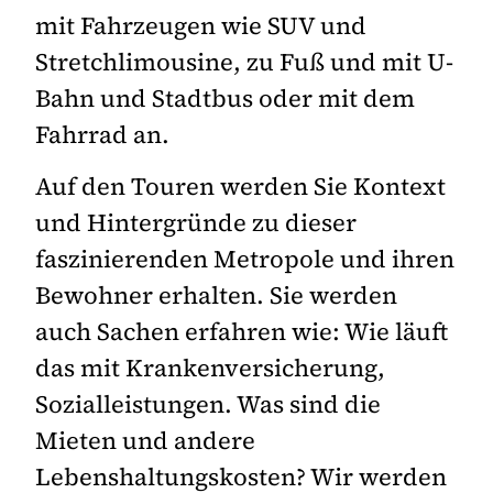
mit Fahrzeugen wie SUV und
Stretchlimousine, zu Fuß und mit U-
Bahn und Stadtbus oder mit dem
Fahrrad an.
Auf den Touren werden Sie Kontext
und Hintergründe zu dieser
faszinierenden Metropole und ihren
Bewohner erhalten. Sie werden
auch Sachen erfahren wie: Wie läuft
das mit Krankenversicherung,
Sozialleistungen. Was sind die
Mieten und andere
Lebenshaltungskosten? Wir werden