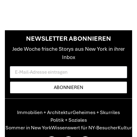
NEWSLETTER ABONNIEREN
Jede Woche frische Storys aus New York in ihrer
Inbox
ABONNIEREN
Immobilien + Architektur
Geheimes + Skurriles
Politik + Soziales
Sommer in New York
Wissenswert für NY-Besucher
Kultur