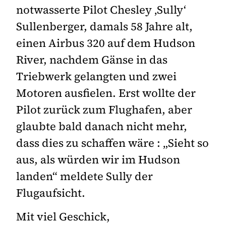
notwasserte Pilot Chesley ‚Sully‘
Sullenberger, damals 58 Jahre alt,
einen Airbus 320 auf dem Hudson
River, nachdem Gänse in das
Triebwerk gelangten und zwei
Motoren ausfielen. Erst wollte der
Pilot zurück zum Flughafen, aber
glaubte bald danach nicht mehr,
dass dies zu schaffen wäre : „Sieht so
aus, als würden wir im Hudson
landen“ meldete Sully der
Flugaufsicht.
Mit viel Geschick,