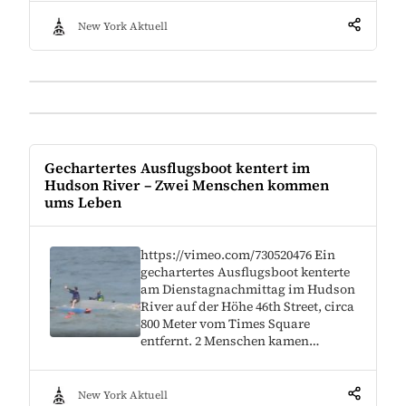
New York Aktuell
Gechartertes Ausflugsboot kentert im
Hudson River – Zwei Menschen kommen
ums Leben
https://vimeo.com/730520476 Ein
gechartertes Ausflugsboot kenterte
am Dienstagnachmittag im Hudson
River auf der Höhe 46th Street, circa
800 Meter vom Times Square
entfernt. 2 Menschen kamen…
New York Aktuell