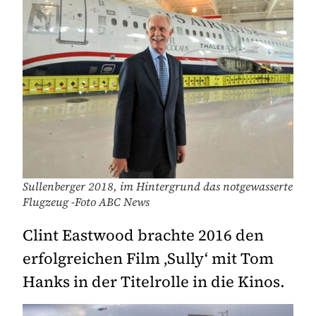
Sullenberger 2018, im Hintergrund das notgewasserte
Flugzeug -Foto ABC News
Clint Eastwood brachte 2016 den
erfolgreichen Film ‚Sully‘ mit Tom
Hanks in der Titelrolle in die Kinos.