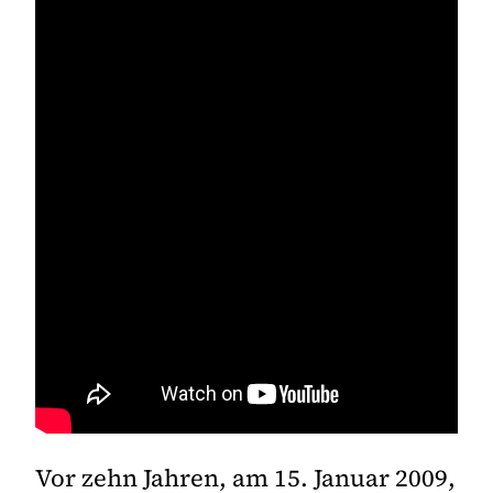
Vor zehn Jahren, am 15. Januar 2009,