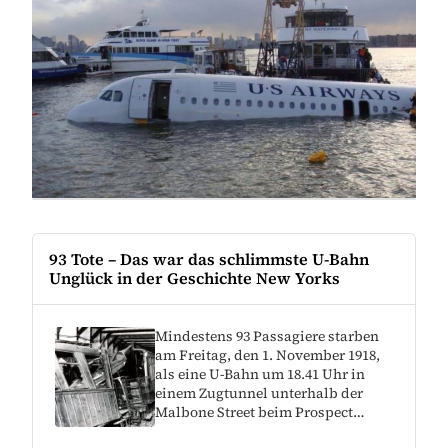
93 Tote – Das war das schlimmste U-Bahn
Unglück in der Geschichte New Yorks
Mindestens 93 Passagiere starben
am Freitag, den 1. November 1918,
als eine U-Bahn um 18.41 Uhr in
einem Zugtunnel unterhalb der
Malbone Street beim Prospect…