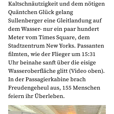
Kaltschnäutzigkeit und dem nötigen
Quäntchen Glück gelang
Sullenberger eine Gleitlandung auf
dem Wasser- nur ein paar hundert
Meter vom Times Square, dem
Stadtzentrum New Yorks. Passanten
filmten, wie der Flieger um 15:31
Uhr beinahe sanft über die eisige
Wasseroberfläche glitt (Video oben).
In der Passagierkabine brach
Freudengeheul aus, 155 Menschen
feiern ihr Überleben.