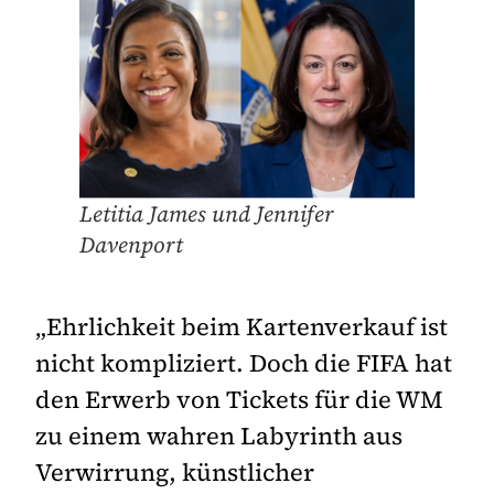
Letitia James und Jennifer
Davenport
„Ehrlichkeit beim Kartenverkauf ist
nicht kompliziert. Doch die FIFA hat
den Erwerb von Tickets für die WM
zu einem wahren Labyrinth aus
Verwirrung, künstlicher