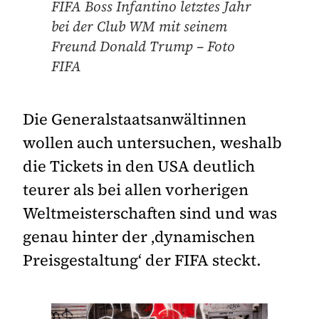
FIFA Boss Infantino letztes Jahr
bei der Club WM mit seinem
Freund Donald Trump – Foto
FIFA
Die Generalstaatsanwältinnen
wollen auch untersuchen, weshalb
die Tickets in den USA deutlich
teurer als bei allen vorherigen
Weltmeisterschaften sind und was
genau hinter der ‚dynamischen
Preisgestaltung‘ der FIFA steckt.