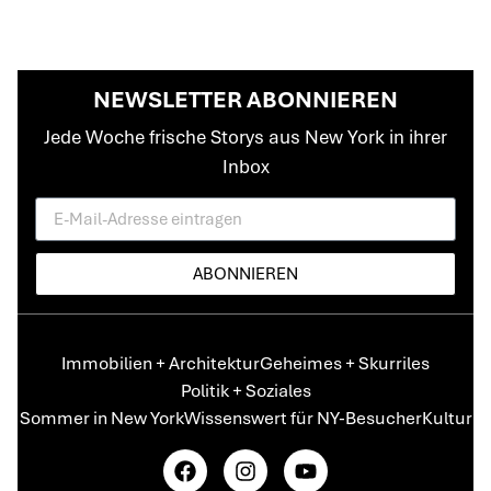
NEWSLETTER ABONNIEREN
Jede Woche frische Storys aus New York in ihrer
Inbox
ABONNIEREN
Immobilien + Architektur
Geheimes + Skurriles
Politik + Soziales
Sommer in New York
Wissenswert für NY-Besucher
Kultur