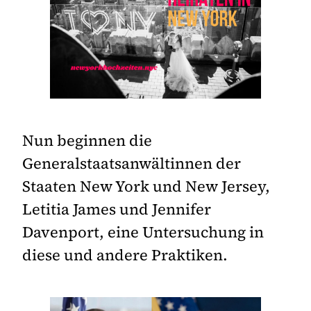
Nun beginnen die
Generalstaatsanwältinnen der
Staaten New York und New Jersey,
Letitia James und Jennifer
Davenport, eine Untersuchung in
diese und andere Praktiken.