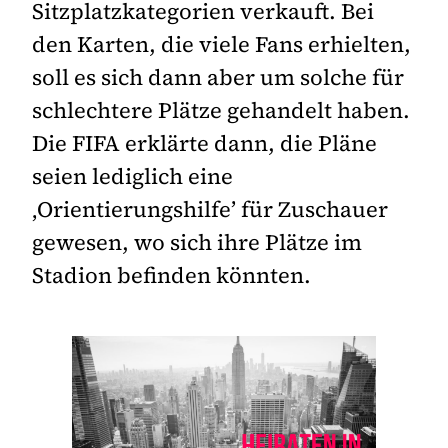
Sitzplatzkategorien verkauft. Bei
den Karten, die viele Fans erhielten,
soll es sich dann aber um solche für
schlechtere Plätze gehandelt haben.
Die FIFA erklärte dann, die Pläne
seien lediglich eine
‚Orientierungshilfe’ für Zuschauer
gewesen, wo sich ihre Plätze im
Stadion befinden könnten.