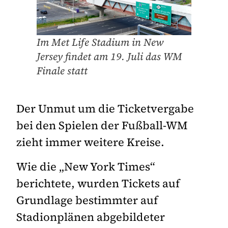
Im Met Life Stadium in New
Jersey findet am 19. Juli das WM
Finale statt
Der Unmut um die Ticketvergabe
bei den Spielen der Fußball-WM
zieht immer weitere Kreise.
Wie die „New York Times“
berichtete, wurden Tickets auf
Grundlage bestimmter auf
Stadionplänen abgebildeter