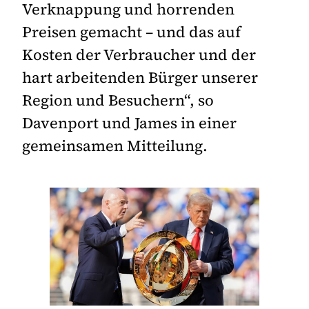
Verknappung und horrenden
Preisen gemacht – und das auf
Kosten der Verbraucher und der
hart arbeitenden Bürger unserer
Region und Besuchern“, so
Davenport und James in einer
gemeinsamen Mitteilung.