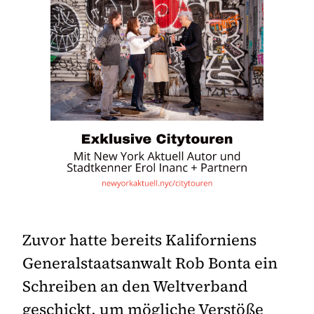
Zuvor hatte bereits Kaliforniens
Generalstaatsanwalt Rob Bonta ein
Schreiben an den Weltverband
geschickt, um mögliche Verstöße