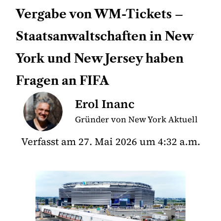
Vergabe von WM-Tickets –
Staatsanwaltschaften in New
York und New Jersey haben
Fragen an FIFA
Erol Inanc
Gründer von New York Aktuell
Verfasst am
27. Mai 2026
um
4:32 a.m.