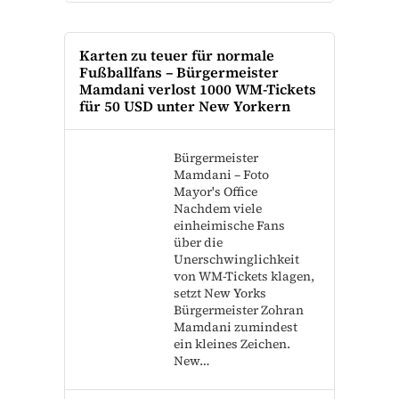
Karten zu teuer für normale
Fußballfans – Bürgermeister
Mamdani verlost 1000 WM-Tickets
für 50 USD unter New Yorkern
Bürgermeister
Mamdani – Foto
Mayor's Office
Nachdem viele
einheimische Fans
über die
Unerschwinglichkeit
von WM-Tickets klagen,
setzt New Yorks
Bürgermeister Zohran
Mamdani zumindest
ein kleines Zeichen.
New…