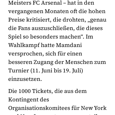
Meisters FC Arsenal – hat in den
vergangenen Monaten oft die hohen
Preise kritisiert, die drohten, „genau
die Fans auszuschließen, die dieses
Spiel so besonders machen“. Im
Wahlkampf hatte Mamdani
versprochen, sich für einen
besseren Zugang der Menschen zum
Turnier (11. Juni bis 19. Juli)
einzusetzen.
Die 1000 Tickets, die aus dem
Kontingent des
Organisationskomitees für New York