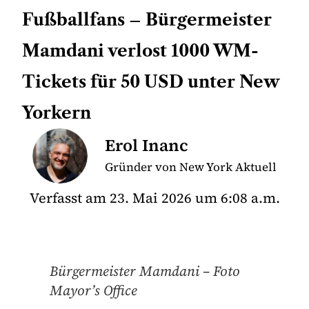
Fußballfans – Bürgermeister
Mamdani verlost 1000 WM-
Tickets für 50 USD unter New
Yorkern
Erol Inanc
Gründer von New York Aktuell
Verfasst am
23. Mai 2026
um
6:08 a.m.
Bürgermeister Mamdani – Foto
Mayor’s Office