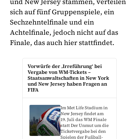
und New Jersey stammen, verteilen
sich auf fünf Gruppenspiele, ein
Sechzehntelfinale und ein
Achtelfinale, jedoch nicht auf das
Finale, das auch hier stattfindet.
Vorwürfe der ‚Irreführung‘ bei
Vergabe von WM-Tickets –
Staatsanwaltschaften in New York
und New Jersey haben Fragen an
FIFA
Im Met Life Stadium in
New Jersey findet am
19. Juli das WM Finale
statt Der Unmut um die
Ticketvergabe bei den
Spielen der Fußball-