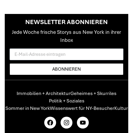
NEWSLETTER ABONNIEREN
Jede Woche frische Storys aus New York in ihrer
Inbox
ABONNIEREN
Immobilien + Architektur
Geheimes + Skurriles
Politik + Soziales
Sommer in New York
Wissenswert für NY-Besucher
Kultur