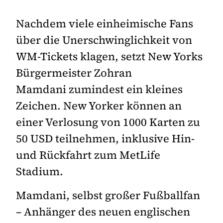
Nachdem viele einheimische Fans
über die Unerschwinglichkeit von
WM-Tickets klagen, setzt New Yorks
Bürgermeister Zohran
Mamdani zumindest ein kleines
Zeichen. New Yorker können an
einer Verlosung von 1000 Karten zu
50 USD teilnehmen, inklusive Hin-
und Rückfahrt zum MetLife
Stadium.
Mamdani, selbst großer Fußballfan
– Anhänger des neuen englischen